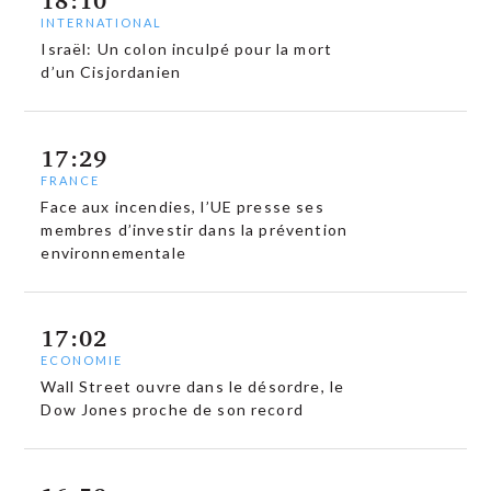
18:10
INTERNATIONAL
Israël: Un colon inculpé pour la mort
d’un Cisjordanien
17:29
FRANCE
Face aux incendies, l’UE presse ses
membres d’investir dans la prévention
environnementale
17:02
ECONOMIE
Wall Street ouvre dans le désordre, le
Dow Jones proche de son record