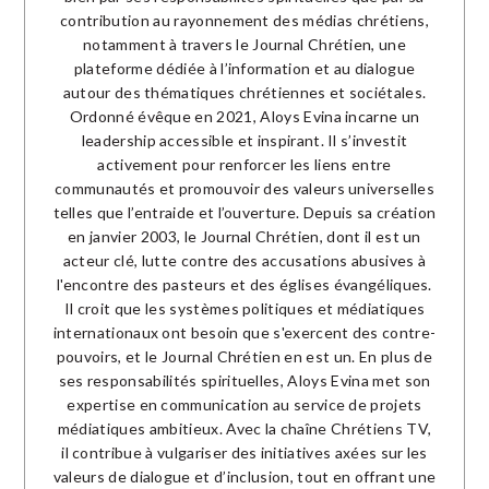
contribution au rayonnement des médias chrétiens,
notamment à travers le Journal Chrétien, une
plateforme dédiée à l’information et au dialogue
autour des thématiques chrétiennes et sociétales.
Ordonné évêque en 2021, Aloys Evina incarne un
leadership accessible et inspirant. Il s’investit
activement pour renforcer les liens entre
communautés et promouvoir des valeurs universelles
telles que l’entraide et l’ouverture. Depuis sa création
en janvier 2003, le Journal Chrétien, dont il est un
acteur clé, lutte contre des accusations abusives à
l'encontre des pasteurs et des églises évangéliques.
Il croit que les systèmes politiques et médiatiques
internationaux ont besoin que s'exercent des contre-
pouvoirs, et le Journal Chrétien en est un. En plus de
ses responsabilités spirituelles, Aloys Evina met son
expertise en communication au service de projets
médiatiques ambitieux. Avec la chaîne Chrétiens TV,
il contribue à vulgariser des initiatives axées sur les
valeurs de dialogue et d’inclusion, tout en offrant une