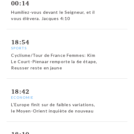
00:14
Humiliez-vous devant le Seigneur, et il
vous élèvera. Jacques 4:10
18:54
SPORTS
Cyclisme/Tour de France Femmes: Kim
Le Court-Pienaar remporte la 6e étape,
Reusser reste en jaune
18:42
ECONOMIE
L’Europe finit sur de faibles variations,
le Moyen-Orient inquiète de nouveau