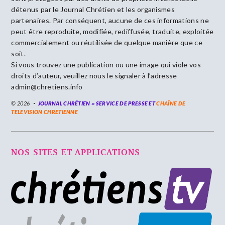
détenus par le Journal Chrétien et les organismes
partenaires. Par conséquent, aucune de ces informations ne
peut être reproduite, modifiée, rediffusée, traduite, exploitée
commercialement ou réutilisée de quelque manière que ce
soit.
Si vous trouvez une publication ou une image qui viole vos
droits d’auteur, veuillez nous le signaler à l’adresse
admin@chretiens.info
© 2026
JOURNAL CHRÉTIEN = SERVICE DE PRESSE ET
CHAÎNE DE
TELEVISION CHRETIENNE
NOS SITES ET APPLICATIONS