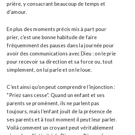
prière, y consacrant beaucoup de temps et
d’amour.
En plus des moments précis mis à part pour
prier, c’est une bonne habitude de faire
fréquemment des pauses dans la journée pour
avoir des communications avec Dieu : on le prie
pour recevoir sa direction et sa force ou, tout
simplement, on lui parle et on le loue.
C’est ainsi qu’on peut comprendre l’injonction :
“Priez sans cesse”. Quand un enfant et ses
parents se promènent, ils ne parlent pas
toujours, mais l’enfant jouit de la présence de
ses parents et à tout moment il peut leur parler.
Voilà comment un croyant peut véritablement