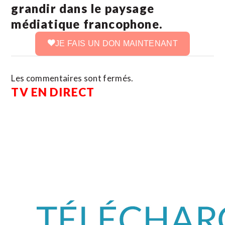
grandir dans le paysage
médiatique francophone.
JE FAIS UN DON MAINTENANT
Les commentaires sont fermés.
TV EN DIRECT