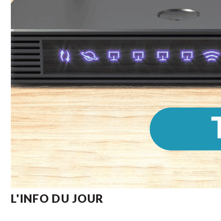
L'INFO DU JOUR