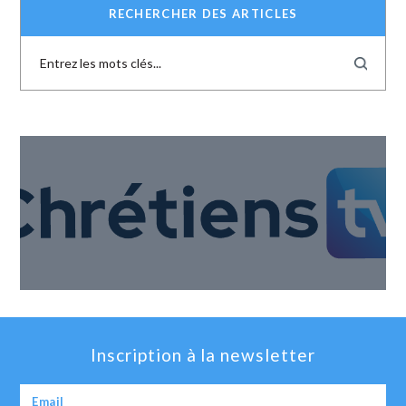
RECHERCHER DES ARTICLES
Inscription à la newsletter