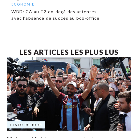
ECONOMIE
WBD: CA au T2 en-deçà des attentes
avec l’absence de succès au box-office
LES ARTICLES LES PLUS LUS
L'INFO DU JOUR