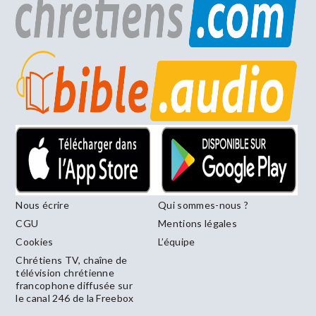
Nous écrire
Qui sommes-nous ?
CGU
Mentions légales
Cookies
L’équipe
Chrétiens TV, chaîne de
télévision chrétienne
francophone diffusée sur
le canal 246 de la Freebox