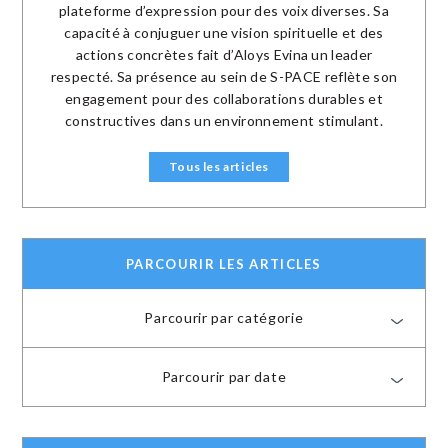
plateforme d’expression pour des voix diverses. Sa
capacité à conjuguer une vision spirituelle et des
actions concrètes fait d’Aloys Evina un leader
respecté. Sa présence au sein de S-PACE reflète son
engagement pour des collaborations durables et
constructives dans un environnement stimulant.
Tous les articles
PARCOURIR LES ARTICLES
Parcourir par catégorie
Parcourir par date