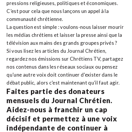
pressions religieuses, politiques et économiques.
C’est pour cela que nous lançons un appel à la
communauté chrétienne.
La question est simple : voulons-nous laisser mourir
les médias chrétiens et laisser la presse ainsi que la
télévision aux mains des grands groupes privés ?
Si vous lisez les articles du Journal Chrétien,
regardez nos émissions sur Chrétiens TV, partagez
nos contenus dans les réseaux sociaux ou pensez
qu’une autre voix doit continuer d’exister dans le
débat public, alors c’est maintenant qu’il faut agir.
Faites partie des donateurs
mensuels du Journal Chrétien.
Aidez-nous à franchir un cap
décisif et permettez à une voix
indépendante de continuer à