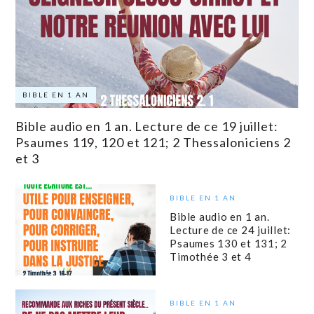
BIBLE EN 1 AN
Bible audio en 1 an. Lecture de ce 19 juillet:
Psaumes 119, 120 et 121; 2 Thessaloniciens 2
et 3
BIBLE EN 1 AN
Bible audio en 1 an.
Lecture de ce 24 juillet:
Psaumes 130 et 131; 2
Timothée 3 et 4
BIBLE EN 1 AN