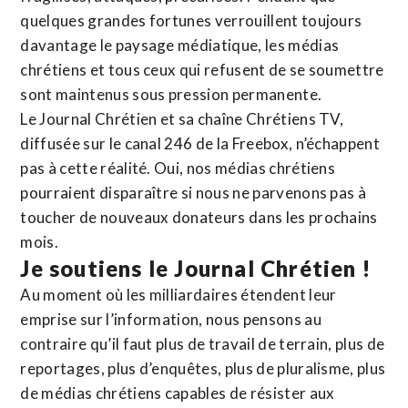
quelques grandes fortunes verrouillent toujours
davantage le paysage médiatique, les médias
chrétiens et tous ceux qui refusent de se soumettre
sont maintenus sous pression permanente.
Le Journal Chrétien et sa chaîne Chrétiens TV,
diffusée sur le canal 246 de la Freebox, n’échappent
pas à cette réalité. Oui, nos médias chrétiens
pourraient disparaître si nous ne parvenons pas à
toucher de nouveaux donateurs dans les prochains
mois.
Je soutiens le Journal Chrétien !
Au moment où les milliardaires étendent leur
emprise sur l’information, nous pensons au
contraire qu’il faut plus de travail de terrain, plus de
reportages, plus d’enquêtes, plus de pluralisme, plus
de médias chrétiens capables de résister aux