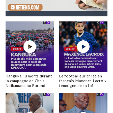
Kanguka : 8 morts durant
Le footballeur chrétien
la campagne de Chris
français Maxence Lacroix
Ndikumana au Burundi
témoigne de sa foi