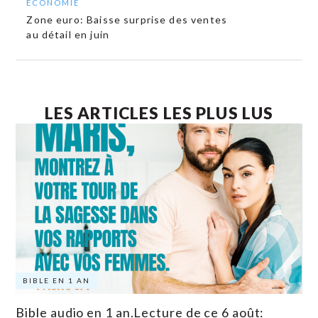
ECONOMIE
Zone euro: Baisse surprise des ventes
au détail en juin
LES ARTICLES LES PLUS LUS
BIBLE EN 1 AN
Bible audio en 1 an.Lecture de ce 6 août: