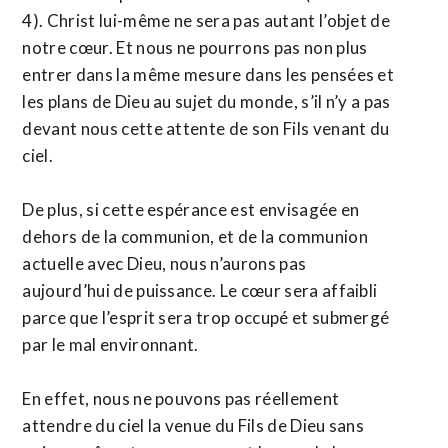
4). Christ lui-même ne sera pas autant l’objet de
notre cœur. Et nous ne pourrons pas non plus
entrer dans la même mesure dans les pensées et
les plans de Dieu au sujet du monde, s’il n’y a pas
devant nous cette attente de son Fils venant du
ciel.
De plus, si cette espérance est envisagée en
dehors de la communion, et de la communion
actuelle avec Dieu, nous n’aurons pas
aujourd’hui de puissance. Le cœur sera affaibli
parce que l’esprit sera trop occupé et submergé
par le mal environnant.
En effet, nous ne pouvons pas réellement
attendre du ciel la venue du Fils de Dieu sans