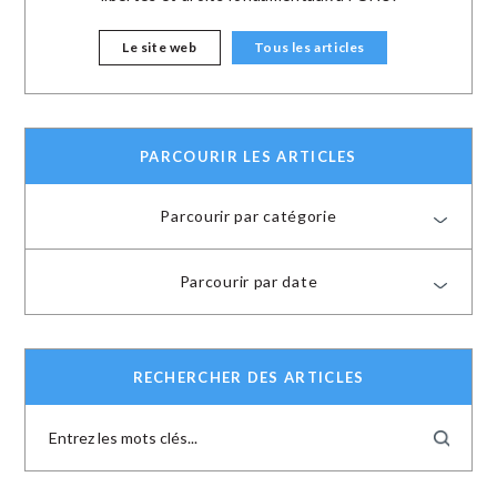
Le site web
Tous les articles
PARCOURIR LES ARTICLES
Parcourir par catégorie
Parcourir par date
RECHERCHER DES ARTICLES