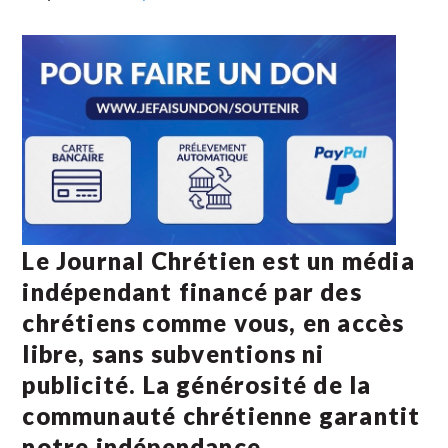
Le Journal Chrétien est un média
indépendant financé par des
chrétiens comme vous, en accès
libre, sans subventions ni
publicité. La
générosité de la
communauté chrétienne
garantit
notre indépendance.