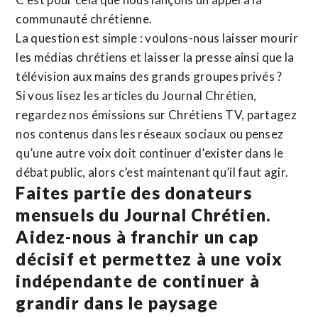
communauté chrétienne.
La question est simple : voulons-nous laisser mourir
les médias chrétiens et laisser la presse ainsi que la
télévision aux mains des grands groupes privés ?
Si vous lisez les articles du Journal Chrétien,
regardez nos émissions sur Chrétiens TV, partagez
nos contenus dans les réseaux sociaux ou pensez
qu’une autre voix doit continuer d’exister dans le
débat public, alors c’est maintenant qu’il faut agir.
Faites partie des donateurs
mensuels du Journal Chrétien.
Aidez-nous à franchir un cap
décisif et permettez à une voix
indépendante de continuer à
grandir dans le paysage