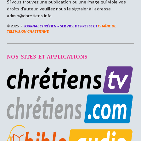
Si vous trouvez une publication ou une image qui viole vos
droits d’auteur, veuillez nous le signaler à l’adresse
admin@chretiens.info
© 2026
JOURNAL CHRÉTIEN = SERVICE DE PRESSE ET
CHAÎNE DE
TELEVISION CHRETIENNE
NOS SITES ET APPLICATIONS