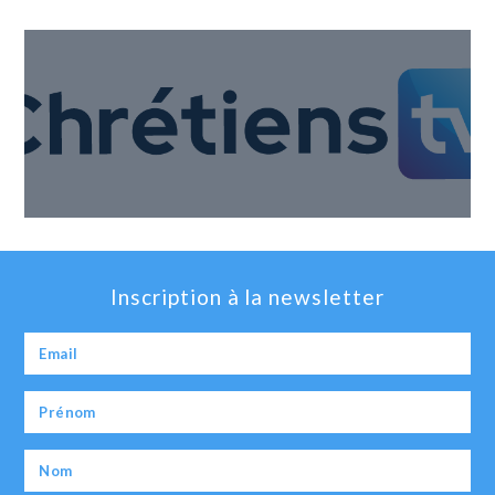
Inscription à la newsletter