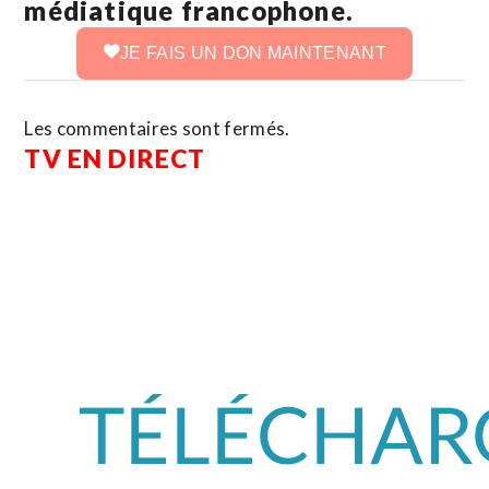
médiatique francophone.
JE FAIS UN DON MAINTENANT
Les commentaires sont fermés.
TV EN DIRECT