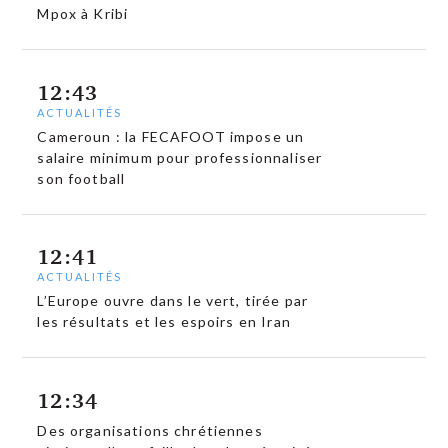
Mpox à Kribi
12:43
ACTUALITÉS
Cameroun : la FECAFOOT impose un
salaire minimum pour professionnaliser
son football
12:41
ACTUALITÉS
L’Europe ouvre dans le vert, tirée par
les résultats et les espoirs en Iran
12:34
Des organisations chrétiennes