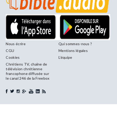
Nous écrire
Qui sommes-nous ?
CGU
Mentions légales
Cookies
L’équipe
Chrétiens TV, chaîne de
télévision chrétienne
francophone diffusée sur
le canal 246 de la Freebox