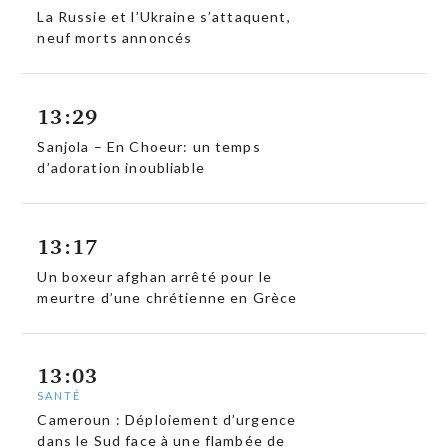
La Russie et l’Ukraine s’attaquent,
neuf morts annoncés
13:29
Sanjola – En Choeur: un temps
d’adoration inoubliable
13:17
Un boxeur afghan arrêté pour le
meurtre d’une chrétienne en Grèce
13:03
SANTÉ
Cameroun : Déploiement d’urgence
dans le Sud face à une flambée de