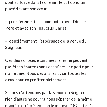
sont sa force dans le chemin, le but constant
placé devant son cœur :
– premièrement, la communion avec Dieu le
Père et avec son Fils Jésus Christ ;
– deuxièmement, l’espérance de la venue du
Seigneur.
Ces deux choses étant liées, elles ne peuvent
pas être séparées sans entraîner une perte pour
notre âme. Nous devons les avoir toutes les
deux pour en profiter pleinement.
Si nous n’attendons pas la venue du Seigneur,
rien d’autre ne pourra nous séparer de la même
manière du “présent siècle mauvais” (Galates 1.