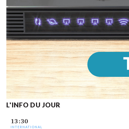
L'INFO DU JOUR
13:30
INTERNATIONAL