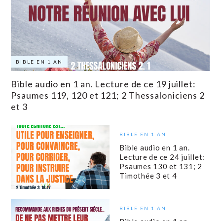
BIBLE EN 1 AN
Bible audio en 1 an. Lecture de ce 19 juillet:
Psaumes 119, 120 et 121; 2 Thessaloniciens 2
et 3
BIBLE EN 1 AN
Bible audio en 1 an.
Lecture de ce 24 juillet:
Psaumes 130 et 131; 2
Timothée 3 et 4
BIBLE EN 1 AN