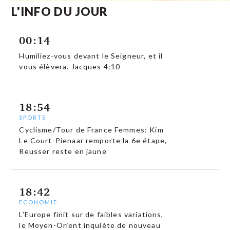
L'INFO DU JOUR
00:14
Humiliez-vous devant le Seigneur, et il
vous élèvera. Jacques 4:10
18:54
SPORTS
Cyclisme/Tour de France Femmes: Kim
Le Court-Pienaar remporte la 6e étape,
Reusser reste en jaune
18:42
ECONOMIE
L’Europe finit sur de faibles variations,
le Moyen-Orient inquiète de nouveau