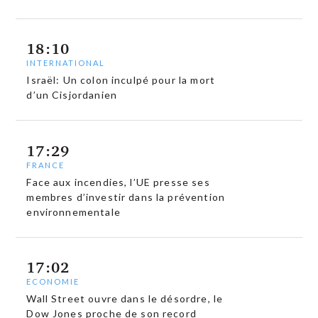
18:10
INTERNATIONAL
Israël: Un colon inculpé pour la mort
d’un Cisjordanien
17:29
FRANCE
Face aux incendies, l’UE presse ses
membres d’investir dans la prévention
environnementale
17:02
ECONOMIE
Wall Street ouvre dans le désordre, le
Dow Jones proche de son record