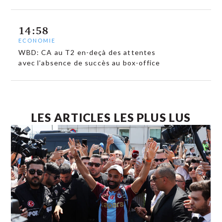
14:58
ECONOMIE
WBD: CA au T2 en-deçà des attentes
avec l’absence de succès au box-office
LES ARTICLES LES PLUS LUS