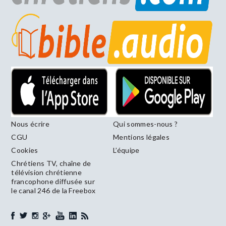
Nous écrire
Qui sommes-nous ?
CGU
Mentions légales
Cookies
L’équipe
Chrétiens TV, chaîne de
télévision chrétienne
francophone diffusée sur
le canal 246 de la Freebox