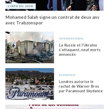
L'INFO DU JOUR
Mohamed Salah signe un contrat de deux ans
avec Trabzonspor
INTERNATIONAL
La Russie et l’Ukraine
s’attaquent, neuf morts
annoncés
ECONOMIE
Londres autorise le
rachat de Warner Bros
par Paramount Skydance