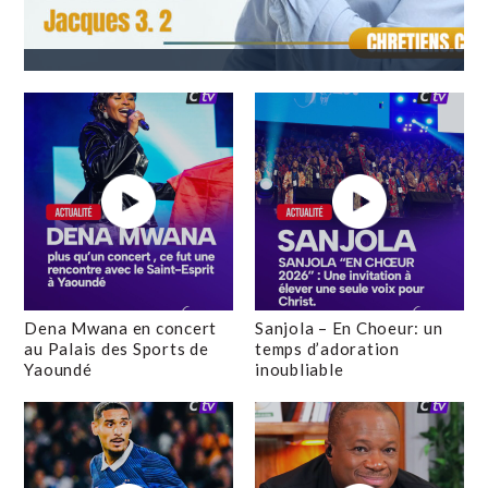
Dena Mwana en concert
Sanjola – En Choeur: un
au Palais des Sports de
temps d’adoration
Yaoundé
inoubliable