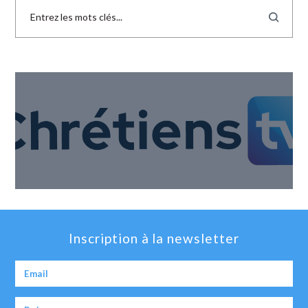
Inscription à la newsletter