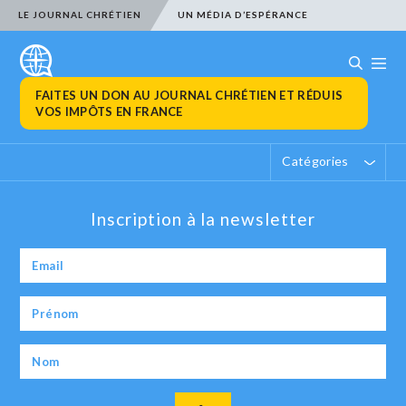
LE JOURNAL CHRÉTIEN
UN MÉDIA D’ESPÉRANCE
FAITES UN DON AU JOURNAL CHRÉTIEN ET RÉDUIS
VOS IMPÔTS EN FRANCE
Catégories
Inscription à la newsletter