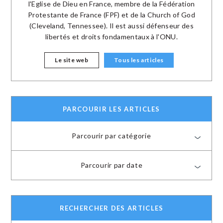
l'Eglise de Dieu en France, membre de la Fédération
Protestante de France (FPF) et de la Church of God
(Cleveland, Tennessee). Il est aussi défenseur des
libertés et droits fondamentaux à l'ONU.
Le site web
Tous les articles
PARCOURIR LES ARTICLES
Parcourir par catégorie
Parcourir par date
RECHERCHER DES ARTICLES