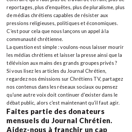
reportages, plus d’enquêtes, plus de pluralisme, plus
de médias chrétiens capables de résister aux
pressions religieuses, politiques et économiques.
C’est pour cela que nous lançons un appel à la
communauté chrétienne.
La question est simple : voulons-nous laisser mourir
les médias chrétiens et laisser la presse ainsi que la
télévision aux mains des grands groupes privés ?
Si vous lisez les articles du Journal Chrétien,
regardez nos émissions sur Chrétiens TV, partagez
nos contenus dans les réseaux sociaux ou pensez
qu’une autre voix doit continuer d’exister dans le
débat public, alors c’est maintenant qu’il faut agir.
Faites partie des donateurs
mensuels du Journal Chrétien.
Aidez-nous à franchir un cap