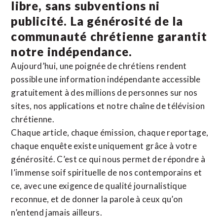
libre, sans subventions ni
publicité. La
générosité de la
communauté chrétienne
garantit
notre indépendance.
Aujourd’hui, une poignée de chrétiens rendent
possible une information indépendante accessible
gratuitement à des millions de personnes sur nos
sites,
nos applications
et notre
chaîne de télévision
chrétienne
.
Chaque article, chaque émission, chaque reportage,
chaque enquête existe uniquement grâce à votre
générosité. C’est ce qui nous permet de répondre à
l’immense soif spirituelle de nos contemporains et
ce, avec une exigence de qualité journalistique
reconnue,
et de donner la parole à ceux qu’on
n’entend jamais ailleurs.