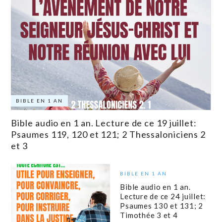
BIBLE EN 1 AN
Bible audio en 1 an. Lecture de ce 19 juillet:
Psaumes 119, 120 et 121; 2 Thessaloniciens 2
et 3
BIBLE EN 1 AN
Bible audio en 1 an.
Lecture de ce 24 juillet:
Psaumes 130 et 131; 2
Timothée 3 et 4