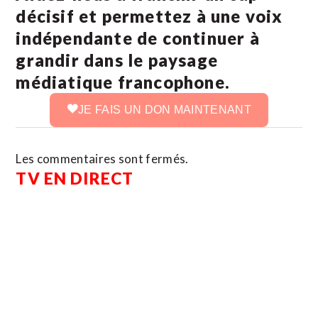
décisif et permettez à une voix
indépendante de continuer à
grandir dans le paysage
médiatique francophone.
JE FAIS UN DON MAINTENANT
Les commentaires sont fermés.
TV EN DIRECT