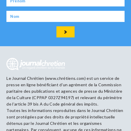
Le Journal Chrétien (www.chrétiens.com) est un service de
presse en ligne bénéficiant d’un agrément de la Commission
paritaire des publications et agences de presse du Ministère
de la Culture (CPPAP 0327Z94197) et relevant du périmètre
de l’article 39 bis A du Code général des impôts.
Toutes les informations reproduites dans le Journal Chrétien
sont protégées par des droits de propriété intellectuelle
détenus par le Journal Chrétien et les organismes
partenaires. Par conséquent, aucune de ces informations ne