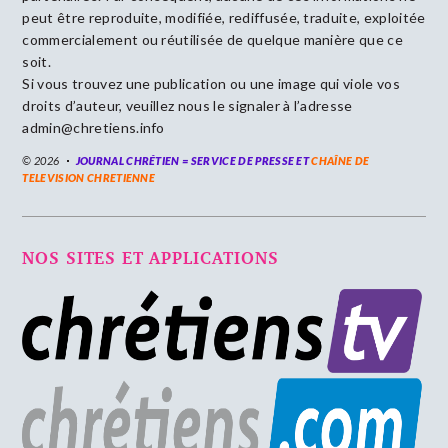
peut être reproduite, modifiée, rediffusée, traduite, exploitée
commercialement ou réutilisée de quelque manière que ce
soit.
Si vous trouvez une publication ou une image qui viole vos
droits d’auteur, veuillez nous le signaler à l’adresse
admin@chretiens.info
© 2026
JOURNAL CHRÉTIEN = SERVICE DE PRESSE ET
CHAÎNE DE
TELEVISION CHRETIENNE
NOS SITES ET APPLICATIONS