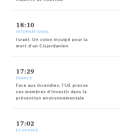
18:10
INTERNATIONAL
Israël: Un colon inculpé pour la
mort d’un Cisjordanien
17:29
FRANCE
Face aux incendies, l’UE presse
ses membres d’investir dans la
prévention environnementale
17:02
c
ECONOMIE