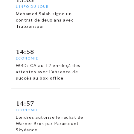
L'INFO DU JOUR
Mohamed Salah signe un
contrat de deux ans avec
Trabzonspor
14:58
ECONOMIE
WBD: CA au T2 en-deçà des
attentes avec l’absence de
succès au box-office
14:57
ECONOMIE
Londres autorise le rachat de
Warner Bros par Paramount
Skydance