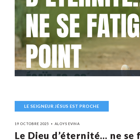
LE SEIGNEUR JÉSUS EST PROCHE
19 OCTOBRE 2025
ALOYS EVINA
Le Dieu d’éternité… ne se 