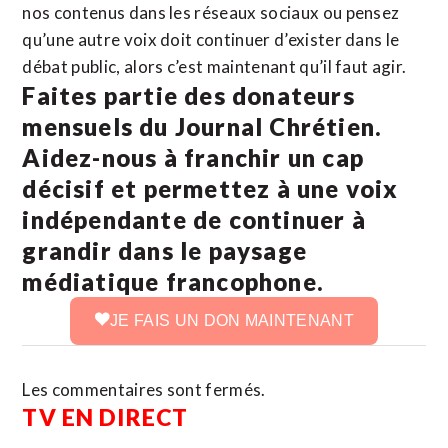
nos contenus dans les réseaux sociaux ou pensez
qu’une autre voix doit continuer d’exister dans le
débat public, alors c’est maintenant qu’il faut agir.
Faites partie des donateurs
mensuels du Journal Chrétien.
Aidez-nous à franchir un cap
décisif et permettez à une voix
indépendante de continuer à
grandir dans le paysage
médiatique francophone.
JE FAIS UN DON MAINTENANT
Les commentaires sont fermés.
TV EN DIRECT