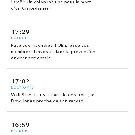
Israël: Un colon inculpé pour la mort
d’un Cisjordanien
17:29
FRANCE
Face aux incendies, l’UE presse ses
membres d’investir dans la prévention
environnementale
17:02
ECONOMIE
Wall Street ouvre dans le désordre, le
Dow Jones proche de son record
16:59
FRANCE