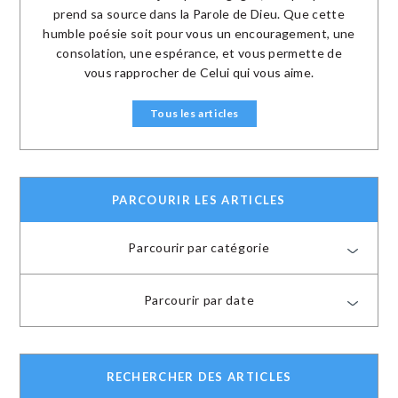
prend sa source dans la Parole de Dieu. Que cette
humble poésie soit pour vous un encouragement, une
consolation, une espérance, et vous permette de
vous rapprocher de Celui qui vous aime.
Tous les articles
PARCOURIR LES ARTICLES
Parcourir par catégorie
Parcourir par date
RECHERCHER DES ARTICLES