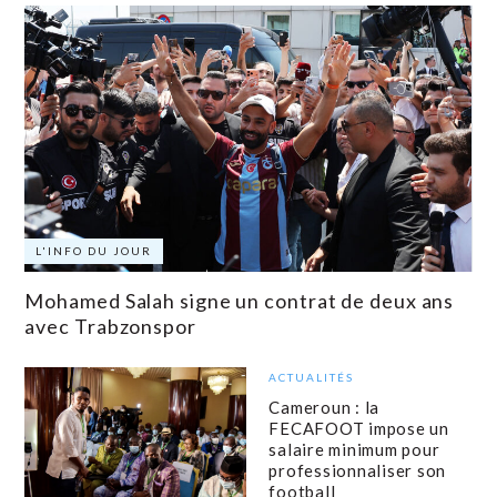
L'INFO DU JOUR
Mohamed Salah signe un contrat de deux ans
avec Trabzonspor
ACTUALITÉS
Cameroun : la
FECAFOOT impose un
salaire minimum pour
professionnaliser son
football