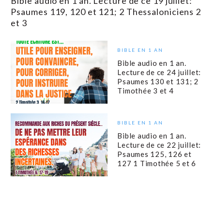
Bible audio en 1 an. Lecture de ce 19 juillet:
Psaumes 119, 120 et 121; 2 Thessaloniciens 2
et 3
BIBLE EN 1 AN
Bible audio en 1 an.
Lecture de ce 24 juillet:
Psaumes 130 et 131; 2
Timothée 3 et 4
BIBLE EN 1 AN
Bible audio en 1 an.
Lecture de ce 22 juillet:
Psaumes 125, 126 et
127 1 Timothée 5 et 6