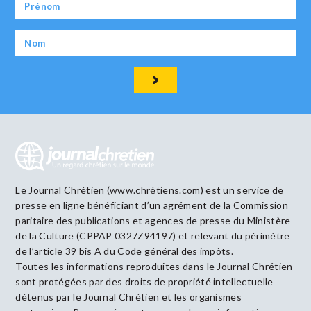
Le Journal Chrétien (www.chrétiens.com) est un service de
presse en ligne bénéficiant d’un agrément de la Commission
paritaire des publications et agences de presse du Ministère
de la Culture (CPPAP 0327Z94197) et relevant du périmètre
de l’article 39 bis A du Code général des impôts.
Toutes les informations reproduites dans le Journal Chrétien
sont protégées par des droits de propriété intellectuelle
détenus par le Journal Chrétien et les organismes