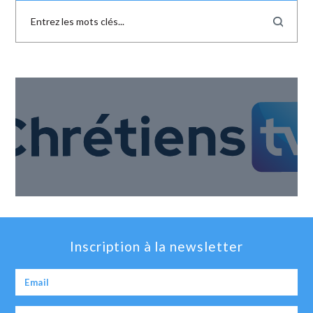
Inscription à la newsletter