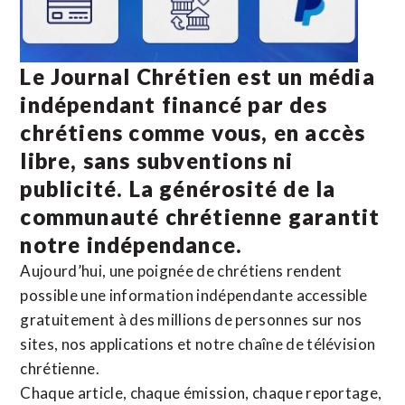
Le Journal Chrétien est un média
indépendant financé par des
chrétiens comme vous, en accès
libre, sans subventions ni
publicité. La
générosité de la
communauté chrétienne
garantit
notre indépendance.
Aujourd’hui, une poignée de chrétiens rendent
possible une information indépendante accessible
gratuitement à des millions de personnes sur nos
sites,
nos applications
et notre
chaîne de télévision
chrétienne
.
Chaque article, chaque émission, chaque reportage,