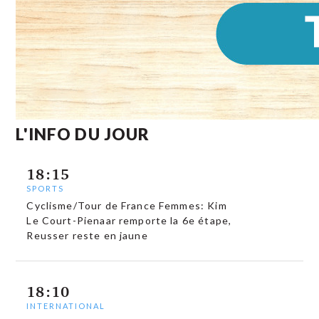
L'INFO DU JOUR
18:15
SPORTS
Cyclisme/Tour de France Femmes: Kim
Le Court-Pienaar remporte la 6e étape,
Reusser reste en jaune
18:10
INTERNATIONAL