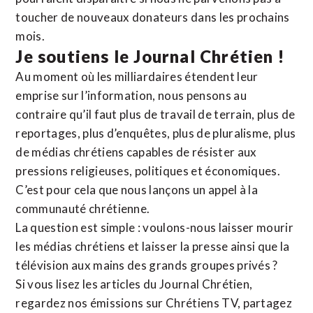
toucher de nouveaux donateurs dans les prochains
mois.
Je soutiens le Journal Chrétien !
Au moment où les milliardaires étendent leur
emprise sur l’information, nous pensons au
contraire qu’il faut plus de travail de terrain, plus de
reportages, plus d’enquêtes, plus de pluralisme, plus
de médias chrétiens capables de résister aux
pressions religieuses, politiques et économiques.
C’est pour cela que nous lançons un appel à la
communauté chrétienne.
La question est simple : voulons-nous laisser mourir
les médias chrétiens et laisser la presse ainsi que la
télévision aux mains des grands groupes privés ?
Si vous lisez les articles du Journal Chrétien,
regardez nos émissions sur Chrétiens TV, partagez