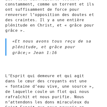
constamment, comme un torrent et ils 
ont suffisamment de force pour 
renverser l’opposition des doutes et 
des craintes. Il y a une entière 
plénitude en Christ, et « grâce pour 
grâce ».

«Et nous avons tous reçu de sa 
plénitude, et grâce pour 
grâce;» Jean‬ ‭1‬:‭16‬
L’Esprit qui demeure et qui agit 
dans le cœur des croyants est une 
« fontaine d’eau vive, une source », 
de laquelle coule un flot qui nous 
rafraîchit et nous purifie. Nous 
n’attendons les dons miraculeux du 