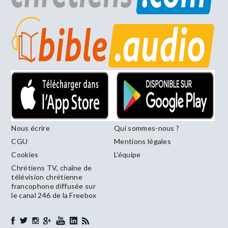
Nous écrire
Qui sommes-nous ?
CGU
Mentions légales
Cookies
L’équipe
Chrétiens TV, chaîne de
télévision chrétienne
francophone diffusée sur
le canal 246 de la Freebox