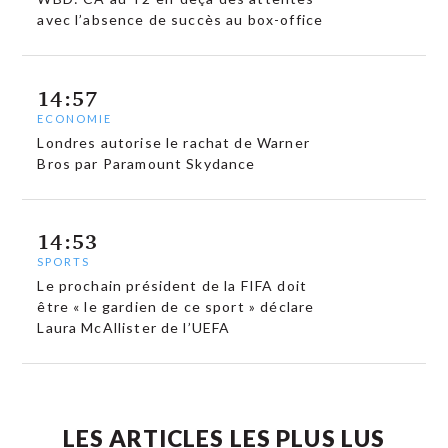
avec l’absence de succès au box-office
14:57
ECONOMIE
Londres autorise le rachat de Warner
Bros par Paramount Skydance
14:53
SPORTS
Le prochain président de la FIFA doit
être « le gardien de ce sport » déclare
Laura McAllister de l’UEFA
LES ARTICLES LES PLUS LUS