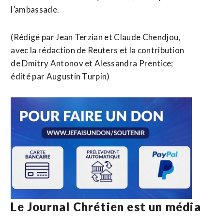
l’ambassade.
(Rédigé par Jean Terzian et Claude Chendjou,
avec la rédaction de ​Reuters et la contribution
de Dmitry Antonov et Alessandra ​Prentice;
édité par Augustin Turpin)
Le Journal Chrétien est un média