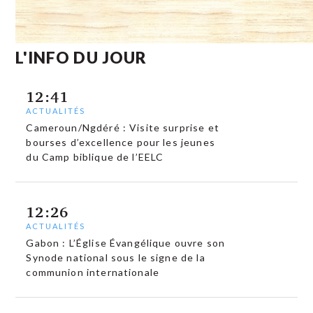
L'INFO DU JOUR
12:41
ACTUALITÉS
Cameroun/Ngdéré : Visite surprise et
bourses d’excellence pour les jeunes
du Camp biblique de l’EELC
12:26
ACTUALITÉS
Gabon : L’Église Évangélique ouvre son
Synode national sous le signe de la
communion internationale