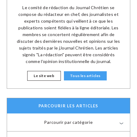
Le comité de rédaction du Journal Chrétien se
compose du rédacteur en chef, des journalistes et
experts compétents qui veillent à ce que les
publications soient fidèles à la ligne éditoriale. Les
membres se concertent régulièrement afin de
discuter des dernières nouvelles et opinions sur les
sujets traités par le jJournal Chrétien. Les articles
signés "La rédaction" peuvent être considérés
comme l'opinion institutionnelle du journal.
Le site web
Tous les articles
PARCOURIR LES ARTICLES
Parcourir par catégorie