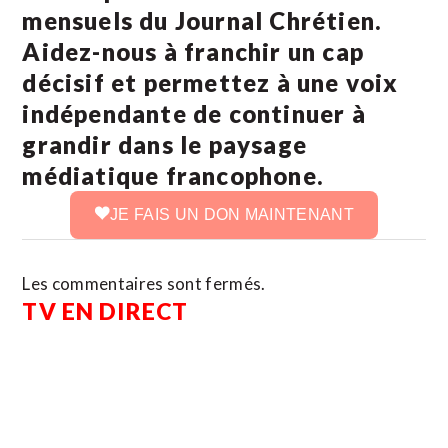
mensuels du Journal Chrétien.
Aidez-nous à franchir un cap
décisif et permettez à une voix
indépendante de continuer à
grandir dans le paysage
médiatique francophone.
JE FAIS UN DON MAINTENANT
Les commentaires sont fermés.
TV EN DIRECT