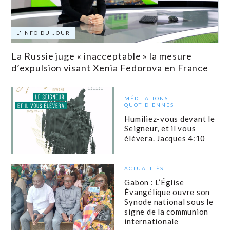
L'INFO DU JOUR
La Russie juge « inacceptable » la mesure
d’expulsion visant Xenia Fedorova en France
MÉDITATIONS
QUOTIDIENNES
Humiliez-vous devant le
Seigneur, et il vous
élèvera. Jacques 4:10
ACTUALITÉS
Gabon : L’Église
Évangélique ouvre son
Synode national sous le
signe de la communion
internationale