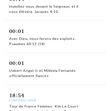
Humiliez-vous devant le Seigneur, et il
vous élèvera. Jacques 4:10
00:01
Avec Dieu, nous ferons des exploits.
Psaumes 60:12 (14)
00:01
Uebert Angel Jr et Mikkela Fernando
officiellement fiancés
18:54
L'INFO DU JOUR
Tour de France Femmes: Kim Le Court-