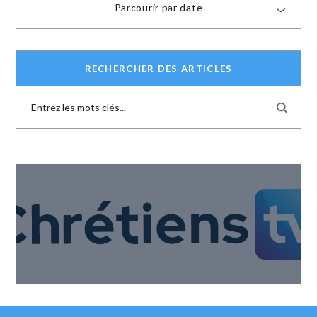
Parcourir par date
RECHERCHER DES ARTICLES