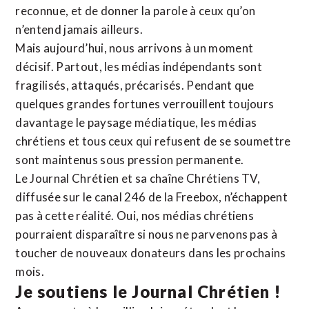
reconnue,
et de donner la parole à ceux qu’on
n’entend jamais ailleurs.
Mais aujourd’hui, nous arrivons à un moment
décisif. Partout, les médias indépendants sont
fragilisés, attaqués, précarisés. Pendant que
quelques grandes fortunes verrouillent toujours
davantage le paysage médiatique, les médias
chrétiens et tous ceux qui refusent de se soumettre
sont maintenus sous pression permanente.
Le Journal Chrétien et sa chaîne Chrétiens TV,
diffusée sur le canal 246 de la Freebox, n’échappent
pas à cette réalité. Oui, nos médias chrétiens
pourraient disparaître si nous ne parvenons pas à
toucher de nouveaux donateurs dans les prochains
mois.
Je soutiens le Journal Chrétien !