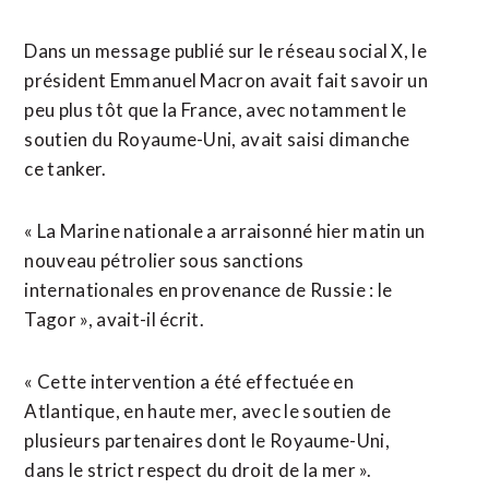
Dans un message publié sur le réseau social X, le
président Emmanuel Macron avait fait savoir un
peu plus tôt ​que la France, avec notamment le
soutien du Royaume-Uni, avait saisi dimanche
ce tanker.
« La Marine nationale a arraisonné hier matin un
nouveau pétrolier sous sanctions
internationales en provenance de Russie : le
Tagor », avait-il écrit.
« Cette intervention a été effectuée en
Atlantique, en haute mer, avec le soutien ⁠de
plusieurs partenaires dont le Royaume-Uni,
dans le strict respect du droit de ⁠la mer ».