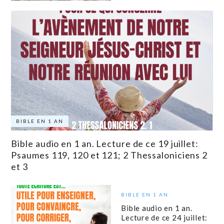
BIBLE EN 1 AN
Bible audio en 1 an. Lecture de ce 19 juillet:
Psaumes 119, 120 et 121; 2 Thessaloniciens 2
et 3
BIBLE EN 1 AN
Bible audio en 1 an.
Lecture de ce 24 juillet: