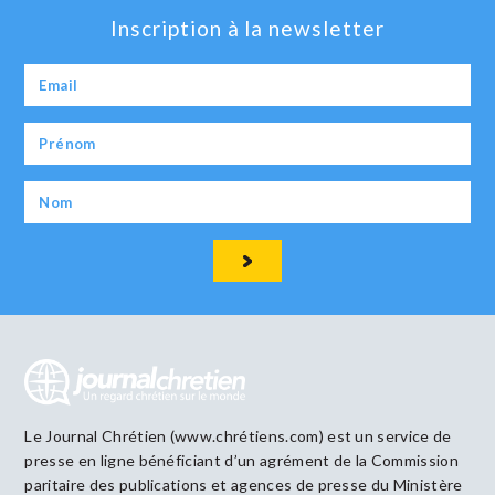
Inscription à la newsletter
Le Journal Chrétien (www.chrétiens.com) est un service de
presse en ligne bénéficiant d’un agrément de la Commission
paritaire des publications et agences de presse du Ministère