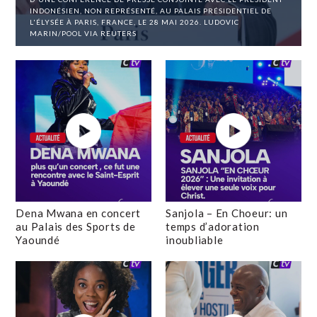
INDONÉSIEN, NON REPRÉSENTÉ, AU PALAIS PRÉSIDENTIEL DE
L'ÉLYSÉE À PARIS, FRANCE, LE 28 MAI 2026. LUDOVIC
MARIN/POOL VIA REUTERS
Dena Mwana en concert
Sanjola – En Choeur: un
au Palais des Sports de
temps d’adoration
Yaoundé
inoubliable