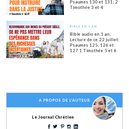
Psaumes 130 et 131; 2
Timothée 3 et 4
BIBLE EN 1 AN
Bible audio en 1 an.
Lecture de ce 22 juillet:
Psaumes 125, 126 et
127 1 Timothée 5 et 6
A PROPOS DE L'AUTEUR
Le Journal Chrétien