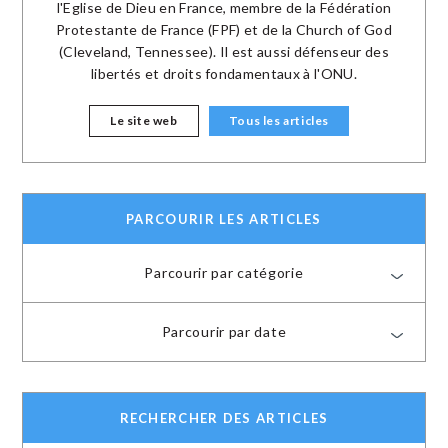
l'Eglise de Dieu en France, membre de la Fédération
Protestante de France (FPF) et de la Church of God
(Cleveland, Tennessee). Il est aussi défenseur des
libertés et droits fondamentaux à l'ONU.
Le site web
Tous les articles
PARCOURIR LES ARTICLES
Parcourir par catégorie
Parcourir par date
RECHERCHER DES ARTICLES