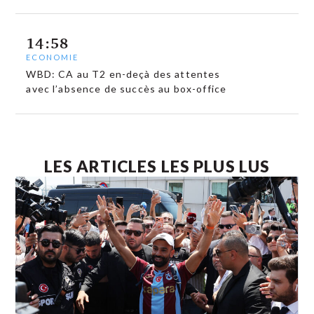
14:58
ECONOMIE
WBD: CA au T2 en-deçà des attentes
avec l’absence de succès au box-office
LES ARTICLES LES PLUS LUS