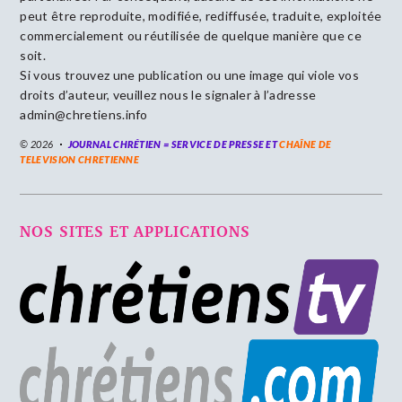
peut être reproduite, modifiée, rediffusée, traduite, exploitée
commercialement ou réutilisée de quelque manière que ce
soit.
Si vous trouvez une publication ou une image qui viole vos
droits d’auteur, veuillez nous le signaler à l’adresse
admin@chretiens.info
© 2026
JOURNAL CHRÉTIEN = SERVICE DE PRESSE ET
CHAÎNE DE
TELEVISION CHRETIENNE
NOS SITES ET APPLICATIONS