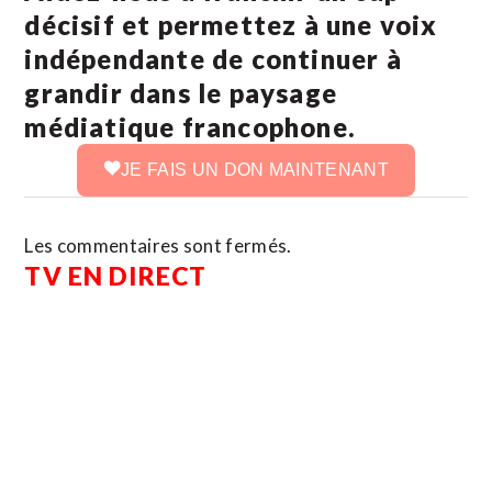
décisif et permettez à une voix
indépendante de continuer à
grandir dans le paysage
médiatique francophone.
JE FAIS UN DON MAINTENANT
Les commentaires sont fermés.
TV EN DIRECT