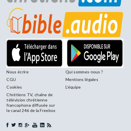
Nous écrire
Qui sommes-nous ?
CGU
Mentions légales
Cookies
L’équipe
Chrétiens TV, chaîne de
télévision chrétienne
francophone diffusée sur
le canal 246 de la Freebox