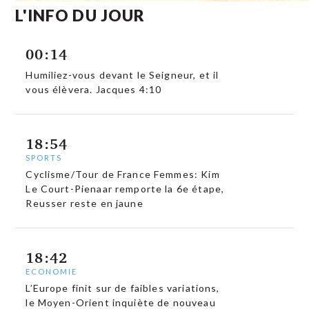
L'INFO DU JOUR
00:14
Humiliez-vous devant le Seigneur, et il
vous élèvera. Jacques 4:10
18:54
SPORTS
Cyclisme/Tour de France Femmes: Kim
Le Court-Pienaar remporte la 6e étape,
Reusser reste en jaune
18:42
ECONOMIE
L’Europe finit sur de faibles variations,
le Moyen-Orient inquiète de nouveau