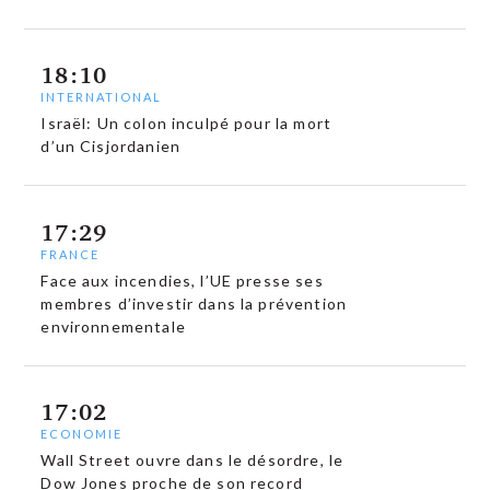
18:10
INTERNATIONAL
Israël: Un colon inculpé pour la mort
d’un Cisjordanien
17:29
FRANCE
Face aux incendies, l’UE presse ses
membres d’investir dans la prévention
environnementale
17:02
ECONOMIE
Wall Street ouvre dans le désordre, le
Dow Jones proche de son record