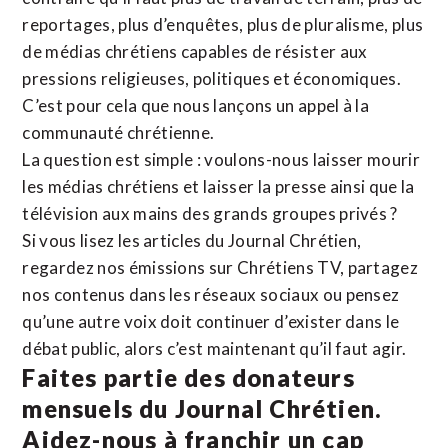
reportages, plus d’enquêtes, plus de pluralisme, plus
de médias chrétiens capables de résister aux
pressions religieuses, politiques et économiques.
C’est pour cela que nous lançons un appel à la
communauté chrétienne.
La question est simple : voulons-nous laisser mourir
les médias chrétiens et laisser la presse ainsi que la
télévision aux mains des grands groupes privés ?
Si vous lisez les articles du Journal Chrétien,
regardez nos émissions sur Chrétiens TV, partagez
nos contenus dans les réseaux sociaux ou pensez
qu’une autre voix doit continuer d’exister dans le
débat public, alors c’est maintenant qu’il faut agir.
Faites partie des donateurs
mensuels du Journal Chrétien.
Aidez-nous à franchir un cap