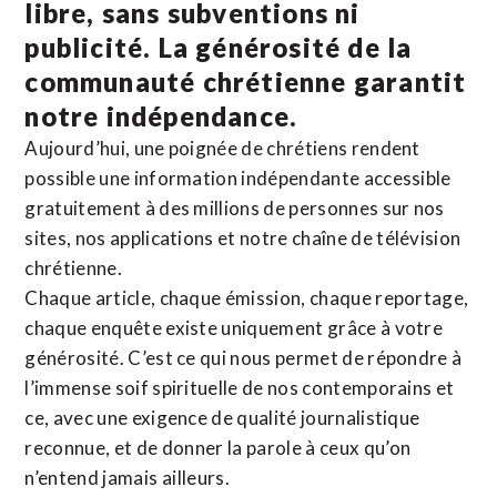
libre, sans subventions ni
publicité. La
générosité de la
communauté chrétienne
garantit
notre indépendance.
Aujourd’hui, une poignée de chrétiens rendent
possible une information indépendante accessible
gratuitement à des millions de personnes sur nos
sites,
nos applications
et notre
chaîne de télévision
chrétienne
.
Chaque article, chaque émission, chaque reportage,
chaque enquête existe uniquement grâce à votre
générosité. C’est ce qui nous permet de répondre à
l’immense soif spirituelle de nos contemporains et
ce, avec une exigence de qualité journalistique
reconnue,
et de donner la parole à ceux qu’on
n’entend jamais ailleurs.