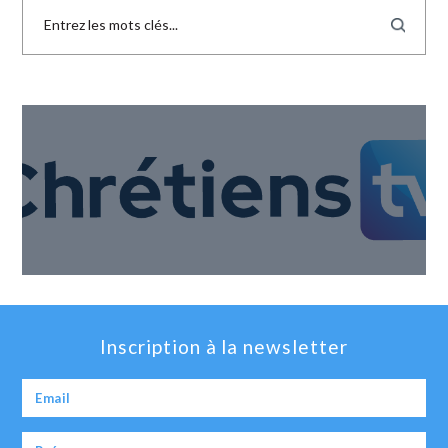
Inscription à la newsletter