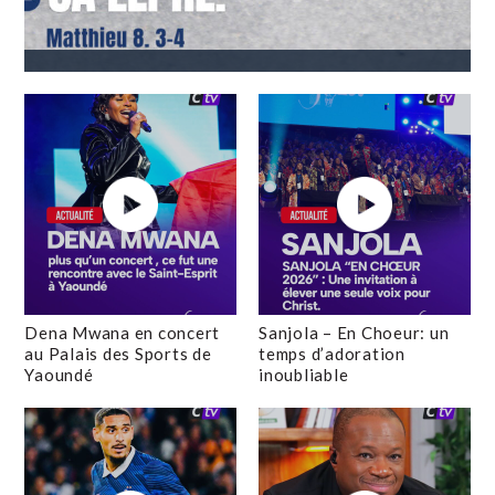
Dena Mwana en concert
Sanjola – En Choeur: un
au Palais des Sports de
temps d’adoration
Yaoundé
inoubliable