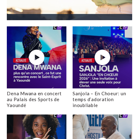
Dena Mwana en concert
Sanjola – En Choeur: un
au Palais des Sports de
temps d’adoration
Yaoundé
inoubliable