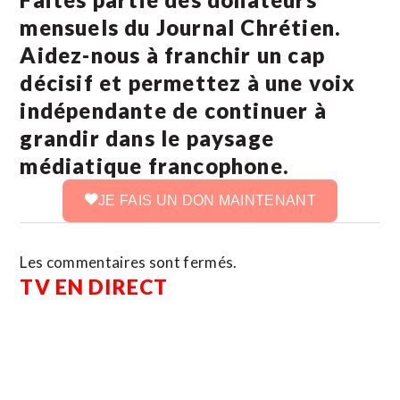
mensuels du Journal Chrétien.
Aidez-nous à franchir un cap
décisif et permettez à une voix
indépendante de continuer à
grandir dans le paysage
médiatique francophone.
JE FAIS UN DON MAINTENANT
Les commentaires sont fermés.
TV EN DIRECT