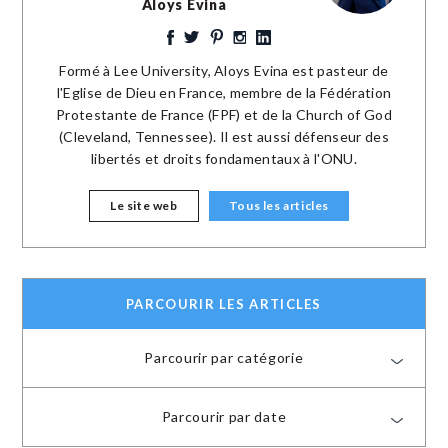
Aloys Evina
Formé à Lee University, Aloys Evina est pasteur de
l'Eglise de Dieu en France, membre de la Fédération
Protestante de France (FPF) et de la Church of God
(Cleveland, Tennessee). Il est aussi défenseur des
libertés et droits fondamentaux à l'ONU.
Le site web
Tous les articles
PARCOURIR LES ARTICLES
Parcourir par catégorie
Parcourir par date