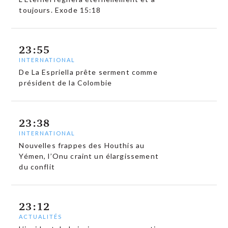
toujours. Exode 15:18
23:55
INTERNATIONAL
De La Espriella prête serment comme
président de la Colombie
23:38
INTERNATIONAL
Nouvelles frappes des Houthis au
Yémen, l’Onu craint un élargissement
du conflit
23:12
ACTUALITÉS