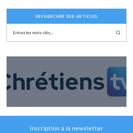
RECHERCHER DES ARTICLES
Inscription à la newsletter