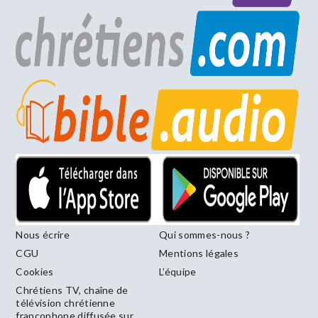
Nous écrire
Qui sommes-nous ?
CGU
Mentions légales
Cookies
L’équipe
Chrétiens TV, chaîne de
télévision chrétienne
francophone diffusée sur