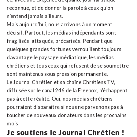
reconnue,
et de donner la parole à ceux qu’on
n’entend jamais ailleurs.
Mais aujourd’hui, nous arrivons à un moment
décisif. Partout, les médias indépendants sont
fragilisés, attaqués, précarisés. Pendant que
quelques grandes fortunes verrouillent toujours
davantage le paysage médiatique, les médias
chrétiens et tous ceux qui refusent de se soumettre
sont maintenus sous pression permanente.
Le Journal Chrétien et sa chaîne Chrétiens TV,
diffusée sur le canal 246 de la Freebox, n’échappent
pas à cette réalité. Oui, nos médias chrétiens
pourraient disparaître si nous ne parvenons pas à
toucher de nouveaux donateurs dans les prochains
mois.
Je soutiens le Journal Chrétien !