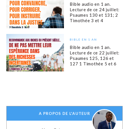
Bible audio en 1 an.
Lecture de ce 24 juillet:
Psaumes 130 et 131; 2
Timothée 3 et 4
BIBLE EN 1 AN
Bible audio en 1 an.
Lecture de ce 22 juillet:
Psaumes 125, 126 et
127 1 Timothée 5 et 6
A PROPOS DE L'AUTEUR