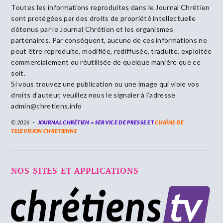
Toutes les informations reproduites dans le Journal Chrétien
sont protégées par des droits de propriété intellectuelle
détenus par le Journal Chrétien et les organismes
partenaires. Par conséquent, aucune de ces informations ne
peut être reproduite, modifiée, rediffusée, traduite, exploitée
commercialement ou réutilisée de quelque manière que ce
soit.
Si vous trouvez une publication ou une image qui viole vos
droits d’auteur, veuillez nous le signaler à l’adresse
admin@chretiens.info
© 2026
JOURNAL CHRÉTIEN = SERVICE DE PRESSE ET
CHAÎNE DE
TELEVISION CHRETIENNE
NOS SITES ET APPLICATIONS