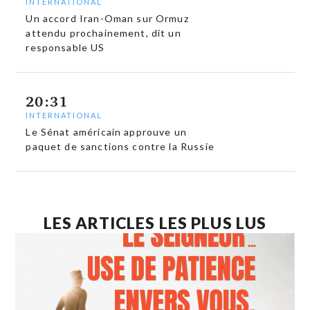
INTERNATIONAL
Un accord Iran-Oman sur Ormuz
attendu prochainement, dit un
responsable US
20:31
INTERNATIONAL
Le Sénat américain approuve un
paquet de sanctions contre la Russie
LES ARTICLES LES PLUS LUS