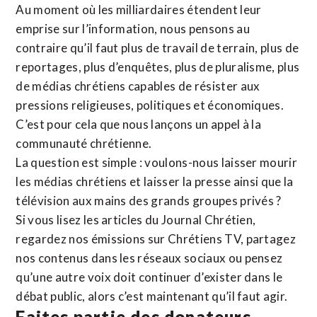
Au moment où les milliardaires étendent leur
emprise sur l’information, nous pensons au
contraire qu’il faut plus de travail de terrain, plus de
reportages, plus d’enquêtes, plus de pluralisme, plus
de médias chrétiens capables de résister aux
pressions religieuses, politiques et économiques.
C’est pour cela que nous lançons un appel à la
communauté chrétienne.
La question est simple : voulons-nous laisser mourir
les médias chrétiens et laisser la presse ainsi que la
télévision aux mains des grands groupes privés ?
Si vous lisez les articles du Journal Chrétien,
regardez nos émissions sur Chrétiens TV, partagez
nos contenus dans les réseaux sociaux ou pensez
qu’une autre voix doit continuer d’exister dans le
débat public, alors c’est maintenant qu’il faut agir.
Faites partie des donateurs