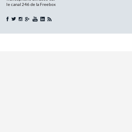
le canal 246 de la Freebox