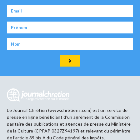
Le Journal Chrétien (www.chrétiens.com) est un service de
presse en ligne bénéficiant d’un agrément de la Commission
paritaire des publications et agences de presse du Ministère
de la Culture (CPPAP 0327Z94197) et relevant du périmètre
de l’article 39 bis A du Code général des impôts.