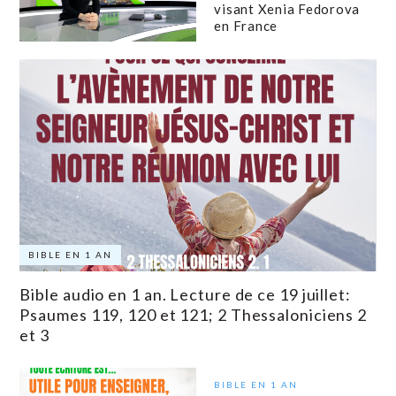
visant Xenia Fedorova
en France
BIBLE EN 1 AN
Bible audio en 1 an. Lecture de ce 19 juillet:
Psaumes 119, 120 et 121; 2 Thessaloniciens 2
et 3
BIBLE EN 1 AN