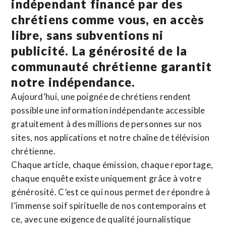
indépendant financé par des
chrétiens comme vous, en accès
libre, sans subventions ni
publicité. La
générosité de la
communauté chrétienne
garantit
notre indépendance.
Aujourd’hui, une poignée de chrétiens rendent
possible une information indépendante accessible
gratuitement à des millions de personnes sur nos
sites,
nos applications
et notre
chaîne de télévision
chrétienne
.
Chaque article, chaque émission, chaque reportage,
chaque enquête existe uniquement grâce à votre
générosité. C’est ce qui nous permet de répondre à
l’immense soif spirituelle de nos contemporains et
ce, avec une exigence de qualité journalistique