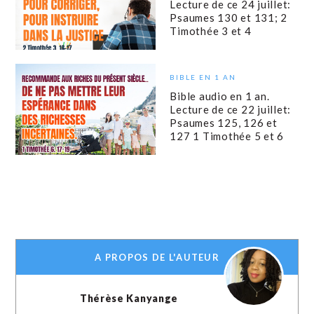
Lecture de ce 24 juillet:
Psaumes 130 et 131; 2
Timothée 3 et 4
BIBLE EN 1 AN
Bible audio en 1 an.
Lecture de ce 22 juillet:
Psaumes 125, 126 et
127 1 Timothée 5 et 6
A PROPOS DE L'AUTEUR
Thérèse Kanyange