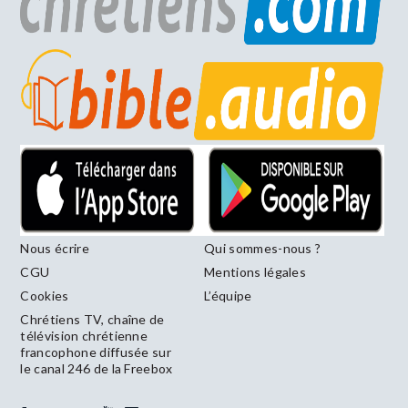
Nous écrire
Qui sommes-nous ?
CGU
Mentions légales
Cookies
L’équipe
Chrétiens TV, chaîne de
télévision chrétienne
francophone diffusée sur
le canal 246 de la Freebox