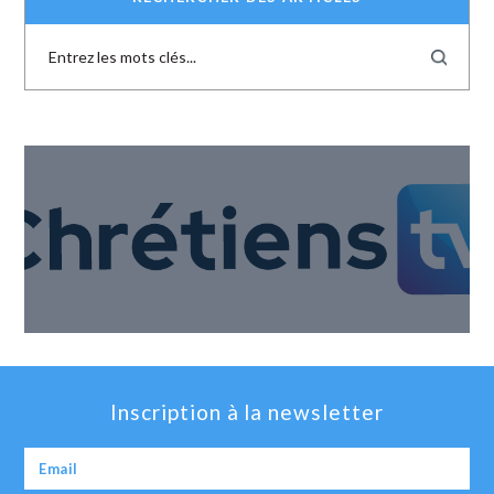
Inscription à la newsletter