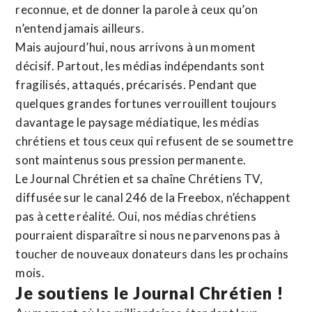
reconnue,
et de donner la parole à ceux qu’on
n’entend jamais ailleurs.
Mais aujourd’hui, nous arrivons à un moment
décisif. Partout, les médias indépendants sont
fragilisés, attaqués, précarisés. Pendant que
quelques grandes fortunes verrouillent toujours
davantage le paysage médiatique, les médias
chrétiens et tous ceux qui refusent de se soumettre
sont maintenus sous pression permanente.
Le Journal Chrétien et sa chaîne Chrétiens TV,
diffusée sur le canal 246 de la Freebox, n’échappent
pas à cette réalité. Oui, nos médias chrétiens
pourraient disparaître si nous ne parvenons pas à
toucher de nouveaux donateurs dans les prochains
mois.
Je soutiens le Journal Chrétien !