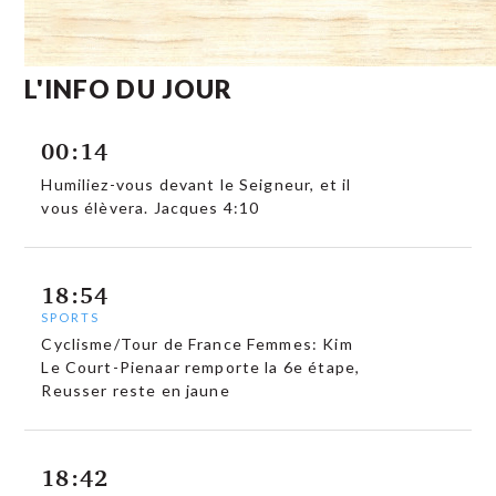
L'INFO DU JOUR
00:14
Humiliez-vous devant le Seigneur, et il
vous élèvera. Jacques 4:10
18:54
SPORTS
Cyclisme/Tour de France Femmes: Kim
Le Court-Pienaar remporte la 6e étape,
Reusser reste en jaune
18:42