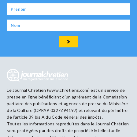
Le Journal Chrétien (www.chrétiens.com) est un service de
presse en ligne bénéficiant d’un agrément de la Commission
paritaire des publications et agences de presse du Ministère
de la Culture (CPPAP 0327Z94197) et relevant du périmètre
de l’article 39 bis A du Code général des impôts.
Toutes les informations reproduites dans le Journal Chrétien
sont protégées par des droits de propriété intellectuelle