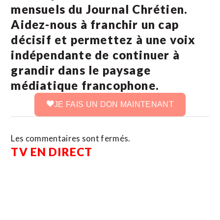
mensuels du Journal Chrétien.
Aidez-nous à franchir un cap
décisif et permettez à une voix
indépendante de continuer à
grandir dans le paysage
médiatique francophone.
JE FAIS UN DON MAINTENANT
Les commentaires sont fermés.
TV EN DIRECT