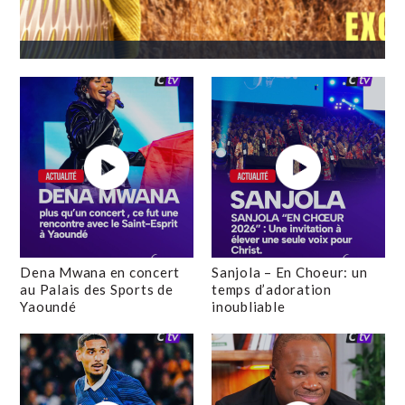
Dena Mwana en concert
Sanjola – En Choeur: un
au Palais des Sports de
temps d’adoration
Yaoundé
inoubliable