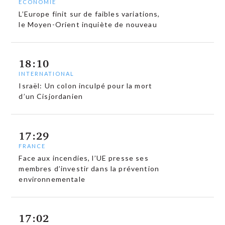
ECONOMIE
L’Europe finit sur de faibles variations,
le Moyen-Orient inquiète de nouveau
18:10
INTERNATIONAL
Israël: Un colon inculpé pour la mort
d’un Cisjordanien
17:29
FRANCE
Face aux incendies, l’UE presse ses
membres d’investir dans la prévention
environnementale
17:02