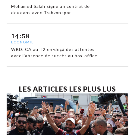
Mohamed Salah signe un contrat de
deux ans avec Trabzonspor
14:58
ECONOMIE
WBD: CA au T2 en-deçà des attentes
avec l’absence de succès au box-office
LES ARTICLES LES PLUS LUS