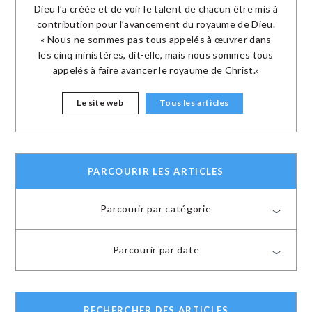
Dieu l’a créée et de voir le talent de chacun être mis à
contribution pour l’avancement du royaume de Dieu.
« Nous ne sommes pas tous appelés à œuvrer dans
les cinq ministères, dit-elle, mais nous sommes tous
appelés à faire avancer le royaume de Christ.»
Le site web
Tous les articles
PARCOURIR LES ARTICLES
Parcourir par catégorie
Parcourir par date
RECHERCHER DES ARTICLES