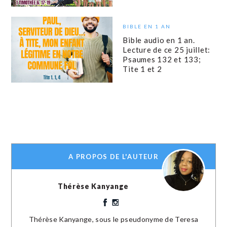
BIBLE EN 1 AN
Bible audio en 1 an.
Lecture de ce 25 juillet:
Psaumes 132 et 133;
Tite 1 et 2
A PROPOS DE L'AUTEUR
Thérèse Kanyange
Thérèse Kanyange, sous le pseudonyme de Teresa