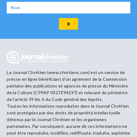
Le Journal Chrétien (www.chrétiens.com) est un service de
presse en ligne bénéficiant d’un agrément de la Commission
paritaire des publications et agences de presse du Ministère
de la Culture (CPPAP 0327Z94197) et relevant du périmètre
de l’article 39 bis A du Code général des impôts.
Toutes les informations reproduites dans le Journal Chrétien
sont protégées par des droits de propriété intellectuelle
détenus par le Journal Chrétien et les organismes
partenaires. Par conséquent, aucune de ces informations ne
peut être reproduite, modifiée, rediffusée, traduite, exploitée