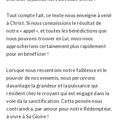
Tout compte fait, ce texte nous enseigne à venir
à Christ. Si nous connaissions le résultat de
notre « appel », et toutes les bénédictions que
nous pouvons trouver en Lui, nous nous
approcherions certainement plus rapidement
pour en bénéficier !
Lorsque nous ressentons notre faiblesse et le
pouvoir de nos ennemis, nous percevons
davantage la grandeur et la puissance qui
résident chez le croyant qui est engagé dans la
voie da la sanctification. Cette pensée nous
contraindra, par amour pour notre Rédempteur,
à vivre à Sa Gloire !