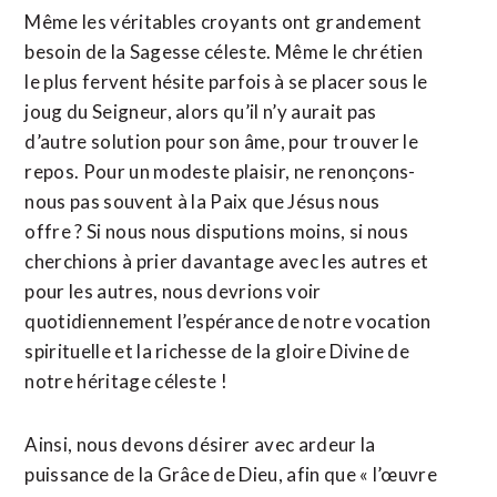
Même les véritables croyants ont grandement
besoin de la Sagesse céleste. Même le chrétien
le plus fervent hésite parfois à se placer sous le
joug du Seigneur, alors qu’il n’y aurait pas
d’autre solution pour son âme, pour trouver le
repos. Pour un modeste plaisir, ne renonçons-
nous pas souvent à la Paix que Jésus nous
offre ? Si nous nous disputions moins, si nous
cherchions à prier davantage avec les autres et
pour les autres, nous devrions voir
quotidiennement l’espérance de notre vocation
spirituelle et la richesse de la gloire Divine de
notre héritage céleste !
Ainsi, nous devons désirer avec ardeur la
puissance de la Grâce de Dieu, afin que « l’œuvre