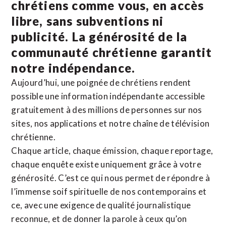
chrétiens comme vous, en accès
libre, sans subventions ni
publicité. La
générosité de la
communauté chrétienne
garantit
notre indépendance.
Aujourd’hui, une poignée de chrétiens rendent
possible une information indépendante accessible
gratuitement à des millions de personnes sur nos
sites,
nos applications
et notre
chaîne de télévision
chrétienne
.
Chaque article, chaque émission, chaque reportage,
chaque enquête existe uniquement grâce à votre
générosité. C’est ce qui nous permet de répondre à
l’immense soif spirituelle de nos contemporains et
ce, avec une exigence de qualité journalistique
reconnue,
et de donner la parole à ceux qu’on