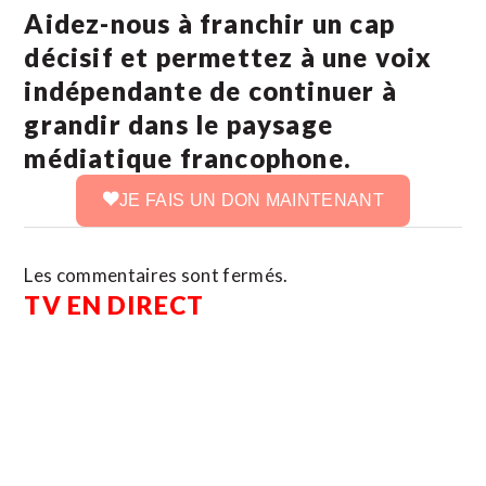
Aidez-nous à franchir un cap
décisif et permettez à une voix
indépendante de continuer à
grandir dans le paysage
médiatique francophone.
JE FAIS UN DON MAINTENANT
Les commentaires sont fermés.
TV EN DIRECT