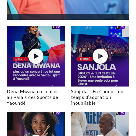
Dena Mwana en concert
Sanjola – En Choeur: un
au Palais des Sports de
temps d’adoration
Yaoundé
inoubliable