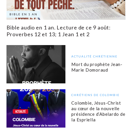
BIBLE EN 1 AN
Bible audio en 1 an. Lecture de ce 9 août:
Proverbes 12 et 13; 1 Jean 1 et 2
ACTUALITÉ CHRÉTIENNE
Mort du prophète Jean-
Marie Domoraud
CHRÉTIENS DE COLOMBIE
Colombie, Jésus-Christ
au cœur de la nouvelle
présidence d’Abelardo de
la Espriella