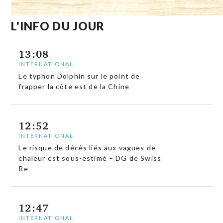
L'INFO DU JOUR
13:08
INTERNATIONAL
Le typhon Dolphin sur le point de
frapper la côte est de la Chine
12:52
INTERNATIONAL
Le risque de décès liés aux vagues de
chaleur est sous-estimé – DG de Swiss
Re
12:47
INTERNATIONAL