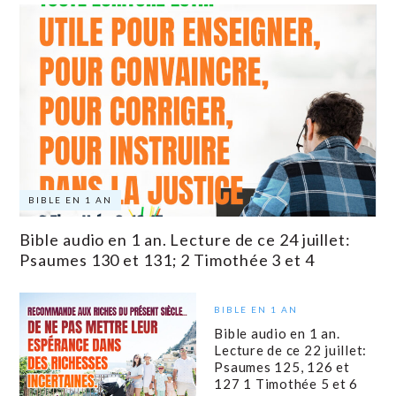
BIBLE EN 1 AN
Bible audio en 1 an. Lecture de ce 24 juillet:
Psaumes 130 et 131; 2 Timothée 3 et 4
BIBLE EN 1 AN
Bible audio en 1 an.
Lecture de ce 22 juillet:
Psaumes 125, 126 et
127 1 Timothée 5 et 6