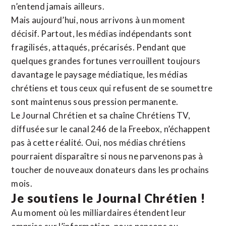
n’entend jamais ailleurs.
Mais aujourd’hui, nous arrivons à un moment
décisif. Partout, les médias indépendants sont
fragilisés, attaqués, précarisés. Pendant que
quelques grandes fortunes verrouillent toujours
davantage le paysage médiatique, les médias
chrétiens et tous ceux qui refusent de se soumettre
sont maintenus sous pression permanente.
Le Journal Chrétien et sa chaîne Chrétiens TV,
diffusée sur le canal 246 de la Freebox, n’échappent
pas à cette réalité. Oui, nos médias chrétiens
pourraient disparaître si nous ne parvenons pas à
toucher de nouveaux donateurs dans les prochains
mois.
Je soutiens le Journal Chrétien !
Au moment où les milliardaires étendent leur