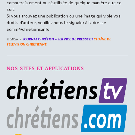
commercialement ou réutilisée de quelque manière que ce
soit.
Si vous trouvez une publication ou une image qui viole vos
droits d’auteur, veuillez nous le signaler à l’adresse
admin@chretiens.info
© 2026
JOURNAL CHRÉTIEN = SERVICE DE PRESSE ET
CHAÎNE DE
TELEVISION CHRETIENNE
NOS SITES ET APPLICATIONS