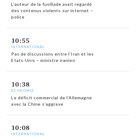
L’auteur de la fusillade avait regardé
des contenus violents sur internet –
police
10:55
INTERNATIONAL
Pas de discussions entre l’Iran et les
Etats-Unis – ministre iranien
10:38
ECONOMIE
Le déficit commercial de l’Allemagne
avec la Chine s’aggrave
10:08
INTERNATIONAL