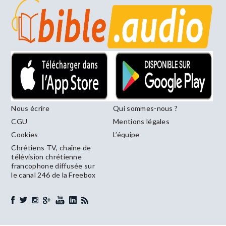
Nous écrire
Qui sommes-nous ?
CGU
Mentions légales
Cookies
L’équipe
Chrétiens TV, chaîne de
télévision chrétienne
francophone diffusée sur
le canal 246 de la Freebox