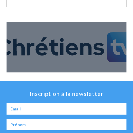
Inscription à la newsletter