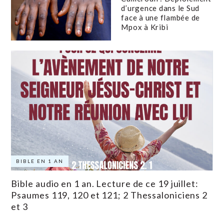
d’urgence dans le Sud
face à une flambée de
Mpox à Kribi
BIBLE EN 1 AN
Bible audio en 1 an. Lecture de ce 19 juillet:
Psaumes 119, 120 et 121; 2 Thessaloniciens 2
et 3