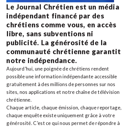
Le Journal Chrétien est un média
indépendant financé par des
chrétiens comme vous, en accès
libre, sans subventions ni
publicité. La
générosité de la
communauté chrétienne
garantit
notre indépendance.
Aujourd’hui, une poignée de chrétiens rendent
possible une information indépendante accessible
gratuitement à des millions de personnes sur nos
sites,
nos applications
et notre
chaîne de télévision
chrétienne
.
Chaque article, chaque émission, chaque reportage,
chaque enquête existe uniquement grâce à votre
générosité. C’est ce qui nous permet de répondre à