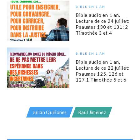
BIBLE EN 1 AN
Bible audio en 1 an.
Lecture de ce 24 juillet:
Psaumes 130 et 131; 2
Timothée 3 et 4
BIBLE EN 1 AN
Bible audio en 1 an.
Lecture de ce 22 juillet:
Psaumes 125, 126 et
127 1 Timothée 5 et 6
Julián Quiñones
Raúl Jiménez