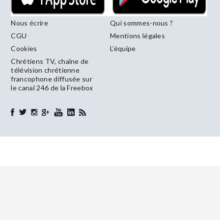
Nous écrire
Qui sommes-nous ?
CGU
Mentions légales
Cookies
L’équipe
Chrétiens TV, chaîne de
télévision chrétienne
francophone diffusée sur
le canal 246 de la Freebox