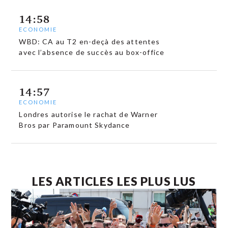
14:58
ECONOMIE
WBD: CA au T2 en-deçà des attentes
avec l’absence de succès au box-office
14:57
ECONOMIE
Londres autorise le rachat de Warner
Bros par Paramount Skydance
LES ARTICLES LES PLUS LUS