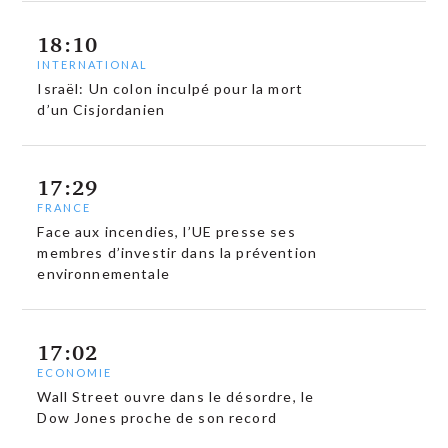
18:10
INTERNATIONAL
Israël: Un colon inculpé pour la mort
d’un Cisjordanien
17:29
FRANCE
Face aux incendies, l’UE presse ses
membres d’investir dans la prévention
environnementale
17:02
ECONOMIE
Wall Street ouvre dans le désordre, le
Dow Jones proche de son record