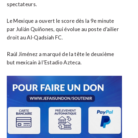
spectateurs.
Le Mexique a ouvert le score dès la 9e minute
par Julián Quiñones, qui évolue au poste d’ailier
droit au Al-Qadsiah FC.
Raúl Jiménez a marqué de la tête le deuxième
but mexicain à l’Estadio Azteca.