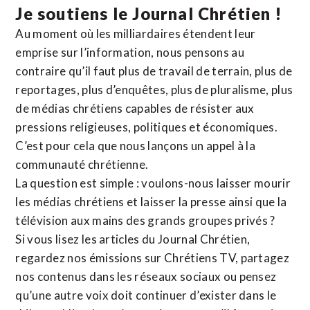
Je soutiens le Journal Chrétien !
Au moment où les milliardaires étendent leur
emprise sur l’information, nous pensons au
contraire qu’il faut plus de travail de terrain, plus de
reportages, plus d’enquêtes, plus de pluralisme, plus
de médias chrétiens capables de résister aux
pressions religieuses, politiques et économiques.
C’est pour cela que nous lançons un appel à la
communauté chrétienne.
La question est simple : voulons-nous laisser mourir
les médias chrétiens et laisser la presse ainsi que la
télévision aux mains des grands groupes privés ?
Si vous lisez les articles du Journal Chrétien,
regardez nos émissions sur Chrétiens TV, partagez
nos contenus dans les réseaux sociaux ou pensez
qu’une autre voix doit continuer d’exister dans le