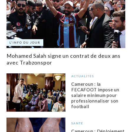
L'INFO DU JOUR
Mohamed Salah signe un contrat de deux ans
avec Trabzonspor
ACTUALITÉS
Cameroun : la
FECAFOOT impose un
salaire minimum pour
professionnaliser son
football
SANTÉ
Cameroun : Déploiement