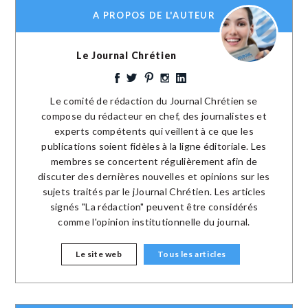
A PROPOS DE L'AUTEUR
Le Journal Chrétien
Le comité de rédaction du Journal Chrétien se
compose du rédacteur en chef, des journalistes et
experts compétents qui veillent à ce que les
publications soient fidèles à la ligne éditoriale. Les
membres se concertent régulièrement afin de
discuter des dernières nouvelles et opinions sur les
sujets traités par le jJournal Chrétien. Les articles
signés "La rédaction" peuvent être considérés
comme l'opinion institutionnelle du journal.
Le site web
Tous les articles