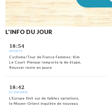
L'INFO DU JOUR
18:54
SPORTS
Cyclisme/Tour de France Femmes: Kim
Le Court-Pienaar remporte la 6e étape,
Reusser reste en jaune
18:42
ECONOMIE
L’Europe finit sur de faibles variations,
le Moyen-Orient inquiète de nouveau