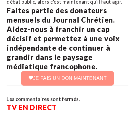
débat public, alors c’est maintenant qu’il faut agir.
Faites partie des donateurs
mensuels du Journal Chrétien.
Aidez-nous à franchir un cap
décisif et permettez à une voix
indépendante de continuer à
grandir dans le paysage
médiatique francophone.
JE FAIS UN DON MAINTENANT
Les commentaires sont fermés.
TV EN DIRECT