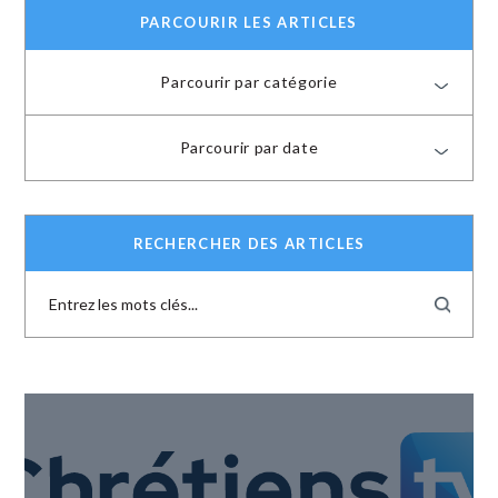
PARCOURIR LES ARTICLES
Parcourir par catégorie
Parcourir par date
RECHERCHER DES ARTICLES