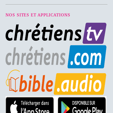
NOS SITES ET APPLICATIONS