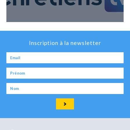
Inscription à la newsletter