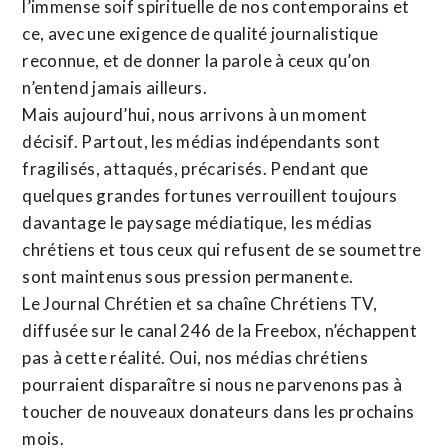
l’immense soif spirituelle de nos contemporains et
ce, avec une exigence de qualité journalistique
reconnue,
et de donner la parole à ceux qu’on
n’entend jamais ailleurs.
Mais aujourd’hui, nous arrivons à un moment
décisif. Partout, les médias indépendants sont
fragilisés, attaqués, précarisés. Pendant que
quelques grandes fortunes verrouillent toujours
davantage le paysage médiatique, les médias
chrétiens et tous ceux qui refusent de se soumettre
sont maintenus sous pression permanente.
Le Journal Chrétien et sa chaîne Chrétiens TV,
diffusée sur le canal 246 de la Freebox, n’échappent
pas à cette réalité. Oui, nos médias chrétiens
pourraient disparaître si nous ne parvenons pas à
toucher de nouveaux donateurs dans les prochains
mois.