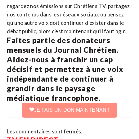
regardez nos émissions sur Chrétiens TV, partagez
nos contenus dans les réseaux sociaux ou pensez
qu’une autre voix doit continuer d’exister dans le
débat public, alors c’est maintenant qu’il faut agir.
Faites partie des donateurs
mensuels du Journal Chrétien.
Aidez-nous à franchir un cap
décisif et permettez à une voix
indépendante de continuer à
grandir dans le paysage
médiatique francophone.
JE FAIS UN DON MAINTENANT
Les commentaires sont fermés.