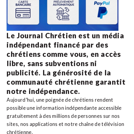
Le Journal Chrétien est un média
indépendant financé par des
chrétiens comme vous, en accès
libre, sans subventions ni
publicité. La
générosité de la
communauté chrétienne
garantit
notre indépendance.
Aujourd’hui, une poignée de chrétiens rendent
possible une information indépendante accessible
gratuitement à des millions de personnes sur nos
sites,
nos applications
et notre
chaîne de télévision
chrétienne
.