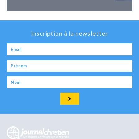
Inscription à la newsletter