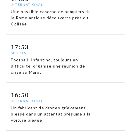
INTERNATIONAL
Une possible caserne de pompiers de
la Rome antique découverte près du
Colisée
17:53
SPORTS
Football: Infantino, toujours en
difficulté, organise une réunion de
crise au Maroc
16:50
INTERNATIONAL
Un fabricant de drones grièvement
blessé dans un attentat présumé à la
voiture piégée