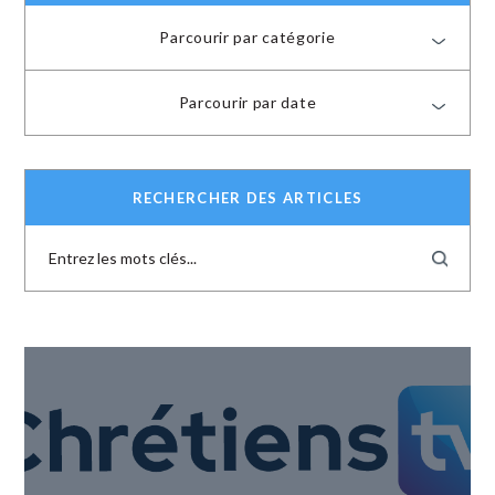
Parcourir par catégorie
Parcourir par date
RECHERCHER DES ARTICLES