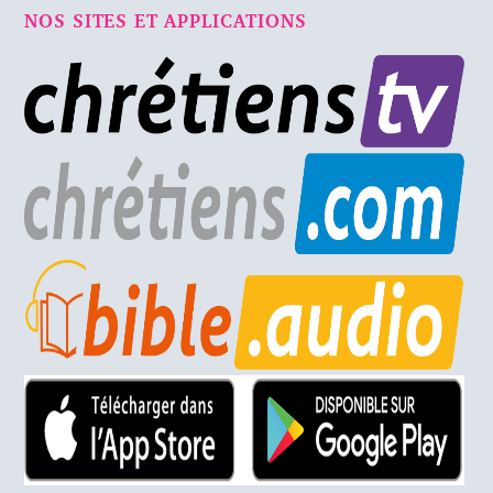
NOS SITES ET APPLICATIONS