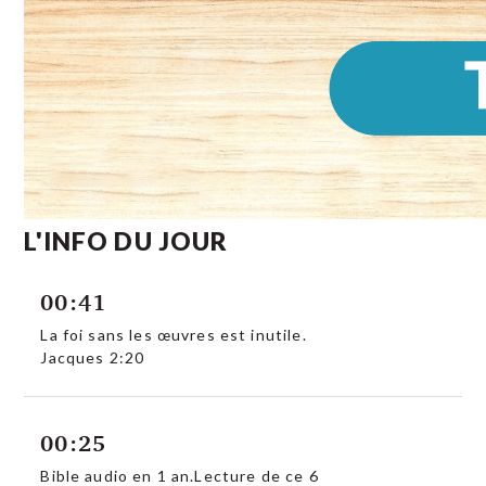
L'INFO DU JOUR
00:41
La foi sans les œuvres est inutile.
Jacques 2:20
00:25
Bible audio en 1 an.Lecture de ce 6