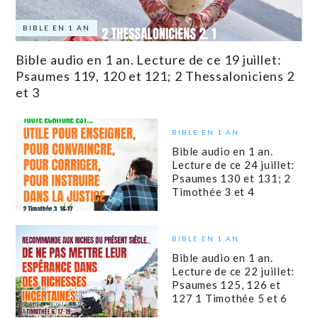
BIBLE EN 1 AN
Bible audio en 1 an. Lecture de ce 19 juillet:
Psaumes 119, 120 et 121; 2 Thessaloniciens 2
et 3
BIBLE EN 1 AN
Bible audio en 1 an.
Lecture de ce 24 juillet:
Psaumes 130 et 131; 2
Timothée 3 et 4
BIBLE EN 1 AN
Bible audio en 1 an.
Lecture de ce 22 juillet:
Psaumes 125, 126 et
127 1 Timothée 5 et 6