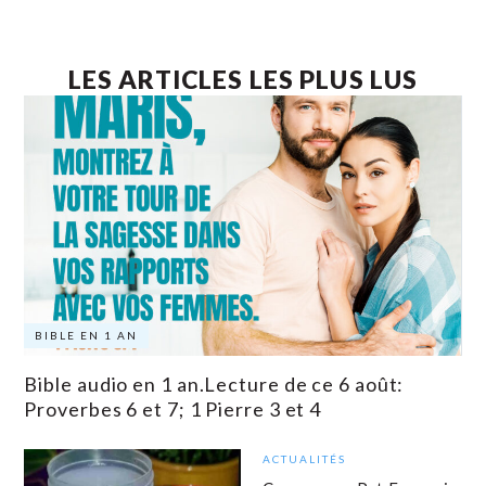
LES ARTICLES LES PLUS LUS
BIBLE EN 1 AN
Bible audio en 1 an.Lecture de ce 6 août:
Proverbes 6 et 7; 1 Pierre 3 et 4
ACTUALITÉS