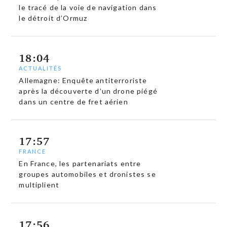
le tracé de la voie de navigation dans
le détroit d’Ormuz
18:04
ACTUALITÉS
Allemagne: Enquête antiterroriste
après la découverte d’un drone piégé
dans un centre de fret aérien
17:57
FRANCE
En France, les partenariats entre
groupes automobiles et dronistes se
multiplient
17:56