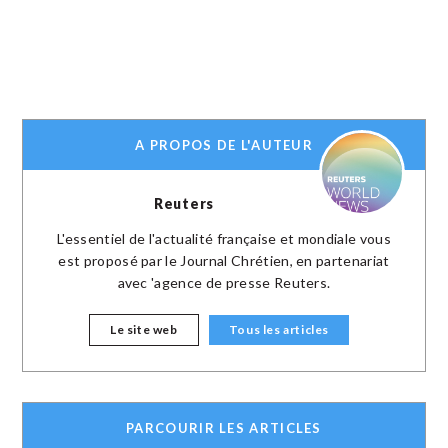
A PROPOS DE L'AUTEUR
Reuters
L'essentiel de l'actualité française et mondiale vous
est proposé par le Journal Chrétien, en partenariat
avec 'agence de presse Reuters.
Le site web
Tous les articles
PARCOURIR LES ARTICLES