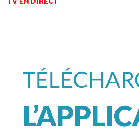
TV EN DIRECT