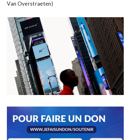
Van Overstraeten)