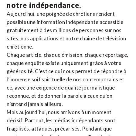
notre indépendance.
Aujourd’hui, une poignée de chrétiens rendent
possible une information indépendante accessible
gratuitement à des millions de personnes sur nos
sites,
nos applications
et notre
chaîne de télévision
chrétienne
.
Chaque article, chaque émission, chaque reportage,
chaque enquête existe uniquement grâce à votre
générosité. C’est ce qui nous permet de répondre à
l’immense soif spirituelle de nos contemporains et
ce, avec une exigence de qualité journalistique
reconnue,
et de donner la parole à ceux qu’on
n’entend jamais ailleurs.
Mais aujourd’hui, nous arrivons à un moment
décisif. Partout, les médias indépendants sont
fragilisés, attaqués, précarisés. Pendant que