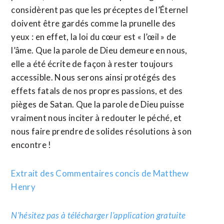
considèrent pas que les préceptes de l’Éternel
doivent être gardés comme la prunelle des
yeux : en effet, la loi du cœur est « l’œil » de
l’âme. Que la parole de Dieu demeure en nous,
elle a été écrite de façon à rester toujours
accessible. Nous serons ainsi protégés des
effets fatals de nos propres passions, et des
pièges de Satan. Que la parole de Dieu puisse
vraiment nous inciter à redouter le péché, et
nous faire prendre de solides résolutions à son
encontre !
Extrait des Commentaires concis de Matthew
Henry
N’hésitez pas à télécharger l’application gratuite