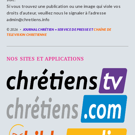
Si vous trouvez une publication ou une image qui viole vos
droits d’auteur, veuillez nous le signaler à l’adresse
admin@chretiens.info
© 2026
JOURNAL CHRÉTIEN = SERVICE DE PRESSE ET
CHAÎNE DE
TELEVISION CHRETIENNE
NOS SITES ET APPLICATIONS