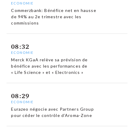
ECONOMIE
Commerzbank: Bénéfice net en hausse
de 94% au 2e trimestre avec les
commissions
08:32
ECONOMIE
Merck KGaA relève sa prévision de
bénéfice avec les performances de
« Life Science » et « Electronics »
08:29
ECONOMIE
Eurazeo négocie avec Partners Group
pour céder le contrôle d’Aroma-Zone