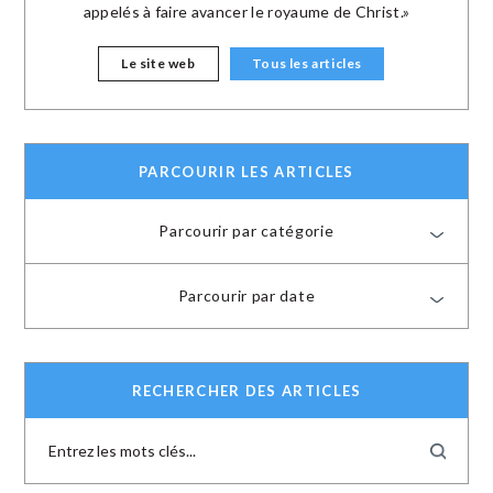
appelés à faire avancer le royaume de Christ.»
Le site web
Tous les articles
PARCOURIR LES ARTICLES
Parcourir par catégorie
Parcourir par date
RECHERCHER DES ARTICLES