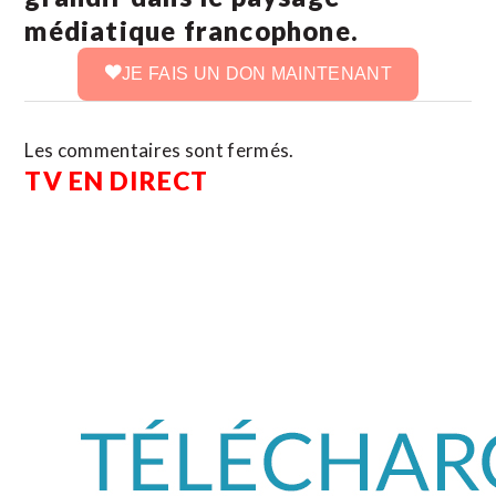
médiatique francophone.
JE FAIS UN DON MAINTENANT
Les commentaires sont fermés.
TV EN DIRECT