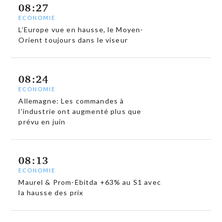
08:27
ECONOMIE
L’Europe vue en hausse, le Moyen-
Orient toujours dans le viseur
08:24
ECONOMIE
Allemagne: Les commandes à
l’industrie ont augmenté plus que
prévu en juin
08:13
ECONOMIE
Maurel & Prom-Ebitda +63% au S1 avec
la hausse des prix