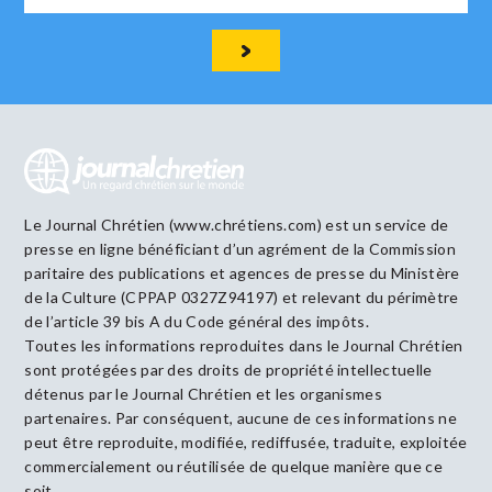
Le Journal Chrétien (www.chrétiens.com) est un service de
presse en ligne bénéficiant d’un agrément de la Commission
paritaire des publications et agences de presse du Ministère
de la Culture (CPPAP 0327Z94197) et relevant du périmètre
de l’article 39 bis A du Code général des impôts.
Toutes les informations reproduites dans le Journal Chrétien
sont protégées par des droits de propriété intellectuelle
détenus par le Journal Chrétien et les organismes
partenaires. Par conséquent, aucune de ces informations ne
peut être reproduite, modifiée, rediffusée, traduite, exploitée
commercialement ou réutilisée de quelque manière que ce
soit.