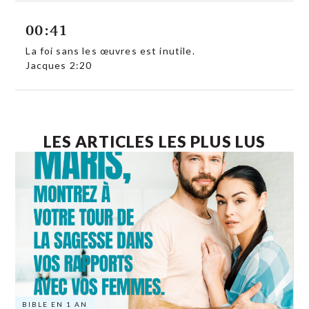
00:41
La foi sans les œuvres est inutile.
Jacques 2:20
LES ARTICLES LES PLUS LUS
BIBLE EN 1 AN