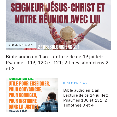
BIBLE EN 1 AN
Bible audio en 1 an. Lecture de ce 19 juillet:
Psaumes 119, 120 et 121; 2 Thessaloniciens 2
et 3
BIBLE EN 1 AN
Bible audio en 1 an.
Lecture de ce 24 juillet:
Psaumes 130 et 131; 2
Timothée 3 et 4