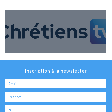
Inscription à la newsletter