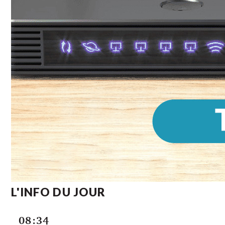
L'INFO DU JOUR
08:34