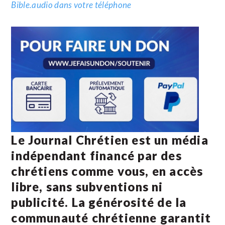
Bible.audio dans votre téléphone
Le Journal Chrétien est un média
indépendant financé par des
chrétiens comme vous, en accès
libre, sans subventions ni
publicité. La
générosité de la
communauté chrétienne
garantit