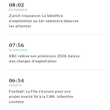
08:02
ECONOMIE
Zurich Insurance: Le bénéfice
d’exploiation au 1er semestre dépasse
les attentes
07:56
ECONOMIE
KBC relève ses prévisions 2026, baisse
des charges d’exploitation
06:54
SPORTS
Football: La Fifa s’excuse pour son
projet avorté lié à la CdM, Infantino
soutenu