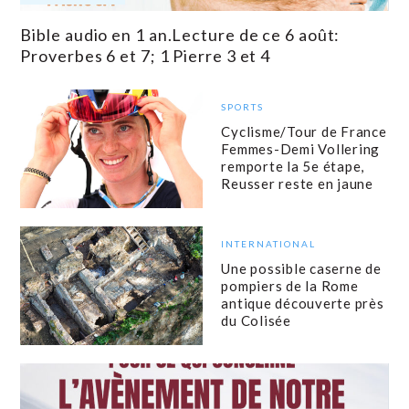
Bible audio en 1 an.Lecture de ce 6 août:
Proverbes 6 et 7; 1 Pierre 3 et 4
SPORTS
Cyclisme/Tour de France
Femmes-Demi Vollering
remporte la 5e étape,
Reusser reste en jaune
INTERNATIONAL
Une possible caserne de
pompiers de la Rome
antique découverte près
du Colisée