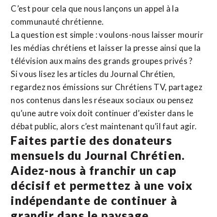
C’est pour cela que nous lançons un appel à la
communauté chrétienne.
La question est simple : voulons-nous laisser mourir
les médias chrétiens et laisser la presse ainsi que la
télévision aux mains des grands groupes privés ?
Si vous lisez les articles du Journal Chrétien,
regardez nos émissions sur Chrétiens TV, partagez
nos contenus dans les réseaux sociaux ou pensez
qu’une autre voix doit continuer d’exister dans le
débat public, alors c’est maintenant qu’il faut agir.
Faites partie des donateurs
mensuels du Journal Chrétien.
Aidez-nous à franchir un cap
décisif et permettez à une voix
indépendante de continuer à
grandir dans le paysage