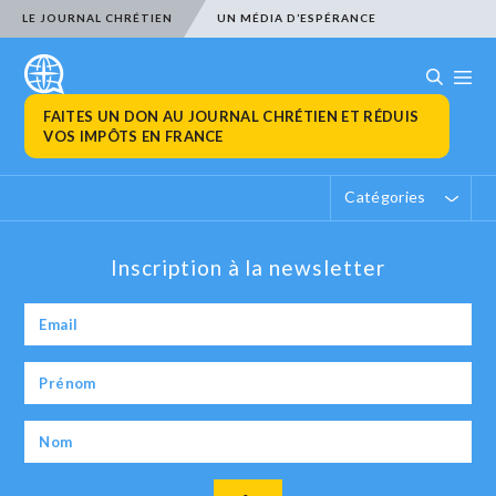
LE JOURNAL CHRÉTIEN
UN MÉDIA D’ESPÉRANCE
FAITES UN DON AU JOURNAL CHRÉTIEN ET RÉDUIS
VOS IMPÔTS EN FRANCE
Catégories
Inscription à la newsletter