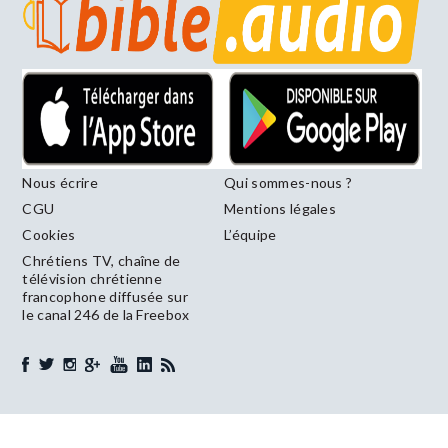
Nous écrire
Qui sommes-nous ?
CGU
Mentions légales
Cookies
L’équipe
Chrétiens TV, chaîne de
télévision chrétienne
francophone diffusée sur
le canal 246 de la Freebox