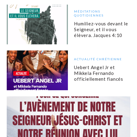
MÉDITATIONS
QUOTIDIENNES
Humiliez-vous devant le
Seigneur, et il vous
élèvera. Jacques 4:10
ACTUALITÉ CHRÉTIENNE
Uebert Angel Jr et
Mikkela Fernando
officiellement fiancés