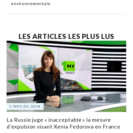
environnementale
LES ARTICLES LES PLUS LUS
L'INFO DU JOUR
La Russie juge « inacceptable » la mesure
d’expulsion visant Xenia Fedorova en France