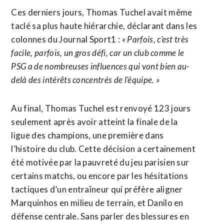
Ces derniers jours, Thomas Tuchel avait même
taclé sa plus haute hiérarchie, déclarant dans les
colonnes du Journal Sport1 :
« Parfois, c’est très
facile, parfois, un gros défi, car un club comme le
PSG a de nombreuses influences qui vont bien au-
delà des intérêts concentrés de l’équipe. »
Au final, Thomas Tuchel est renvoyé 123 jours
seulement après avoir atteint la finale de la
ligue des champions, une première dans
l’histoire du club. Cette décision a certainement
été motivée par la pauvreté du jeu parisien sur
certains matchs, ou encore par les hésitations
tactiques d’un entraîneur qui préfère aligner
Marquinhos en milieu de terrain, et Danilo en
défense centrale. Sans parler des blessures en