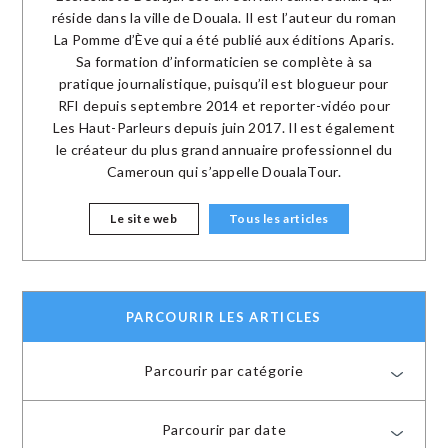
réside dans la ville de Douala. Il est l’auteur du roman
La Pomme d’Ève qui a été publié aux éditions Aparis.
Sa formation d’informaticien se complète à sa
pratique journalistique, puisqu’il est blogueur pour
RFI depuis septembre 2014 et reporter-vidéo pour
Les Haut-Parleurs depuis juin 2017. Il est également
le créateur du plus grand annuaire professionnel du
Cameroun qui s’appelle DoualaTour.
Le site web
Tous les articles
PARCOURIR LES ARTICLES
Parcourir par catégorie
Parcourir par date