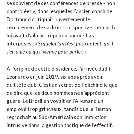
se souvient de ses conférences de presse « non
contrôlées », dans lesquelles l’ancien coach de
Dortmund critiquait ouvertement le
recrutement de sa direction sportive. Leonardo
lui avait d’ailleurs répondu par médias
interposés :
« Si quelqu’un n’est pas content, qu’il
s’en aille ou qu’il vienne pour parler. »
À l’origine de cette dissidence, l’arrivée dudit
Leonardo en juin 2019, six ans après avoir
quitté le club. C’est un secret de Polichinelle que
de dire que les deux hommes ne s’apprécient
guère. Le Brésilien voyait en l’Allemand un
employé trop grincheux, tandis que le Teuton
reprochait au Sud-Américain son immixtion
intrusive dans la gestion tactique de l’effectif.