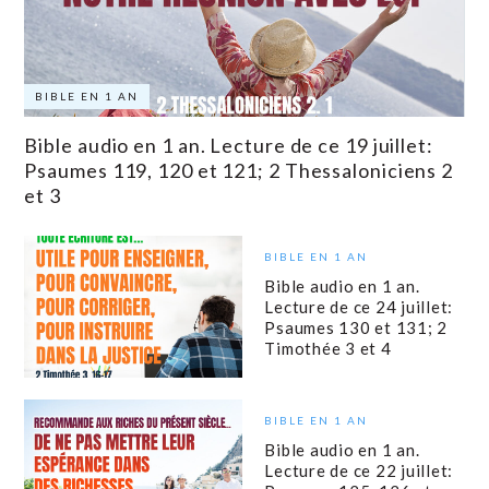
BIBLE EN 1 AN
Bible audio en 1 an. Lecture de ce 19 juillet:
Psaumes 119, 120 et 121; 2 Thessaloniciens 2
et 3
BIBLE EN 1 AN
Bible audio en 1 an.
Lecture de ce 24 juillet:
Psaumes 130 et 131; 2
Timothée 3 et 4
BIBLE EN 1 AN
Bible audio en 1 an.
Lecture de ce 22 juillet: