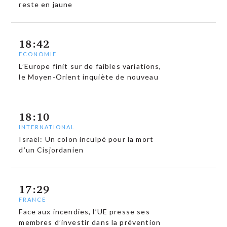
reste en jaune
18:42
ECONOMIE
L’Europe finit sur de faibles variations,
le Moyen-Orient inquiète de nouveau
18:10
INTERNATIONAL
Israël: Un colon inculpé pour la mort
d’un Cisjordanien
17:29
FRANCE
Face aux incendies, l’UE presse ses
membres d’investir dans la prévention