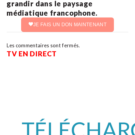
grandir dans le paysage
médiatique francophone.
JE FAIS UN DON MAINTENANT
Les commentaires sont fermés.
TV EN DIRECT