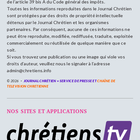
de l’article 39 bis A du Code général des impôts.
Toutes les informations reproduites dans le Journal Chrétien
sont protégées par des droits de propriété intellectuelle
détenus par le Journal Chrétien et les organismes
partenaires. Par conséquent, aucune de ces informations ne
peut être reproduite, modifiée, rediffusée, traduite, exploitée
commercialement ou réutilisée de quelque manière que ce
soit.
Si vous trouvez une publication ou une image qui viole vos
droits d’auteur, veuillez nous le signaler à l’adresse
admin@chretiens.info
© 2026
JOURNAL CHRÉTIEN = SERVICE DE PRESSE ET
CHAÎNE DE
TELEVISION CHRETIENNE
NOS SITES ET APPLICATIONS