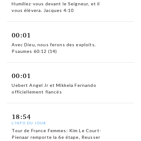
Humiliez-vous devant le Seigneur, et il
vous élèvera. Jacques 4:10
00:01
Avec Dieu, nous ferons des exploits.
Psaumes 60:12 (14)
00:01
Uebert Angel Jr et Mikkela Fernando
officiellement fiancés
18:54
L'INFO DU JOUR
Tour de France Femmes: Kim Le Court-
Pienaar remporte la 6e étape, Reusser