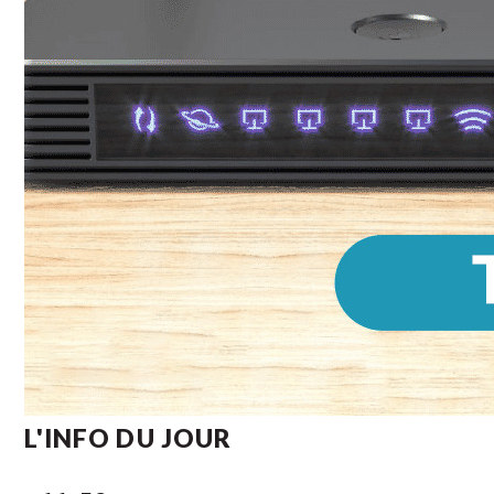
L'INFO DU JOUR