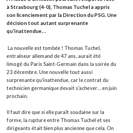
à Strasbourg (4-0), Thomas Tuchel a appris
son licenciement par la Direction du PSG. Une
décision tout autant surprenante
qu’inattendue…
La nouvelle est tombée ! Thomas Tuchel,
entraîneur allemand de 47 ans, aurait été
limogé du Paris Saint-Germain dans la soirée du
23 décembre. Une nouvelle tout aussi
surprenante qu’inattendue, car le contrat du
technicien germanique devait s’achever… en juin
prochain.
Il faut dire que si elle paraît soudaine sur la
forme, la rupture entre Thomas Tuchel et ses
dirigeants était bien plus ancienne que cela. On