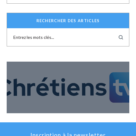
RECHERCHER DES ARTICLES
Inscription à la newsletter