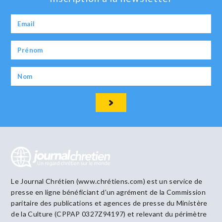
Le Journal Chrétien (www.chrétiens.com) est un service de
presse en ligne bénéficiant d’un agrément de la Commission
paritaire des publications et agences de presse du Ministère
de la Culture (CPPAP 0327Z94197) et relevant du périmètre