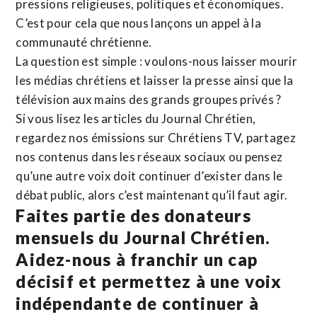
pressions religieuses, politiques et économiques.
C’est pour cela que nous lançons un appel à la
communauté chrétienne.
La question est simple : voulons-nous laisser mourir
les médias chrétiens et laisser la presse ainsi que la
télévision aux mains des grands groupes privés ?
Si vous lisez les articles du Journal Chrétien,
regardez nos émissions sur Chrétiens TV, partagez
nos contenus dans les réseaux sociaux ou pensez
qu’une autre voix doit continuer d’exister dans le
débat public, alors c’est maintenant qu’il faut agir.
Faites partie des donateurs
mensuels du Journal Chrétien.
Aidez-nous à franchir un cap
décisif et permettez à une voix
indépendante de continuer à