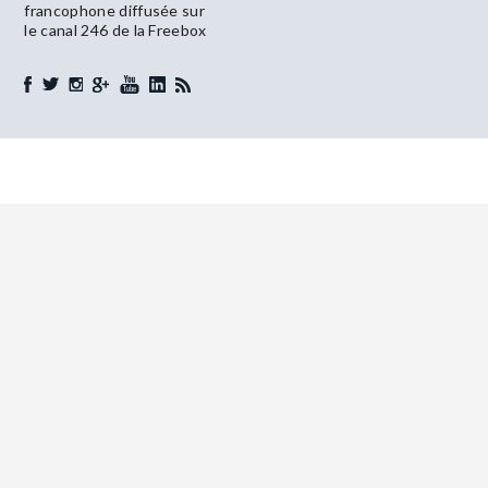
francophone diffusée sur
le canal 246 de la Freebox