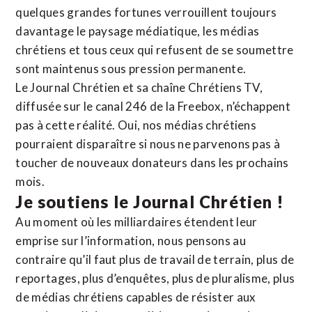
quelques grandes fortunes verrouillent toujours
davantage le paysage médiatique, les médias
chrétiens et tous ceux qui refusent de se soumettre
sont maintenus sous pression permanente.
Le Journal Chrétien et sa chaîne Chrétiens TV,
diffusée sur le canal 246 de la Freebox, n’échappent
pas à cette réalité. Oui, nos médias chrétiens
pourraient disparaître si nous ne parvenons pas à
toucher de nouveaux donateurs dans les prochains
mois.
Je soutiens le Journal Chrétien !
Au moment où les milliardaires étendent leur
emprise sur l’information, nous pensons au
contraire qu’il faut plus de travail de terrain, plus de
reportages, plus d’enquêtes, plus de pluralisme, plus
de médias chrétiens capables de résister aux