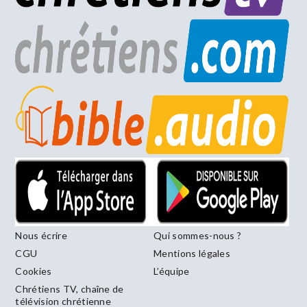
Nous écrire
Qui sommes-nous ?
CGU
Mentions légales
Cookies
L’équipe
Chrétiens TV, chaîne de
télévision chrétienne