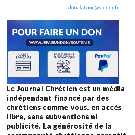
doualatour@yahoo.fr
Le Journal Chrétien est un média
indépendant financé par des
chrétiens comme vous, en accès
libre, sans subventions ni
publicité. La
générosité de la