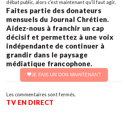
débat public, alors c’est maintenant qu’il faut agir.
Faites partie des donateurs
mensuels du Journal Chrétien.
Aidez-nous à franchir un cap
décisif et permettez à une voix
indépendante de continuer à
grandir dans le paysage
médiatique francophone.
JE FAIS UN DON MAINTENANT
Les commentaires sont fermés.
TV EN DIRECT