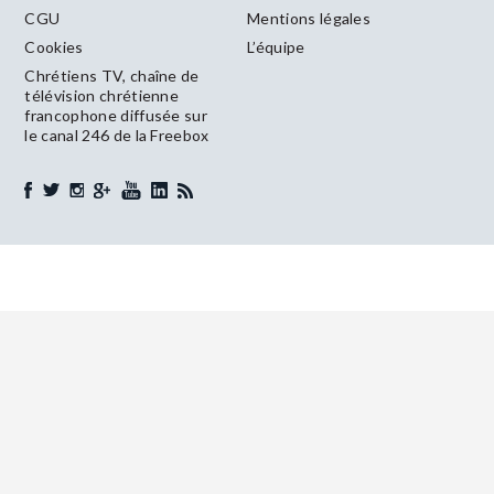
CGU
Mentions légales
Cookies
L’équipe
Chrétiens TV, chaîne de
télévision chrétienne
francophone diffusée sur
le canal 246 de la Freebox