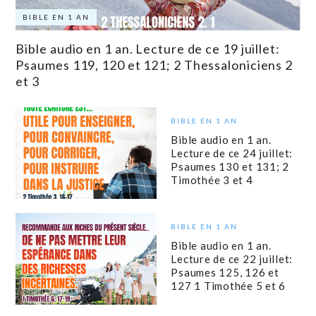
BIBLE EN 1 AN
Bible audio en 1 an. Lecture de ce 19 juillet:
Psaumes 119, 120 et 121; 2 Thessaloniciens 2
et 3
BIBLE EN 1 AN
Bible audio en 1 an.
Lecture de ce 24 juillet:
Psaumes 130 et 131; 2
Timothée 3 et 4
BIBLE EN 1 AN
Bible audio en 1 an.
Lecture de ce 22 juillet:
Psaumes 125, 126 et
127 1 Timothée 5 et 6