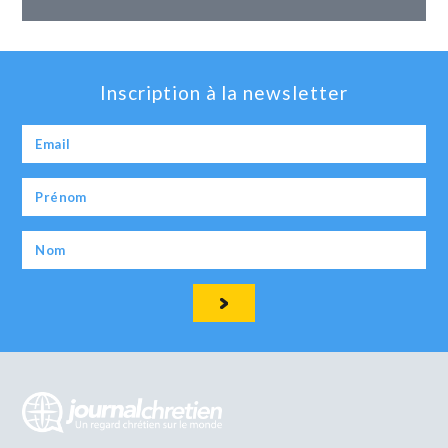
Inscription à la newsletter