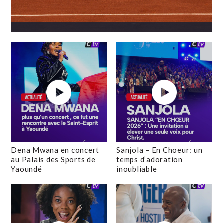
Dena Mwana en concert
Sanjola – En Choeur: un
au Palais des Sports de
temps d’adoration
Yaoundé
inoubliable