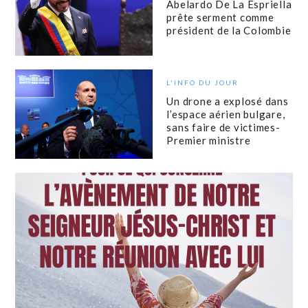
Abelardo De La Espriella
prête serment comme
président de la Colombie
L'INFO DU JOUR
Un drone a explosé dans
l’espace aérien bulgare,
sans faire de victimes-
Premier ministre