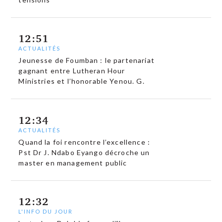
12:51
ACTUALITÉS
Jeunesse de Foumban : le partenariat
gagnant entre Lutheran Hour
Ministries et l’honorable Yenou. G.
12:34
ACTUALITÉS
Quand la foi rencontre l’excellence :
Pst Dr J. Ndabo Eyango décroche un
master en management public
12:32
L'INFO DU JOUR