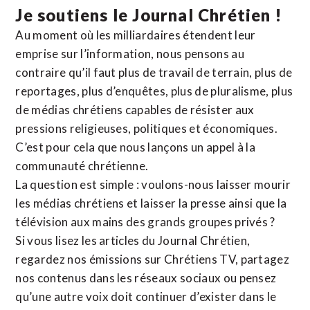
Je soutiens le Journal Chrétien !
Au moment où les milliardaires étendent leur
emprise sur l’information, nous pensons au
contraire qu’il faut plus de travail de terrain, plus de
reportages, plus d’enquêtes, plus de pluralisme, plus
de médias chrétiens capables de résister aux
pressions religieuses, politiques et économiques.
C’est pour cela que nous lançons un appel à la
communauté chrétienne.
La question est simple : voulons-nous laisser mourir
les médias chrétiens et laisser la presse ainsi que la
télévision aux mains des grands groupes privés ?
Si vous lisez les articles du Journal Chrétien,
regardez nos émissions sur Chrétiens TV, partagez
nos contenus dans les réseaux sociaux ou pensez
qu’une autre voix doit continuer d’exister dans le