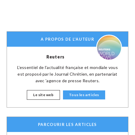
A PROPOS DE L'AUTEUR
Reuters
L'essentiel de l'actualité française et mondiale vous
est proposé par le Journal Chrétien, en partenariat
avec 'agence de presse Reuters.
Le site web
Tous les articles
PARCOURIR LES ARTICLES