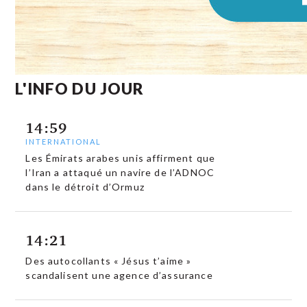
L'INFO DU JOUR
14:59
INTERNATIONAL
Les Émirats arabes unis affirment que
l’Iran a attaqué un navire de l’ADNOC
dans le détroit d’Ormuz
14:21
Des autocollants « Jésus t’aime »
scandalisent une agence d’assurance