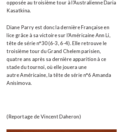
opposée au troisième tour à l’Australienne Daria
Kasatkina.
Diane ⁠Parry est donc la dernière Française en
lice grâce à sa victoire sur l’Américaine Ann Li,
tête de série n°30 (6-3, 6-4). Elle retrouve le
troisième tour du Grand Chelem parisien,
quatre ans après sa dernière apparition ​à ce
stade du tournoi, où elle jouera une
autre Américaine, la tête ​de série n°6 Amanda
Anisimova.
(Reportage de Vincent Daheron)