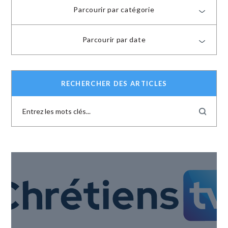
Parcourir par catégorie
Parcourir par date
RECHERCHER DES ARTICLES