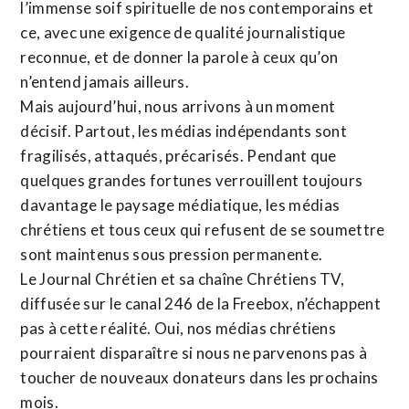
l’immense soif spirituelle de nos contemporains et
ce, avec une exigence de qualité journalistique
reconnue,
et de donner la parole à ceux qu’on
n’entend jamais ailleurs.
Mais aujourd’hui, nous arrivons à un moment
décisif. Partout, les médias indépendants sont
fragilisés, attaqués, précarisés. Pendant que
quelques grandes fortunes verrouillent toujours
davantage le paysage médiatique, les médias
chrétiens et tous ceux qui refusent de se soumettre
sont maintenus sous pression permanente.
Le Journal Chrétien et sa chaîne Chrétiens TV,
diffusée sur le canal 246 de la Freebox, n’échappent
pas à cette réalité. Oui, nos médias chrétiens
pourraient disparaître si nous ne parvenons pas à
toucher de nouveaux donateurs dans les prochains
mois.