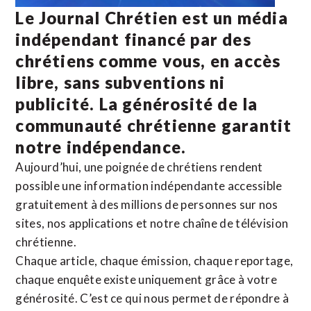
Le Journal Chrétien est un média
indépendant financé par des
chrétiens comme vous, en accès
libre, sans subventions ni
publicité. La
générosité de la
communauté chrétienne
garantit
notre indépendance.
Aujourd’hui, une poignée de chrétiens rendent
possible une information indépendante accessible
gratuitement à des millions de personnes sur nos
sites,
nos applications
et notre
chaîne de télévision
chrétienne
.
Chaque article, chaque émission, chaque reportage,
chaque enquête existe uniquement grâce à votre
générosité. C’est ce qui nous permet de répondre à