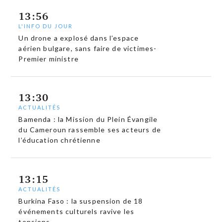
13:56
L'INFO DU JOUR
Un drone a explosé dans l’espace
aérien bulgare, sans faire de victimes-
Premier ministre
13:30
ACTUALITÉS
Bamenda : la Mission du Plein Évangile
du Cameroun rassemble ses acteurs de
l’éducation chrétienne
13:15
ACTUALITÉS
Burkina Faso : la suspension de 18
événements culturels ravive les
tensions