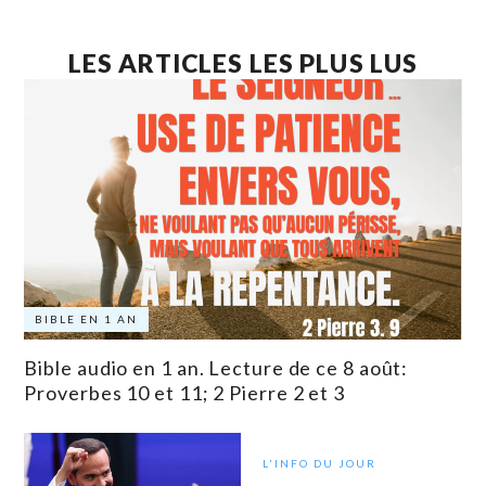
LES ARTICLES LES PLUS LUS
BIBLE EN 1 AN
Bible audio en 1 an. Lecture de ce 8 août:
Proverbes 10 et 11; 2 Pierre 2 et 3
L'INFO DU JOUR