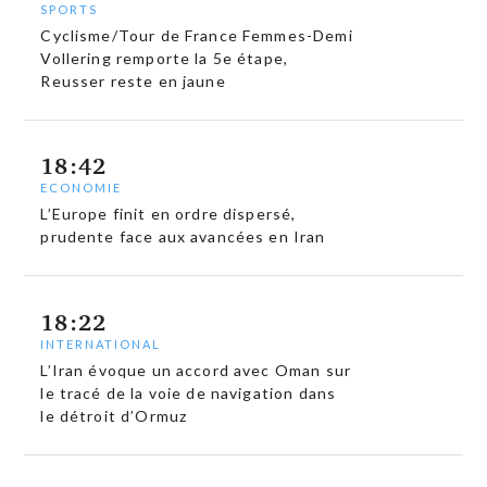
SPORTS
Cyclisme/Tour de France Femmes-Demi
Vollering remporte la 5e étape,
Reusser reste en jaune
18:42
ECONOMIE
L’Europe finit en ordre dispersé,
prudente face aux avancées en Iran
18:22
INTERNATIONAL
L’Iran évoque un accord avec Oman sur
le tracé de la voie de navigation dans
le détroit d’Ormuz