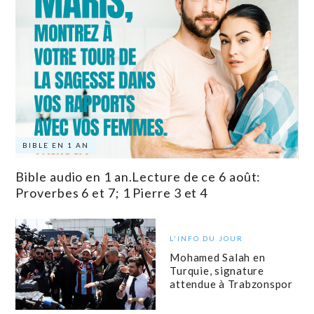
BIBLE EN 1 AN
Bible audio en 1 an.Lecture de ce 6 août:
Proverbes 6 et 7; 1 Pierre 3 et 4
L'INFO DU JOUR
Mohamed Salah en
Turquie, signature
attendue à Trabzonspor