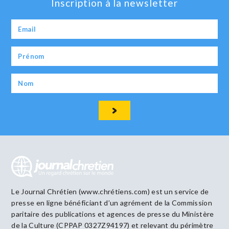
Inscription à la newsletter
Le Journal Chrétien (www.chrétiens.com) est un service de
presse en ligne bénéficiant d’un agrément de la Commission
paritaire des publications et agences de presse du Ministère
de la Culture (CPPAP 0327Z94197) et relevant du périmètre