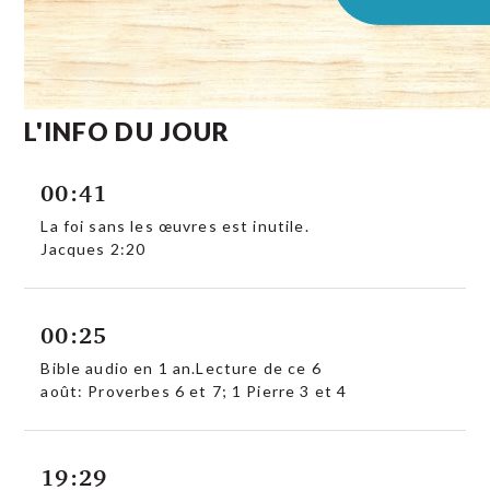
L'INFO DU JOUR
00:41
La foi sans les œuvres est inutile.
Jacques 2:20
00:25
Bible audio en 1 an.Lecture de ce 6
août: Proverbes 6 et 7; 1 Pierre 3 et 4
19:29