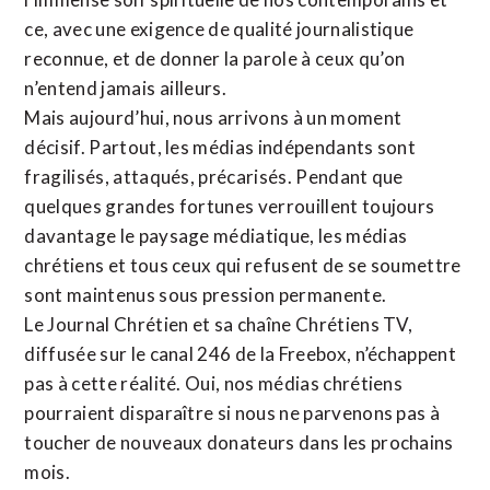
ce, avec une exigence de qualité journalistique
reconnue,
et de donner la parole à ceux qu’on
n’entend jamais ailleurs.
Mais aujourd’hui, nous arrivons à un moment
décisif. Partout, les médias indépendants sont
fragilisés, attaqués, précarisés. Pendant que
quelques grandes fortunes verrouillent toujours
davantage le paysage médiatique, les médias
chrétiens et tous ceux qui refusent de se soumettre
sont maintenus sous pression permanente.
Le Journal Chrétien et sa chaîne Chrétiens TV,
diffusée sur le canal 246 de la Freebox, n’échappent
pas à cette réalité. Oui, nos médias chrétiens
pourraient disparaître si nous ne parvenons pas à
toucher de nouveaux donateurs dans les prochains
mois.