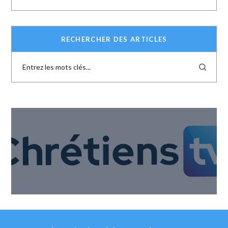
RECHERCHER DES ARTICLES