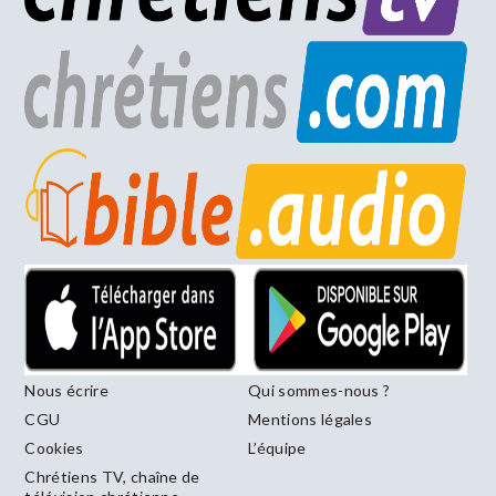
Nous écrire
Qui sommes-nous ?
CGU
Mentions légales
Cookies
L’équipe
Chrétiens TV, chaîne de