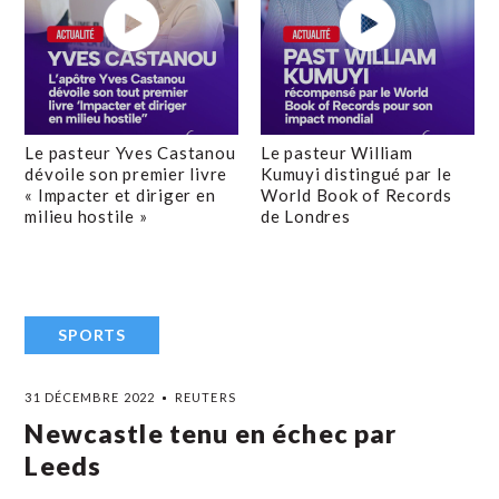
Le pasteur Yves Castanou
Le pasteur William
dévoile son premier livre
Kumuyi distingué par le
« Impacter et diriger en
World Book of Records
milieu hostile »
de Londres
SPORTS
31 DÉCEMBRE 2022
REUTERS
Newcastle tenu en échec par
Leeds