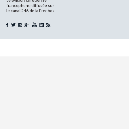
télévision chrétienne
francophone diffusée sur
le canal 246 de la Freebox