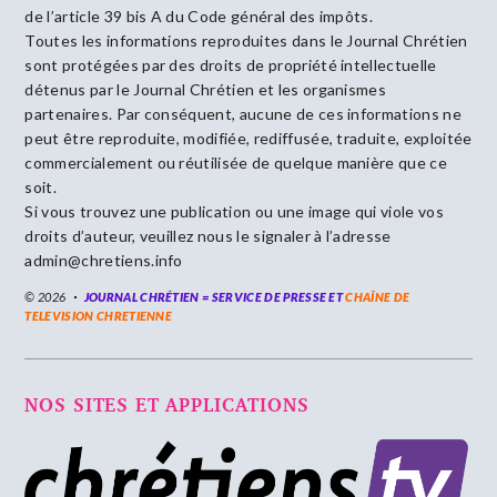
de l’article 39 bis A du Code général des impôts.
Toutes les informations reproduites dans le Journal Chrétien
sont protégées par des droits de propriété intellectuelle
détenus par le Journal Chrétien et les organismes
partenaires. Par conséquent, aucune de ces informations ne
peut être reproduite, modifiée, rediffusée, traduite, exploitée
commercialement ou réutilisée de quelque manière que ce
soit.
Si vous trouvez une publication ou une image qui viole vos
droits d’auteur, veuillez nous le signaler à l’adresse
admin@chretiens.info
© 2026
JOURNAL CHRÉTIEN = SERVICE DE PRESSE ET
CHAÎNE DE
TELEVISION CHRETIENNE
NOS SITES ET APPLICATIONS