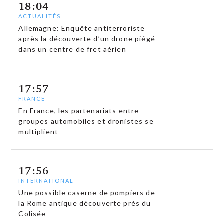
18:04
ACTUALITÉS
Allemagne: Enquête antiterroriste
après la découverte d’un drone piégé
dans un centre de fret aérien
17:57
FRANCE
En France, les partenariats entre
groupes automobiles et dronistes se
multiplient
17:56
INTERNATIONAL
Une possible caserne de pompiers de
la Rome antique découverte près du
Colisée