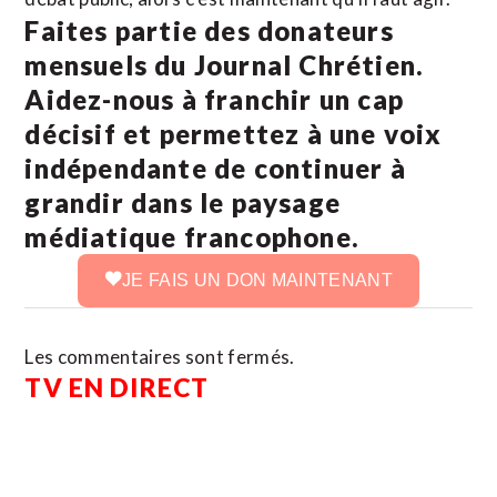
Faites partie des donateurs
mensuels du Journal Chrétien.
Aidez-nous à franchir un cap
décisif et permettez à une voix
indépendante de continuer à
grandir dans le paysage
médiatique francophone.
JE FAIS UN DON MAINTENANT
Les commentaires sont fermés.
TV EN DIRECT