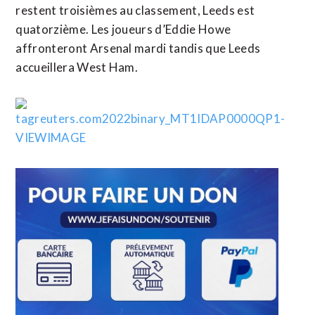
restent troisièmes au classement, Leeds est
quatorzième. Les joueurs d’Eddie Howe
affronteront Arsenal mardi tandis que Leeds
accueillera West Ham.