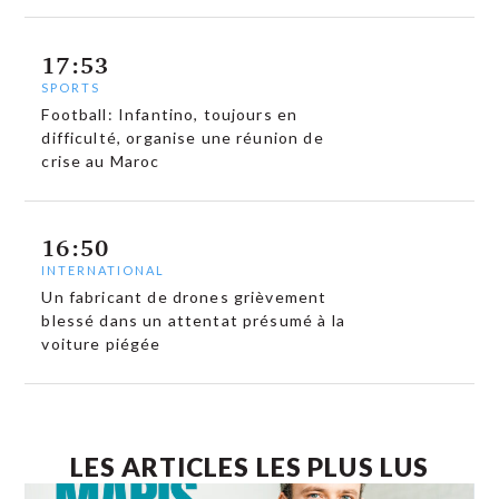
17:53
SPORTS
Football: Infantino, toujours en
difficulté, organise une réunion de
crise au Maroc
16:50
INTERNATIONAL
Un fabricant de drones grièvement
blessé dans un attentat présumé à la
voiture piégée
LES ARTICLES LES PLUS LUS