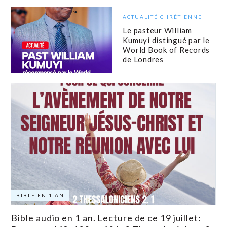
ACTUALITÉ CHRÉTIENNE
Le pasteur William
Kumuyi distingué par le
World Book of Records
de Londres
BIBLE EN 1 AN
Bible audio en 1 an. Lecture de ce 19 juillet: