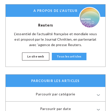
A PROPOS DE L'AUTEUR
Reuters
L'essentiel de l'actualité française et mondiale vous
est proposé par le Journal Chrétien, en partenariat
avec 'agence de presse Reuters.
Le site web
Tous les articles
PARCOURIR LES ARTICLES
Parcourir par catégorie
Parcourir par date