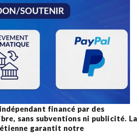
 indépendant financé par des
bre, sans subventions ni publicité. La
rétienne
garantit notre