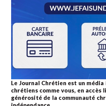
Le Journal Chrétien est un média
chrétiens comme vous, en accès li
générosité de la communauté ch
indépendance.