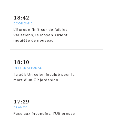
18:42
ECONOMIE
L’Europe finit sur de faibles
variations, le Moyen-Orient
inquiète de nouveau
18:10
INTERNATIONAL
Israël: Un colon inculpé pour la
mort d’un Cisjordanien
17:29
FRANCE
Face aux incendies, l’UE presse