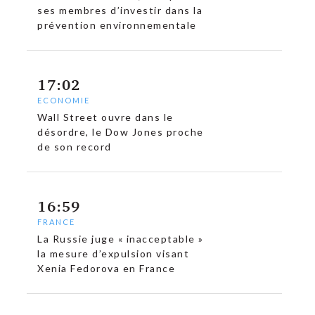
ses membres d’investir dans la
prévention environnementale
17:02
ECONOMIE
Wall Street ouvre dans le
désordre, le Dow Jones proche
de son record
16:59
FRANCE
La Russie juge « inacceptable »
la mesure d’expulsion visant
Xenia Fedorova en France