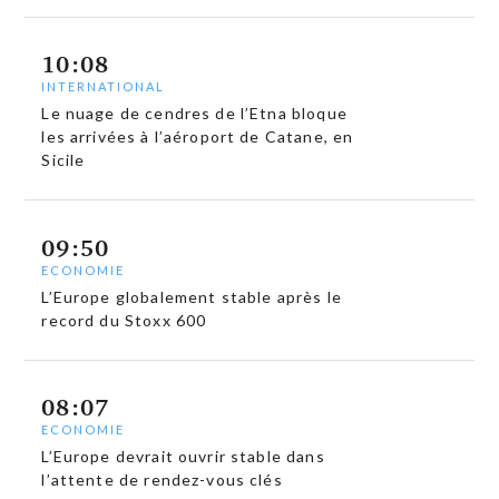
10:08
INTERNATIONAL
Le nuage de cendres de l’Etna bloque
les arrivées à l’aéroport de Catane, en
Sicile
09:50
ECONOMIE
L’Europe globalement stable après le
record du Stoxx 600
08:07
ECONOMIE
L’Europe devrait ouvrir stable dans
l’attente de rendez-vous clés