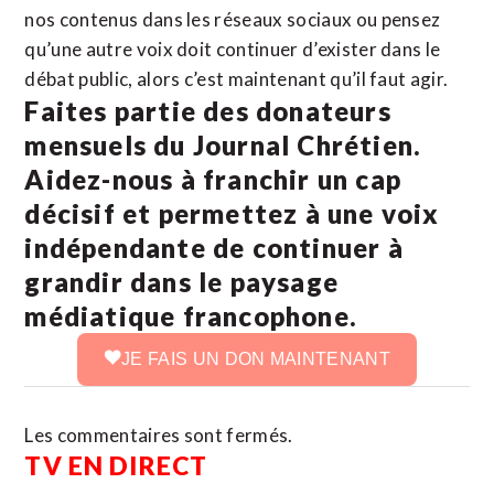
nos contenus dans les réseaux sociaux ou pensez
qu’une autre voix doit continuer d’exister dans le
débat public, alors c’est maintenant qu’il faut agir.
Faites partie des donateurs
mensuels du Journal Chrétien.
Aidez-nous à franchir un cap
décisif et permettez à une voix
indépendante de continuer à
grandir dans le paysage
médiatique francophone.
JE FAIS UN DON MAINTENANT
Les commentaires sont fermés.
TV EN DIRECT