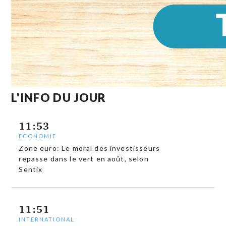
L'INFO DU JOUR
11:53
ECONOMIE
Zone euro: Le moral des investisseurs
repasse dans le vert en août, selon
Sentix
11:51
INTERNATIONAL