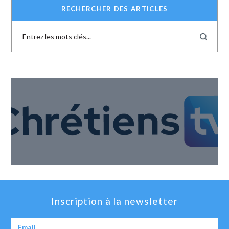
RECHERCHER DES ARTICLES
Inscription à la newsletter