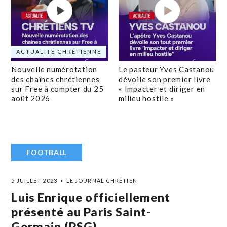
ACTUALITÉ CHRÉTIENNE
Nouvelle numérotation
Le pasteur Yves Castanou
des chaînes chrétiennes
dévoile son premier livre
sur Free à compter du 25
« Impacter et diriger en
août 2026
milieu hostile »
FOOTBALL
5 JUILLET 2023
LE JOURNAL CHRÉTIEN
Luis Enrique officiellement
présenté au Paris Saint-
Germain (PSG)