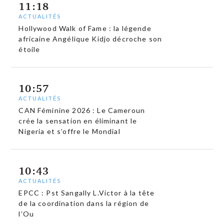
11:18
ACTUALITÉS
Hollywood Walk of Fame : la légende
africaine Angélique Kidjo décroche son
étoile
10:57
ACTUALITÉS
CAN Féminine 2026 : Le Cameroun
crée la sensation en éliminant le
Nigeria et s’offre le Mondial
10:43
ACTUALITÉS
EPCC : Pst Sangally L.Victor à la tête
de la coordination dans la région de
l’Ou