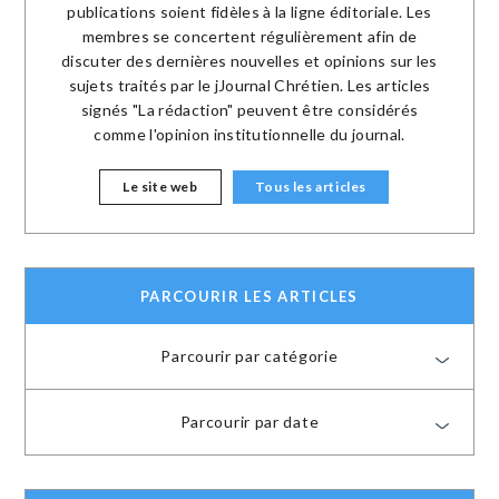
publications soient fidèles à la ligne éditoriale. Les
membres se concertent régulièrement afin de
discuter des dernières nouvelles et opinions sur les
sujets traités par le jJournal Chrétien. Les articles
signés "La rédaction" peuvent être considérés
comme l'opinion institutionnelle du journal.
Le site web
Tous les articles
PARCOURIR LES ARTICLES
Parcourir par catégorie
Parcourir par date