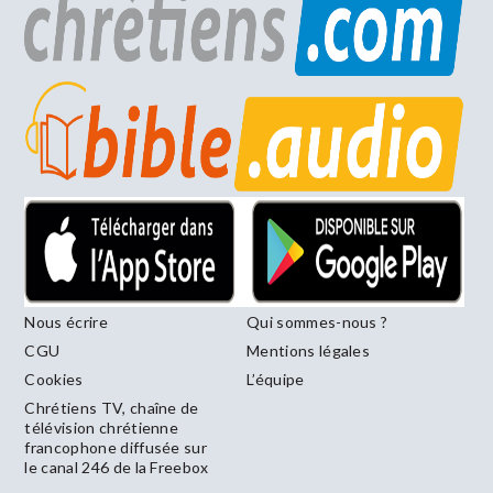
Nous écrire
Qui sommes-nous ?
CGU
Mentions légales
Cookies
L’équipe
Chrétiens TV, chaîne de
télévision chrétienne
francophone diffusée sur
le canal 246 de la Freebox