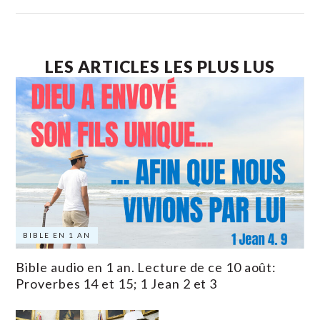
LES ARTICLES LES PLUS LUS
BIBLE EN 1 AN
Bible audio en 1 an. Lecture de ce 10 août:
Proverbes 14 et 15; 1 Jean 2 et 3