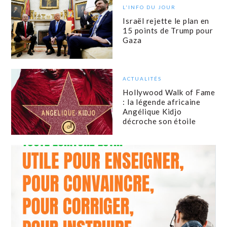
L'INFO DU JOUR
Israël rejette le plan en
15 points de Trump pour
Gaza
ACTUALITÉS
Hollywood Walk of Fame
: la légende africaine
Angélique Kidjo
décroche son étoile