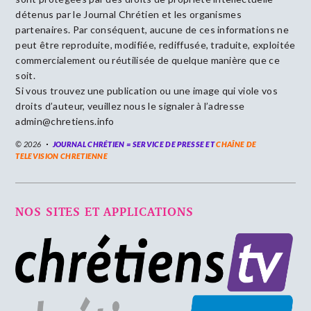
détenus par le Journal Chrétien et les organismes
partenaires. Par conséquent, aucune de ces informations ne
peut être reproduite, modifiée, rediffusée, traduite, exploitée
commercialement ou réutilisée de quelque manière que ce
soit.
Si vous trouvez une publication ou une image qui viole vos
droits d’auteur, veuillez nous le signaler à l’adresse
admin@chretiens.info
© 2026
JOURNAL CHRÉTIEN = SERVICE DE PRESSE ET
CHAÎNE DE
TELEVISION CHRETIENNE
NOS SITES ET APPLICATIONS