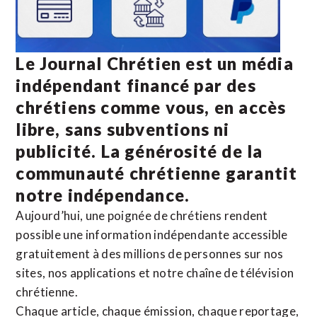
Le Journal Chrétien est un média
indépendant financé par des
chrétiens comme vous, en accès
libre, sans subventions ni
publicité. La
générosité de la
communauté chrétienne
garantit
notre indépendance.
Aujourd’hui, une poignée de chrétiens rendent
possible une information indépendante accessible
gratuitement à des millions de personnes sur nos
sites,
nos applications
et notre
chaîne de télévision
chrétienne
.
Chaque article, chaque émission, chaque reportage,