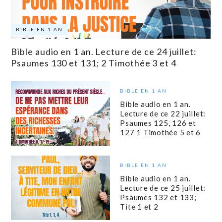
BIBLE EN 1 AN
Bible audio en 1 an. Lecture de ce 24 juillet:
Psaumes 130 et 131; 2 Timothée 3 et 4
BIBLE EN 1 AN
Bible audio en 1 an.
Lecture de ce 22 juillet:
Psaumes 125, 126 et
127 1 Timothée 5 et 6
BIBLE EN 1 AN
Bible audio en 1 an.
Lecture de ce 25 juillet:
Psaumes 132 et 133;
Tite 1 et 2