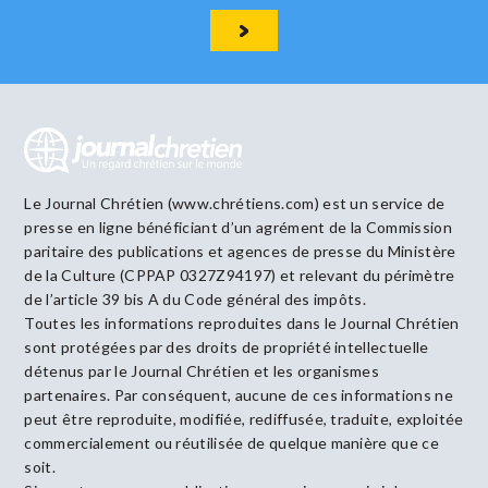
Le Journal Chrétien (www.chrétiens.com) est un service de
presse en ligne bénéficiant d’un agrément de la Commission
paritaire des publications et agences de presse du Ministère
de la Culture (CPPAP 0327Z94197) et relevant du périmètre
de l’article 39 bis A du Code général des impôts.
Toutes les informations reproduites dans le Journal Chrétien
sont protégées par des droits de propriété intellectuelle
détenus par le Journal Chrétien et les organismes
partenaires. Par conséquent, aucune de ces informations ne
peut être reproduite, modifiée, rediffusée, traduite, exploitée
commercialement ou réutilisée de quelque manière que ce
soit.