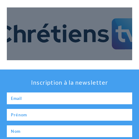
Inscription à la newsletter