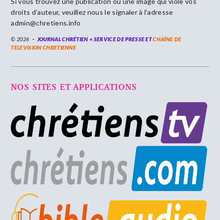
Si vous trouvez une publication ou une image qui viole vos
droits d’auteur, veuillez nous le signaler à l’adresse
admin@chretiens.info
© 2026
JOURNAL CHRÉTIEN = SERVICE DE PRESSE ET
CHAÎNE DE
TELEVISION CHRETIENNE
NOS SITES ET APPLICATIONS