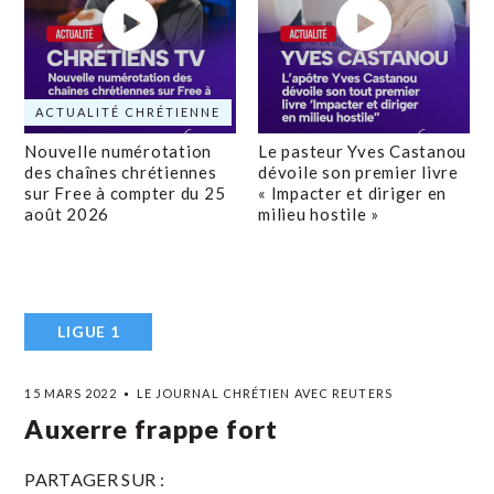
ACTUALITÉ CHRÉTIENNE
Nouvelle numérotation
Le pasteur Yves Castanou
des chaînes chrétiennes
dévoile son premier livre
sur Free à compter du 25
« Impacter et diriger en
août 2026
milieu hostile »
LIGUE 1
15 MARS 2022
LE JOURNAL CHRÉTIEN AVEC REUTERS
Auxerre frappe fort
PARTAGER SUR :