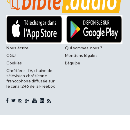
Nous écrire
Qui sommes-nous ?
CGU
Mentions légales
Cookies
L’équipe
Chrétiens TV, chaîne de
télévision chrétienne
francophone diffusée sur
le canal 246 de la Freebox