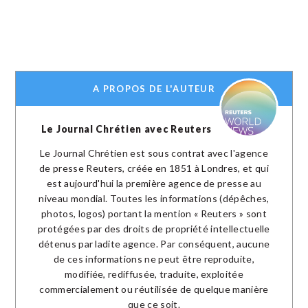
A PROPOS DE L'AUTEUR
Le Journal Chrétien avec Reuters
Le Journal Chrétien est sous contrat avec l'agence
de presse Reuters, créée en 1851 à Londres, et qui
est aujourd'hui la première agence de presse au
niveau mondial. Toutes les informations (dépêches,
photos, logos) portant la mention « Reuters » sont
protégées par des droits de propriété intellectuelle
détenus par ladite agence. Par conséquent, aucune
de ces informations ne peut être reproduite,
modifiée, rediffusée, traduite, exploitée
commercialement ou réutilisée de quelque manière
que ce soit.