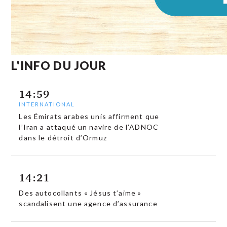
L'INFO DU JOUR
14:59
INTERNATIONAL
Les Émirats arabes unis affirment que
l’Iran a attaqué un navire de l’ADNOC
dans le détroit d’Ormuz
14:21
Des autocollants « Jésus t’aime »
scandalisent une agence d’assurance