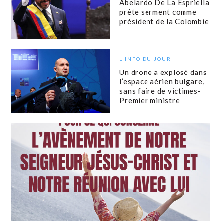
Abelardo De La Espriella
prête serment comme
président de la Colombie
L'INFO DU JOUR
Un drone a explosé dans
l’espace aérien bulgare,
sans faire de victimes-
Premier ministre