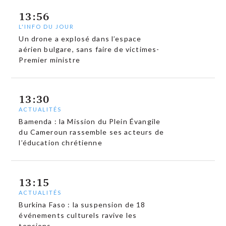
13:56
L'INFO DU JOUR
Un drone a explosé dans l’espace
aérien bulgare, sans faire de victimes-
Premier ministre
13:30
ACTUALITÉS
Bamenda : la Mission du Plein Évangile
du Cameroun rassemble ses acteurs de
l’éducation chrétienne
13:15
ACTUALITÉS
Burkina Faso : la suspension de 18
événements culturels ravive les
tensions