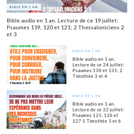
BIBLE EN 1 AN
Bible audio en 1 an. Lecture de ce 19 juillet:
Psaumes 119, 120 et 121; 2 Thessaloniciens 2
et 3
BIBLE EN 1 AN
Bible audio en 1 an.
Lecture de ce 24 juillet:
Psaumes 130 et 131; 2
Timothée 3 et 4
BIBLE EN 1 AN
Bible audio en 1 an.
Lecture de ce 22 juillet:
Psaumes 125, 126 et
127 1 Timothée 5 et 6