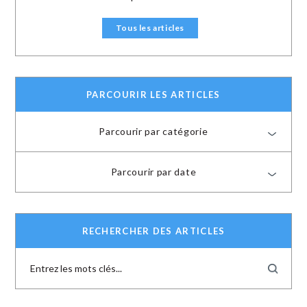
Tous les articles
PARCOURIR LES ARTICLES
Parcourir par catégorie
Parcourir par date
RECHERCHER DES ARTICLES