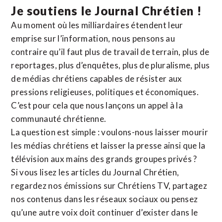
Je soutiens le Journal Chrétien !
Au moment où les milliardaires étendent leur
emprise sur l’information, nous pensons au
contraire qu’il faut plus de travail de terrain, plus de
reportages, plus d’enquêtes, plus de pluralisme, plus
de médias chrétiens capables de résister aux
pressions religieuses, politiques et économiques.
C’est pour cela que nous lançons un appel à la
communauté chrétienne.
La question est simple : voulons-nous laisser mourir
les médias chrétiens et laisser la presse ainsi que la
télévision aux mains des grands groupes privés ?
Si vous lisez les articles du Journal Chrétien,
regardez nos émissions sur Chrétiens TV, partagez
nos contenus dans les réseaux sociaux ou pensez
qu’une autre voix doit continuer d’exister dans le