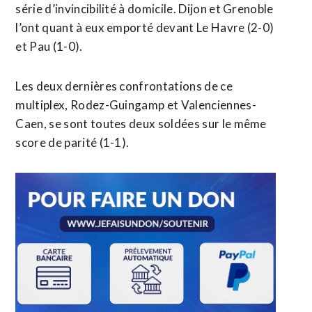
série d’invincibilité à domicile. Dijon et Grenoble
l’ont quant à eux emporté devant Le Havre (2-0)
et Pau (1-0).
Les deux dernières confrontations de ce
multiplex, Rodez-Guingamp et Valenciennes-
Caen, se sont toutes deux soldées sur le même
score de parité (1-1).