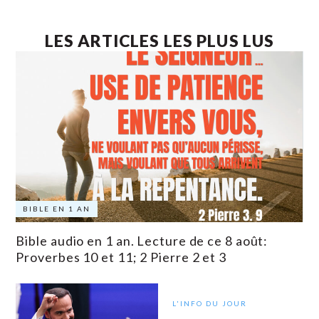
LES ARTICLES LES PLUS LUS
BIBLE EN 1 AN
Bible audio en 1 an. Lecture de ce 8 août:
Proverbes 10 et 11; 2 Pierre 2 et 3
L'INFO DU JOUR