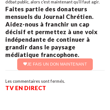
débat public, alors c’est maintenant qu’il faut agir.
Faites partie des donateurs
mensuels du Journal Chrétien.
Aidez-nous à franchir un cap
décisif et permettez à une voix
indépendante de continuer à
grandir dans le paysage
médiatique francophone.
JE FAIS UN DON MAINTENANT
Les commentaires sont fermés.
TV EN DIRECT