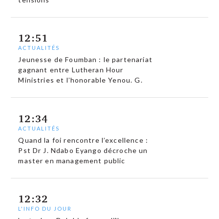
12:51
ACTUALITÉS
Jeunesse de Foumban : le partenariat
gagnant entre Lutheran Hour
Ministries et l’honorable Yenou. G.
12:34
ACTUALITÉS
Quand la foi rencontre l’excellence :
Pst Dr J. Ndabo Eyango décroche un
master en management public
12:32
L'INFO DU JOUR