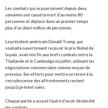
Les combats qui se poursuivent depuis deux
semaines ont causé la mort d’au moins 80
personnes et déplacé dans un premier temps
plus ​d’un demi-million de personnes.
Le président américain Donald Trump, qui
souhaite ouvertement recevoir le prix Nobel de
la paix, avait mis fin aux ⁠brefs combats entre la
Thaïlande et le Cambodge en juillet, utilisant les
négociations commerciales ​comme moyen de
pression. Ses efforts pour mettre un terme à la
recrudescence des affrontements restent
jusqu’à présent vains.
Chaque partie a accusé l’autre d’avoir déclenché
les combats.