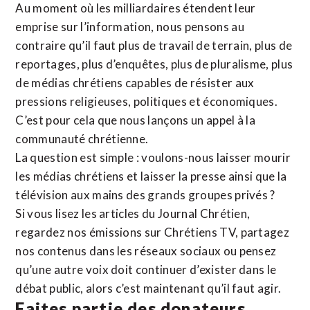
Au moment où les milliardaires étendent leur
emprise sur l’information, nous pensons au
contraire qu’il faut plus de travail de terrain, plus de
reportages, plus d’enquêtes, plus de pluralisme, plus
de médias chrétiens capables de résister aux
pressions religieuses, politiques et économiques.
C’est pour cela que nous lançons un appel à la
communauté chrétienne.
La question est simple : voulons-nous laisser mourir
les médias chrétiens et laisser la presse ainsi que la
télévision aux mains des grands groupes privés ?
Si vous lisez les articles du Journal Chrétien,
regardez nos émissions sur Chrétiens TV, partagez
nos contenus dans les réseaux sociaux ou pensez
qu’une autre voix doit continuer d’exister dans le
débat public, alors c’est maintenant qu’il faut agir.
Faites partie des donateurs