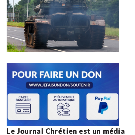
Le Journal Chrétien est un média