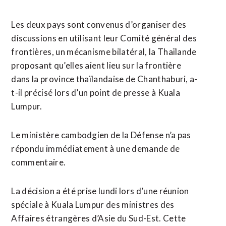
Les deux pays sont convenus d’organiser des
discussions en ⁠utilisant leur Comité général des
frontières, un mécanisme bilatéral, la Thaïlande
proposant qu’elles aient lieu sur la frontière
dans la province thaïlandaise de Chanthaburi, a-
t-il ​précisé lors d’un point de presse à Kuala
Lumpur.
Le ministère cambodgien de la Défense n’a pas
répondu immédiatement à une demande de
commentaire.
La décision a été prise lundi lors d’une réunion
spéciale à Kuala Lumpur des ministres des
Affaires étrangères d’Asie du Sud-Est. Cette