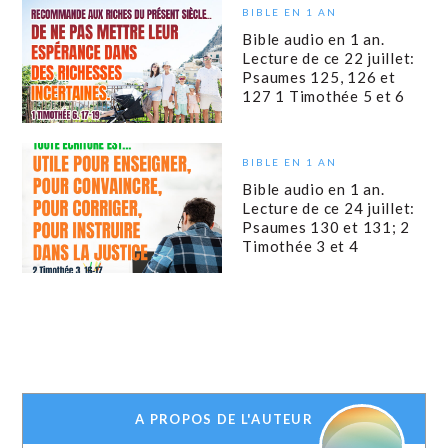
BIBLE EN 1 AN
Bible audio en 1 an.
Lecture de ce 22 juillet:
Psaumes 125, 126 et
127 1 Timothée 5 et 6
BIBLE EN 1 AN
Bible audio en 1 an.
Lecture de ce 24 juillet:
Psaumes 130 et 131; 2
Timothée 3 et 4
A PROPOS DE L'AUTEUR