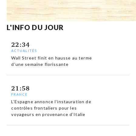
L'INFO DU JOUR
22:34
ACTUALITÉS
Wall Street finit en hausse au terme
d’une semaine florissante
21:58
FRANCE
L’Espagne annonce l’instauration de
contrôles frontaliers pour les
voyageurs en provenance d’Italie