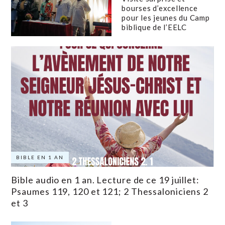
bourses d’excellence
pour les jeunes du Camp
biblique de l’EELC
BIBLE EN 1 AN
Bible audio en 1 an. Lecture de ce 19 juillet:
Psaumes 119, 120 et 121; 2 Thessaloniciens 2
et 3