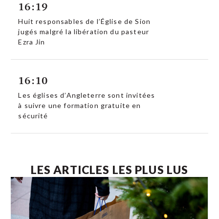
16:19
Huit responsables de l’Église de Sion
jugés malgré la libération du pasteur
Ezra Jin
16:10
Les églises d’Angleterre sont invitées
à suivre une formation gratuite en
sécurité
LES ARTICLES LES PLUS LUS