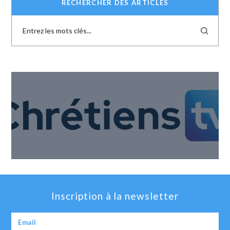
RECHERCHER DES ARTICLES
Inscription à la newsletter