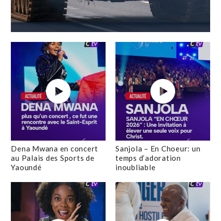
Dena Mwana en concert
Sanjola – En Choeur: un
au Palais des Sports de
temps d’adoration
Yaoundé
inoubliable