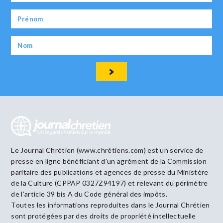
Le Journal Chrétien (www.chrétiens.com) est un service de
presse en ligne bénéficiant d’un agrément de la Commission
paritaire des publications et agences de presse du Ministère
de la Culture (CPPAP 0327Z94197) et relevant du périmètre
de l’article 39 bis A du Code général des impôts.
Toutes les informations reproduites dans le Journal Chrétien
sont protégées par des droits de propriété intellectuelle