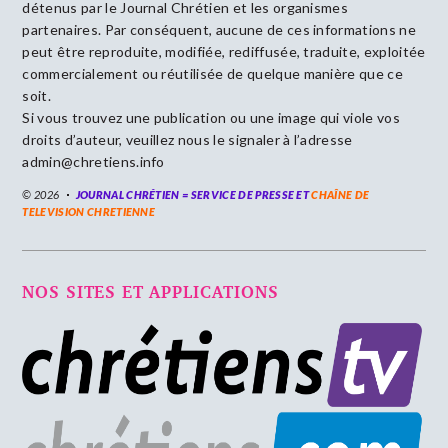
détenus par le Journal Chrétien et les organismes
partenaires. Par conséquent, aucune de ces informations ne
peut être reproduite, modifiée, rediffusée, traduite, exploitée
commercialement ou réutilisée de quelque manière que ce
soit.
Si vous trouvez une publication ou une image qui viole vos
droits d’auteur, veuillez nous le signaler à l’adresse
admin@chretiens.info
© 2026
JOURNAL CHRÉTIEN = SERVICE DE PRESSE ET
CHAÎNE DE
TELEVISION CHRETIENNE
NOS SITES ET APPLICATIONS