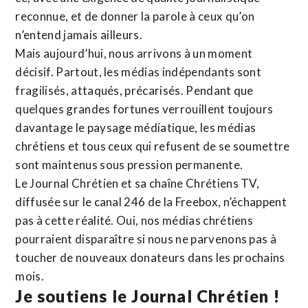
reconnue,
et de donner la parole à ceux qu’on
n’entend jamais ailleurs.
Mais aujourd’hui, nous arrivons à un moment
décisif. Partout, les médias indépendants sont
fragilisés, attaqués, précarisés. Pendant que
quelques grandes fortunes verrouillent toujours
davantage le paysage médiatique, les médias
chrétiens et tous ceux qui refusent de se soumettre
sont maintenus sous pression permanente.
Le Journal Chrétien et sa chaîne Chrétiens TV,
diffusée sur le canal 246 de la Freebox, n’échappent
pas à cette réalité. Oui, nos médias chrétiens
pourraient disparaître si nous ne parvenons pas à
toucher de nouveaux donateurs dans les prochains
mois.
Je soutiens le Journal Chrétien !