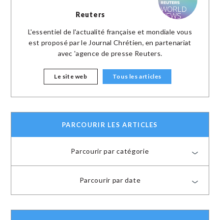
Reuters
L'essentiel de l'actualité française et mondiale vous
est proposé par le Journal Chrétien, en partenariat
avec 'agence de presse Reuters.
Le site web
Tous les articles
PARCOURIR LES ARTICLES
Parcourir par catégorie
Parcourir par date