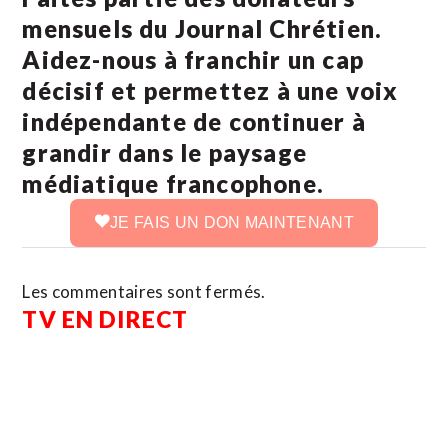
mensuels du Journal Chrétien.
Aidez-nous à franchir un cap
décisif et permettez à une voix
indépendante de continuer à
grandir dans le paysage
médiatique francophone.
JE FAIS UN DON MAINTENANT
Les commentaires sont fermés.
TV EN DIRECT