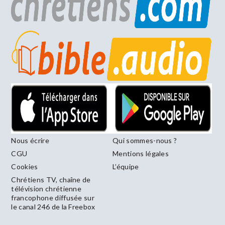
Nous écrire
Qui sommes-nous ?
CGU
Mentions légales
Cookies
L’équipe
Chrétiens TV, chaîne de
télévision chrétienne
francophone diffusée sur
le canal 246 de la Freebox