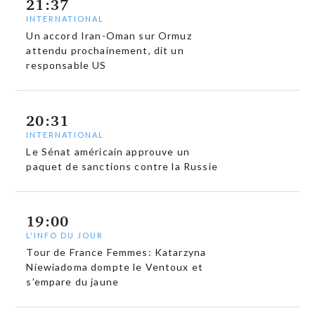
21:37
INTERNATIONAL
Un accord Iran-Oman sur Ormuz
attendu prochainement, dit un
responsable US
20:31
INTERNATIONAL
Le Sénat américain approuve un
paquet de sanctions contre la Russie
19:00
L'INFO DU JOUR
Tour de France Femmes: Katarzyna
Niewiadoma dompte le Ventoux et
s’empare du jaune