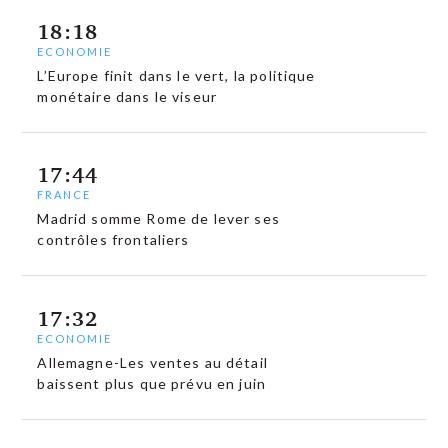
18:18
ECONOMIE
L’Europe finit dans le vert, la politique
monétaire dans le viseur
17:44
FRANCE
Madrid somme Rome de lever ses
contrôles frontaliers
17:32
ECONOMIE
Allemagne-Les ventes au détail
baissent plus que prévu en juin