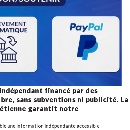
 indépendant financé par des
bre, sans subventions ni publicité. La
rétienne
garantit notre
ible une information indépendante accessible