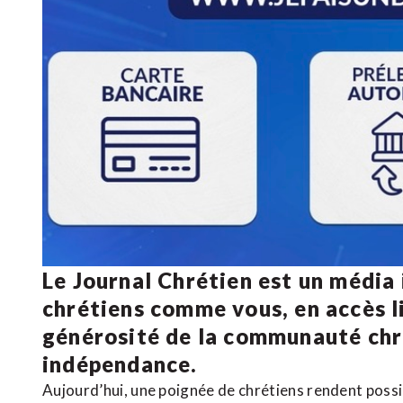
Le Journal Chrétien est un média
chrétiens comme vous, en accès li
générosité de la communauté ch
indépendance.
Aujourd’hui, une poignée de chrétiens rendent poss