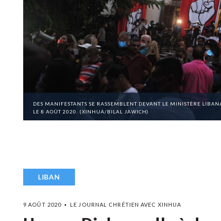
DES MANIFESTANTS SE RASSEMBLENT DEVANT LE MINISTÈRE LIBANA
LE 8 AOÛT 2020. (XINHUA/BILAL JAWICH)
LIBAN
9 AOÛT 2020
LE JOURNAL CHRÉTIEN AVEC XINHUA