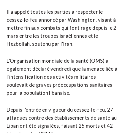
Il a appelé toutes les parties à respecter le
cessez-le-feu ​annoncé par Washington, visant à
mettre fin aux combats qui font rage depuis le ‌2
mars entre ​les troupes israéliennes et le
Hezbollah, soutenu par l’Iran.
L’Organisation mondiale de ​la santé (OMS) a
également déclaré vendredi que la menace liée à
l’intensification des activités militaires
soulevait de graves préoccupations sanitaires
pour la population libanaise.
Depuis l’entrée en vigueur du cessez-le-feu, 27
attaques contre des établissements de ⁠santé au
Liban ont été signalées, faisant 25 morts et 42