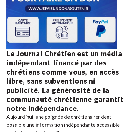
Le Journal Chrétien est un média
indépendant financé par des
chrétiens comme vous, en accès
libre, sans subventions ni
publicité. La
générosité de la
communauté chrétienne
garantit
notre indépendance.
Aujourd’hui, une poignée de chrétiens rendent
possible une information indépendante accessible