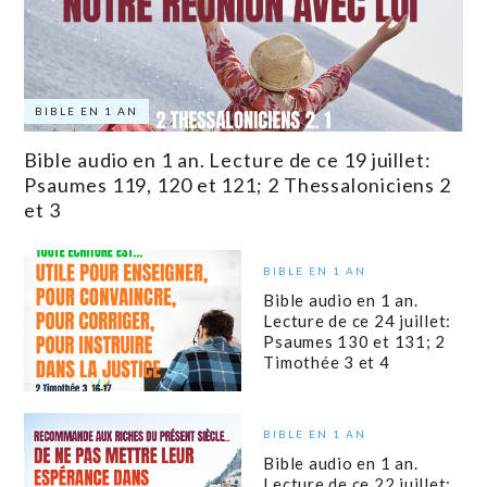
BIBLE EN 1 AN
Bible audio en 1 an. Lecture de ce 19 juillet:
Psaumes 119, 120 et 121; 2 Thessaloniciens 2
et 3
BIBLE EN 1 AN
Bible audio en 1 an.
Lecture de ce 24 juillet:
Psaumes 130 et 131; 2
Timothée 3 et 4
BIBLE EN 1 AN
Bible audio en 1 an.
Lecture de ce 22 juillet: