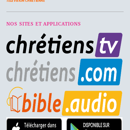
TELEVISION CHRETIENNE
NOS SITES ET APPLICATIONS