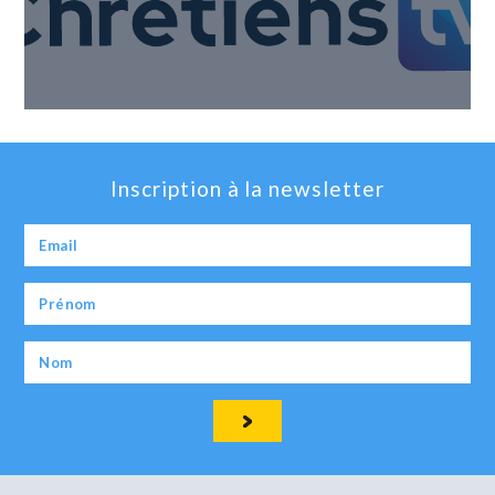
Inscription à la newsletter