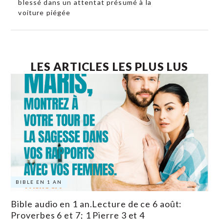
blessé dans un attentat présumé à la
voiture piégée
LES ARTICLES LES PLUS LUS
BIBLE EN 1 AN
Bible audio en 1 an.Lecture de ce 6 août:
Proverbes 6 et 7; 1 Pierre 3 et 4