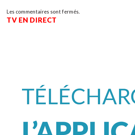
Les commentaires sont fermés.
TV EN DIRECT