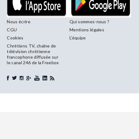
Nous écrire
Qui sommes-nous ?
CGU
Mentions légales
Cookies
L’équipe
Chrétiens TV, chaîne de
télévision chrétienne
francophone diffusée sur
le canal 246 de la Freebox