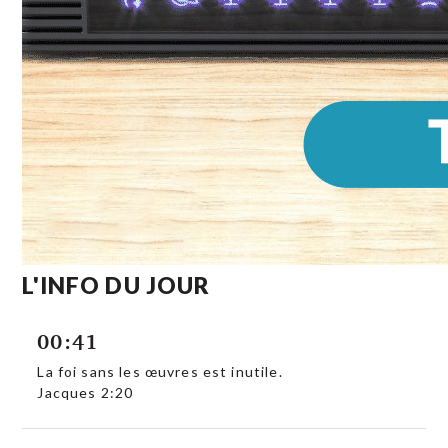
L'INFO DU JOUR
00:41
La foi sans les œuvres est inutile.
Jacques 2:20