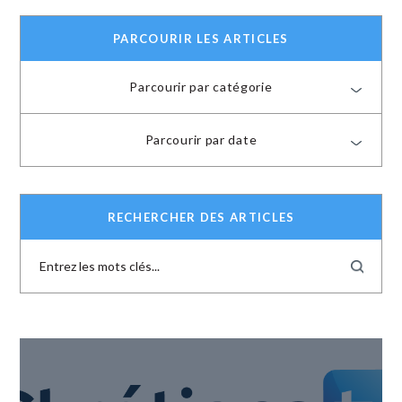
PARCOURIR LES ARTICLES
Parcourir par catégorie
Parcourir par date
RECHERCHER DES ARTICLES