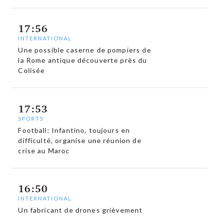
17:56
INTERNATIONAL
Une possible caserne de pompiers de
la Rome antique découverte près du
Colisée
17:53
SPORTS
Football: Infantino, toujours en
difficulté, organise une réunion de
crise au Maroc
16:50
INTERNATIONAL
Un fabricant de drones grièvement