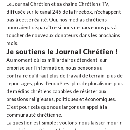
Le Journal Chrétien et sa chaîne Chrétiens TV,
diffusée sur le canal 246 de la Freebox, n’échappent
pas à cette réalité. Oui, nos médias chrétiens
pourraient disparaître si nous ne parvenons pas à
toucher de nouveaux donateurs dans les prochains
mois.
Je soutiens le Journal Chrétien !
Au moment où les milliardaires étendent leur
emprise sur l’information, nous pensons au
contraire qu’il faut plus de travail de terrain, plus de
reportages, plus d’enquêtes, plus de pluralisme, plus
de médias chrétiens capables de résister aux
pressions religieuses, politiques et économiques.
C’est pour cela que nous lançons un appel à la
communauté chrétienne.
La question est simple : voulons-nous laisser mourir