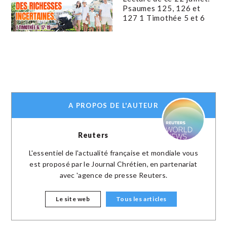
Psaumes 125, 126 et
127 1 Timothée 5 et 6
A PROPOS DE L'AUTEUR
Reuters
L'essentiel de l'actualité française et mondiale vous
est proposé par le Journal Chrétien, en partenariat
avec 'agence de presse Reuters.
Le site web
Tous les articles