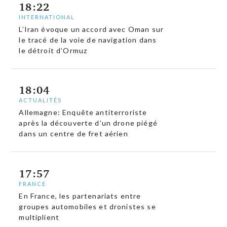
18:22
INTERNATIONAL
L’Iran évoque un accord avec Oman sur
le tracé de la voie de navigation dans
le détroit d’Ormuz
18:04
ACTUALITÉS
Allemagne: Enquête antiterroriste
après la découverte d’un drone piégé
dans un centre de fret aérien
17:57
FRANCE
En France, les partenariats entre
groupes automobiles et dronistes se
multiplient