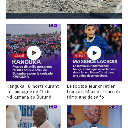
Kanguka : 8 morts durant
Le footballeur chrétien
la campagne de Chris
français Maxence Lacroix
Ndikumana au Burundi
témoigne de sa foi