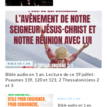
BIBLE EN 1 AN
Bible audio en 1 an. Lecture de ce 19 juillet:
Psaumes 119, 120 et 121; 2 Thessaloniciens 2
et 3
BIBLE EN 1 AN
Bible audio en 1 an.