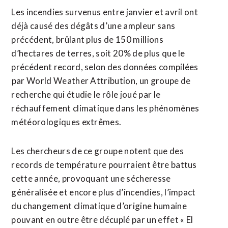
Les incendies survenus entre janvier et avril ont
déjà causé des dégâts d’une ampleur sans
précédent, brûlant plus ​de 150 millions
‌d’hectares de terres, soit 20% de plus que le
précédent record, ​selon des données compilées
⁠par World Weather Attribution, un groupe de
recherche qui étudie le rôle joué par le
‌réchauffement climatique dans les phénomènes
‌météorologiques extrêmes.
Les chercheurs de ce groupe notent que des
records de température pourraient être battus
cette année, provoquant une sécheresse
généralisée et encore plus d’incendies, l’impact
du changement climatique d’origine humaine
pouvant en outre être décuplé par un ​effet « El