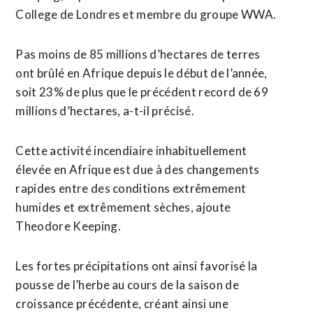
College de Londres et membre du groupe WWA.
Pas moins de 85 ​millions d’hectares de terres ​
ont brûlé en Afrique depuis le début de l’année,
soit 23% de plus que le précédent record de 69
millions d’hectares, ​a-t-il précisé.
Cette activité incendiaire inhabituellement
élevée en Afrique est due à des changements
rapides entre des conditions extrêmement
humides et extrêmement sèches, ajoute
Theodore Keeping.
Les fortes précipitations ont ‌ainsi favorisé la
pousse de ​l’herbe au cours de la saison de
croissance précédente, créant ainsi une