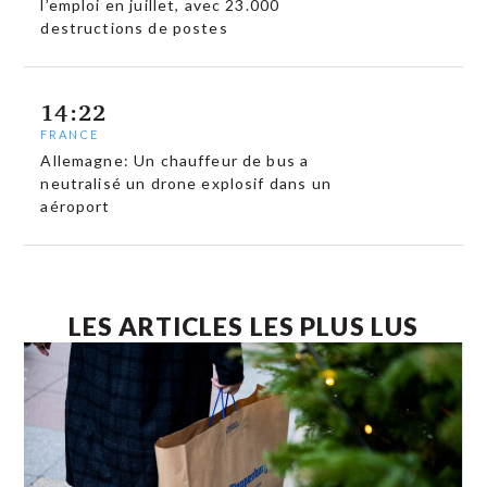
l’emploi en juillet, avec 23.000
destructions de postes
14:22
FRANCE
Allemagne: Un chauffeur de bus a
neutralisé un drone explosif dans un
aéroport
LES ARTICLES LES PLUS LUS