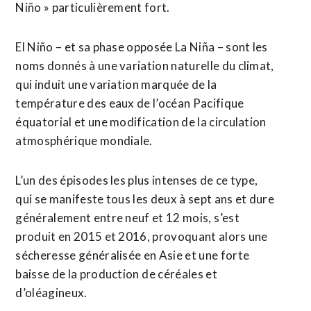
Niño » particulièrement fort.
El Niño – et sa phase opposée La Niña – sont les
noms donnés à une variation naturelle du climat,
qui induit une variation marquée de la
température des eaux de l’océan Pacifique
équatorial et une modification de la circulation
atmosphérique mondiale.
L’un des épisodes les plus intenses de ce type,
qui se manifeste tous les deux à sept ans et dure
généralement entre neuf et 12 mois, ⁠s’est
produit en 2015 et 2016, provoquant alors une
sécheresse généralisée en Asie et une forte
baisse de la production ⁠de céréales et
d’oléagineux.