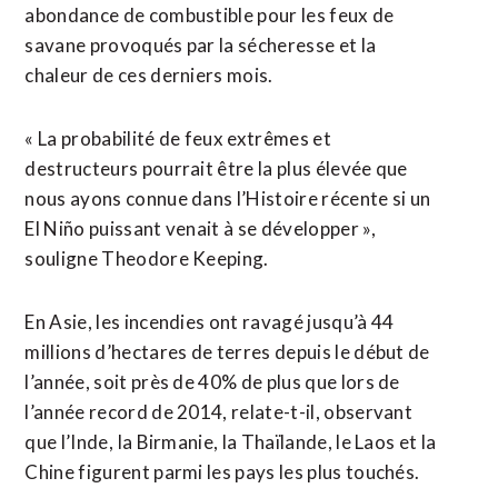
abondance de combustible pour les feux de
savane provoqués par ​la sécheresse et la
chaleur de ces derniers mois.
« La probabilité de feux extrêmes et
destructeurs pourrait être la plus élevée que
nous ayons connue dans l’Histoire récente si un
El Niño puissant venait à se développer »,
souligne Theodore Keeping.
En Asie, les incendies ont ravagé jusqu’à 44
millions d’hectares de terres depuis le début de
l’année, soit près de 40% de plus que lors de
l’année record de 2014, relate-t-il, observant
que l’Inde, ⁠la Birmanie, la Thaïlande, le Laos et la
Chine figurent parmi les pays les plus touchés.