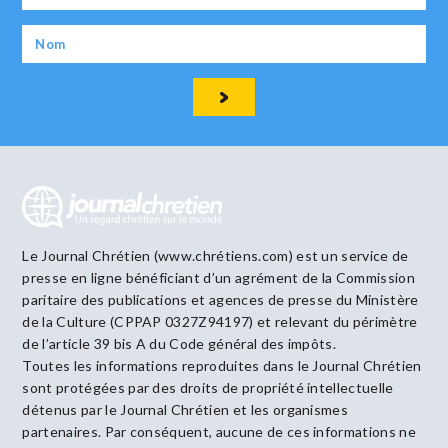
Le Journal Chrétien (www.chrétiens.com) est un service de
presse en ligne bénéficiant d’un agrément de la Commission
paritaire des publications et agences de presse du Ministère
de la Culture (CPPAP 0327Z94197) et relevant du périmètre
de l’article 39 bis A du Code général des impôts.
Toutes les informations reproduites dans le Journal Chrétien
sont protégées par des droits de propriété intellectuelle
détenus par le Journal Chrétien et les organismes
partenaires. Par conséquent, aucune de ces informations ne