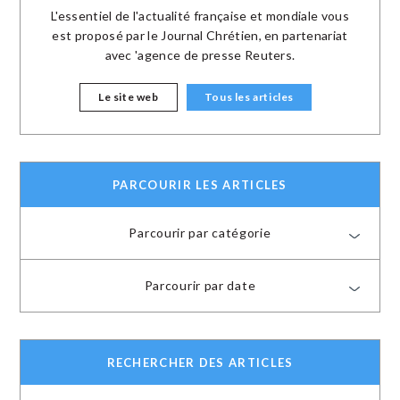
L'essentiel de l'actualité française et mondiale vous
est proposé par le Journal Chrétien, en partenariat
avec 'agence de presse Reuters.
Le site web
Tous les articles
PARCOURIR LES ARTICLES
Parcourir par catégorie
Parcourir par date
RECHERCHER DES ARTICLES