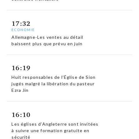
17:32
ECONOMIE
Allemagne-Les ventes au détail
baissent plus que prévu en juin
16:19
Huit responsables de l’Église de Sion
jugés malgré la libération du pasteur
Ezra Jin
16:10
Les églises d’Angleterre sont invitées
à suivre une formation gratuite en
sécurité