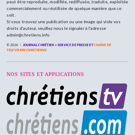
peut être reproduite, modifiée, rediffusée, traduite, exploitée
commercialement ou réutilisée de quelque manière que ce
soit.
Si vous trouvez une publication ou une image qui viole vos
droits d’auteur, veuillez nous le signaler à l’adresse
admin@chretiens.info
© 2026
JOURNAL CHRÉTIEN = SERVICE DE PRESSE ET
CHAÎNE DE
TELEVISION CHRETIENNE
NOS SITES ET APPLICATIONS