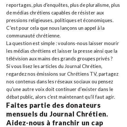
reportages, plus d’enquêtes, plus de pluralisme, plus
de médias chrétiens capables de résister aux
pressions religieuses, politiques et économiques.
C’est pour cela que nous lançons un appel à la
communauté chrétienne.
La question est simple : voulons-nous laisser mourir
les médias chrétiens et laisser la presse ainsi que la
télévision aux mains des grands groupes privés ?
Si vous lisez les articles du Journal Chrétien,
regardez nos émissions sur Chrétiens TV, partagez
nos contenus dans les réseaux sociaux ou pensez
qu’une autre voix doit continuer d’exister dans le
débat public, alors c’est maintenant qu’il faut agir.
Faites partie des donateurs
mensuels du Journal Chrétien.
Aidez-nous à franchir un cap