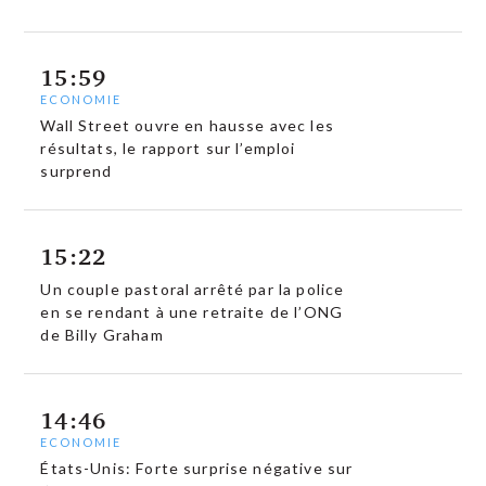
15:59
ECONOMIE
Wall Street ouvre en hausse avec les
résultats, le rapport sur l’emploi
surprend
15:22
Un couple pastoral arrêté par la police
en se rendant à une retraite de l’ONG
de Billy Graham
14:46
ECONOMIE
États-Unis: Forte surprise négative sur