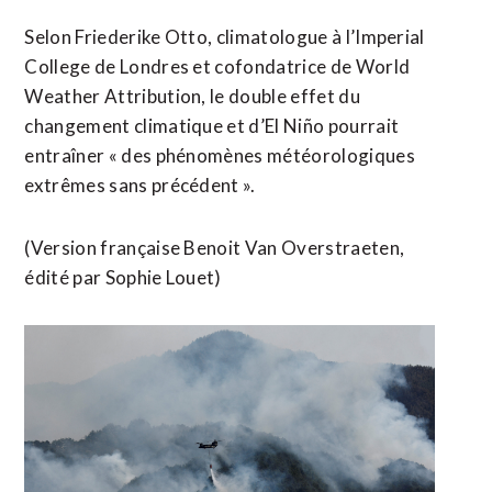
Selon Friederike Otto, climatologue à l’Imperial
College de Londres et cofondatrice de World
Weather Attribution, le double effet du ​
changement climatique et d’El Niño pourrait
entraîner « des phénomènes météorologiques
extrêmes sans précédent ».
(Version ​française Benoit Van Overstraeten,
édité par Sophie Louet)