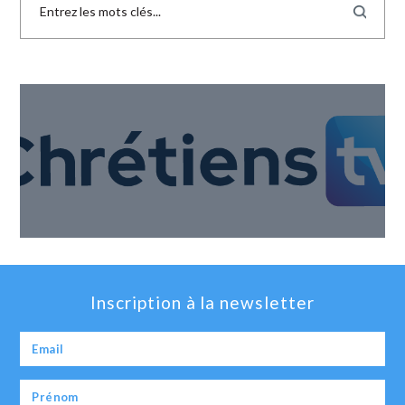
Inscription à la newsletter