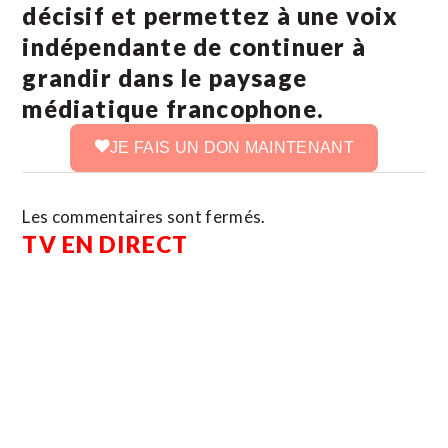
décisif et permettez à une voix
indépendante de continuer à
grandir dans le paysage
médiatique francophone.
JE FAIS UN DON MAINTENANT
Les commentaires sont fermés.
TV EN DIRECT