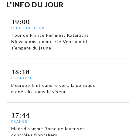
L'INFO DU JOUR
19:00
L'INFO DU JOUR
Tour de France Femmes: Katarzyna
Niewiadoma dompte le Ventoux et
s’empare du jaune
18:18
ECONOMIE
L’Europe finit dans le vert, la politique
monétaire dans le viseur
17:44
FRANCE
Madrid somme Rome de lever ses
contrôles frontaliers