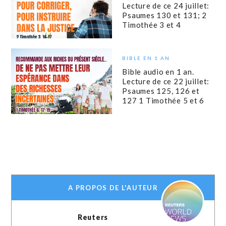
Lecture de ce 24 juillet:
Psaumes 130 et 131; 2
Timothée 3 et 4
BIBLE EN 1 AN
Bible audio en 1 an.
Lecture de ce 22 juillet:
Psaumes 125, 126 et
127 1 Timothée 5 et 6
A PROPOS DE L'AUTEUR
Reuters