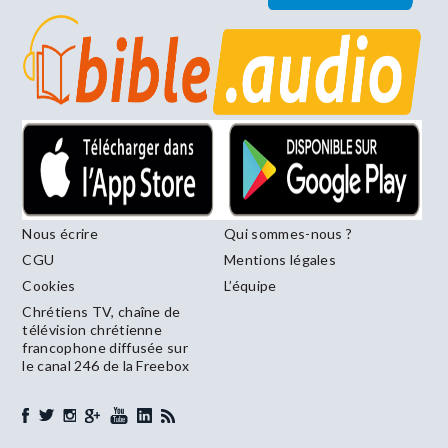
Nous écrire
Qui sommes-nous ?
CGU
Mentions légales
Cookies
L’équipe
Chrétiens TV, chaîne de
télévision chrétienne
francophone diffusée sur
le canal 246 de la Freebox