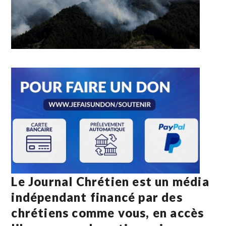
Le Journal Chrétien est un média
indépendant financé par des
chrétiens comme vous, en accès