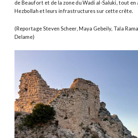
de Beaufort et de la zone du Wadi al-Saluki, tout e
Hezbollah et leurs infrastructures sur cette crête.
(Reportage Steven Scheer, Maya Gebeily, Tala ​Rama
Delame)