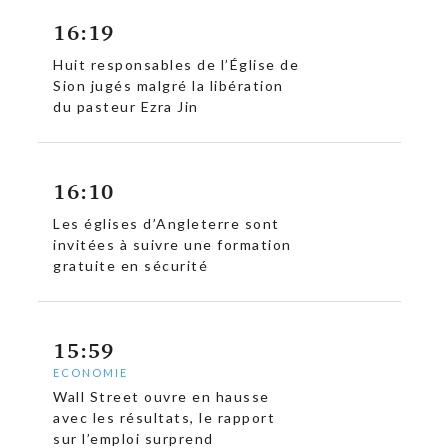
16:19
Huit responsables de l’Église de
Sion jugés malgré la libération
du pasteur Ezra Jin
16:10
Les églises d’Angleterre sont
invitées à suivre une formation
gratuite en sécurité
15:59
ECONOMIE
Wall Street ouvre en hausse
avec les résultats, le rapport
sur l’emploi surprend