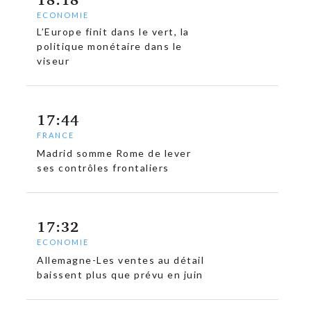
ECONOMIE
L’Europe finit dans le vert, la
politique monétaire dans le
viseur
17:44
FRANCE
Madrid somme Rome de lever
ses contrôles frontaliers
17:32
ECONOMIE
Allemagne-Les ventes au détail
baissent plus que prévu en juin