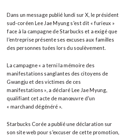
Dans un message publié lundi sur X, le président
sud-coréen Lee Jae Myung s’est dit « furieux »
face à la campagne de Starbucks et a exigé que
l’entreprise présente ses excuses aux familles
des personnes tuées lors du soulèvement.
La campagne « a terni la mémoire des
manifestations sanglantes des citoyens de
Gwangju et des victimes de ces
manifestations », ⁠a déclaré ‌Lee Jae Myung,
qualifiant cet acte de manœuvre d’un
« marchand dégénéré ».
Starbucks Corée a publié une déclaration sur
son site web pour ⁠s’excuser de cette promotion,