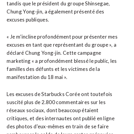
tandis que le président du groupe Shinsegae,
Chung Yong-jin, a également présenté des
excuses ​publiques.
« Je m’incline profondément pour présenter ​mes
excuses en tant que représentant du groupe », a
déclaré Chung Yong-jin. Cette campagne
marketing « a profondément blessé le public, les
familles des défunts et les victimes de ​la
manifestation du 18 mai ».
Les excuses de Starbucks Corée ont toutefois
suscité plus de 2.800 commentaires sur les
réseaux sociaux, dont beaucoup étaient
critiques, et des internautes ont publié en ligne
des photos d’eux-mêmes en train ‌de se faire