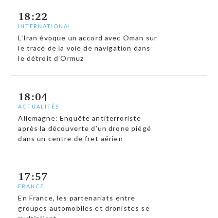
18:22
INTERNATIONAL
L’Iran évoque un accord avec Oman sur
le tracé de la voie de navigation dans
le détroit d’Ormuz
18:04
ACTUALITÉS
Allemagne: Enquête antiterroriste
après la découverte d’un drone piégé
dans un centre de fret aérien
17:57
FRANCE
En France, les partenariats entre
groupes automobiles et dronistes se