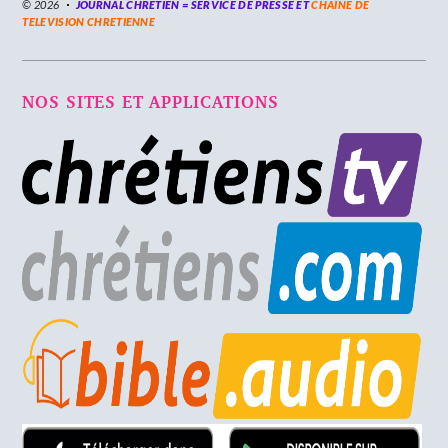
© 2026
JOURNAL CHRÉTIEN = SERVICE DE PRESSE ET
CHAÎNE DE
TELEVISION CHRETIENNE
NOS SITES ET APPLICATIONS