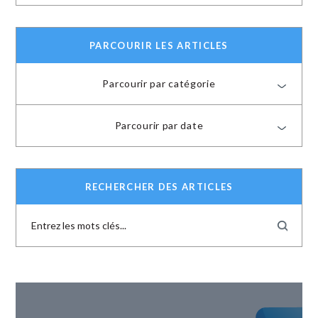
PARCOURIR LES ARTICLES
Parcourir par catégorie
Parcourir par date
RECHERCHER DES ARTICLES