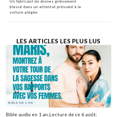
Un fabricant de drones grièvement
blessé dans un attentat présumé à la
voiture piégée
LES ARTICLES LES PLUS LUS
BIBLE EN 1 AN
Bible audio en 1 an.Lecture de ce 6 août: