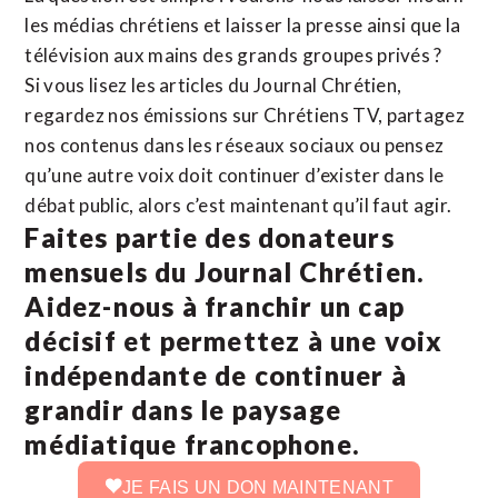
les médias chrétiens et laisser la presse ainsi que la
télévision aux mains des grands groupes privés ?
Si vous lisez les articles du Journal Chrétien,
regardez nos émissions sur Chrétiens TV, partagez
nos contenus dans les réseaux sociaux ou pensez
qu’une autre voix doit continuer d’exister dans le
débat public, alors c’est maintenant qu’il faut agir.
Faites partie des donateurs
mensuels du Journal Chrétien.
Aidez-nous à franchir un cap
décisif et permettez à une voix
indépendante de continuer à
grandir dans le paysage
médiatique francophone.
JE FAIS UN DON MAINTENANT