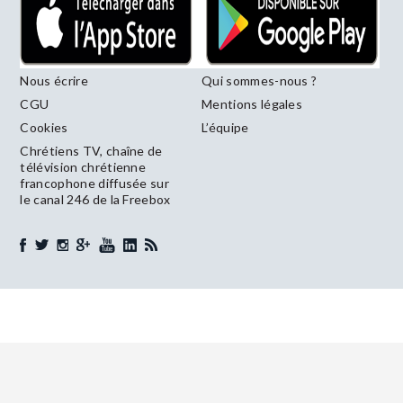
Nous écrire
Qui sommes-nous ?
CGU
Mentions légales
Cookies
L’équipe
Chrétiens TV, chaîne de
télévision chrétienne
francophone diffusée sur
le canal 246 de la Freebox