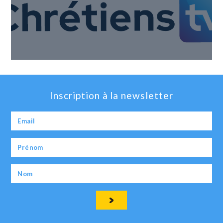
Inscription à la newsletter