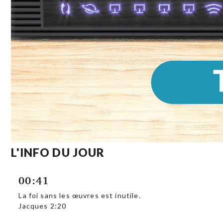
L'INFO DU JOUR
00:41
La foi sans les œuvres est inutile.
Jacques 2:20