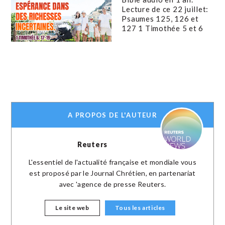
Lecture de ce 22 juillet:
Psaumes 125, 126 et
127 1 Timothée 5 et 6
A PROPOS DE L'AUTEUR
Reuters
L'essentiel de l'actualité française et mondiale vous
est proposé par le Journal Chrétien, en partenariat
avec 'agence de presse Reuters.
Le site web
Tous les articles