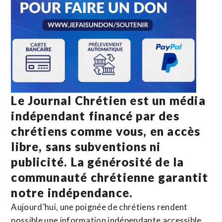
Le Journal Chrétien est un média
indépendant financé par des
chrétiens comme vous, en accès
libre, sans subventions ni
publicité. La
générosité de la
communauté chrétienne
garantit
notre indépendance.
Aujourd’hui, une poignée de chrétiens rendent
possible une information indépendante accessible