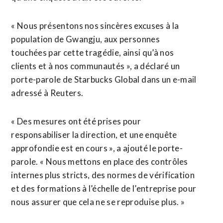
« Nous présentons nos sincères excuses à la
population de Gwangju, aux personnes
touchées par cette tragédie, ainsi qu’à nos
clients et à nos communautés », a déclaré un
porte-parole de Starbucks Global ⁠dans un e-mail
adressé à Reuters.
« Des mesures ont été prises pour
responsabiliser la direction, et une enquête
approfondie est en cours », a ajouté le porte-
parole. « Nous mettons en place des contrôles
internes plus stricts, des normes de vérification
et des formations à l’échelle de l’entreprise ​pour
nous assurer que cela ne se reproduise plus. »