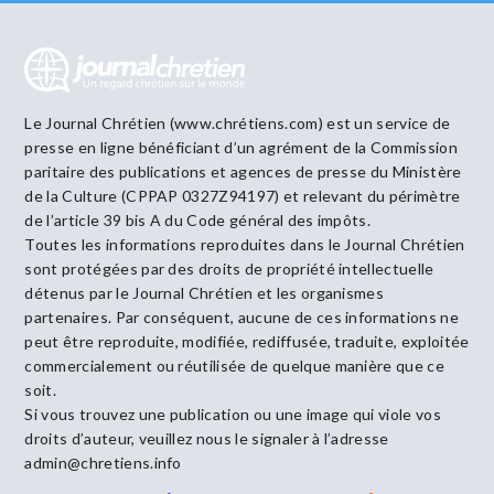
Le Journal Chrétien (www.chrétiens.com) est un service de
presse en ligne bénéficiant d’un agrément de la Commission
paritaire des publications et agences de presse du Ministère
de la Culture (CPPAP 0327Z94197) et relevant du périmètre
de l’article 39 bis A du Code général des impôts.
Toutes les informations reproduites dans le Journal Chrétien
sont protégées par des droits de propriété intellectuelle
détenus par le Journal Chrétien et les organismes
partenaires. Par conséquent, aucune de ces informations ne
peut être reproduite, modifiée, rediffusée, traduite, exploitée
commercialement ou réutilisée de quelque manière que ce
soit.
Si vous trouvez une publication ou une image qui viole vos
droits d’auteur, veuillez nous le signaler à l’adresse
admin@chretiens.info