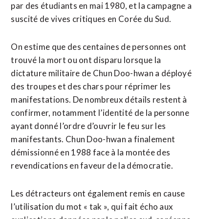
par des étudiants en mai 1980, et la campagne a
suscité de vives critiques en Corée du Sud.
On estime que des centaines de personnes ont
trouvé la mort ou ont disparu lorsque la
dictature militaire de Chun Doo-hwan a déployé
des troupes et des ​chars pour réprimer les
manifestations. De nombreux détails restent à
confirmer, notamment l’identité de la personne
ayant donné l’ordre d’ouvrir le feu sur les
manifestants. Chun Doo-hwan a finalement
démissionné en 1988 face à la montée des
revendications en faveur de la démocratie.
Les détracteurs ont également remis en cause
l’utilisation du mot « tak », qui fait écho aux