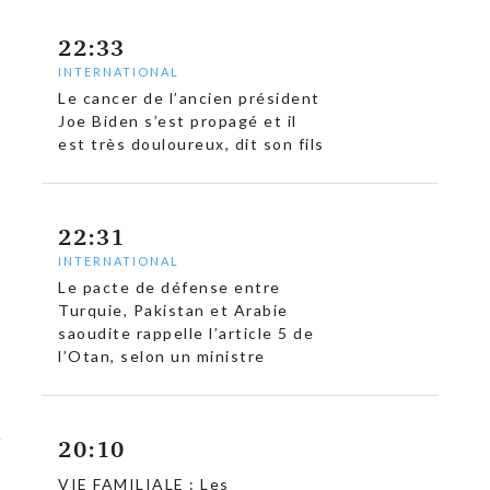
22:33
INTERNATIONAL
Le cancer de l’ancien président
Joe Biden s’est propagé et il
est très douloureux, dit son fils
22:31
INTERNATIONAL
Le pacte de défense entre
Turquie, Pakistan et Arabie
saoudite rappelle l’article 5 de
l’Otan, selon un ministre
20:10
VIE FAMILIALE : Les