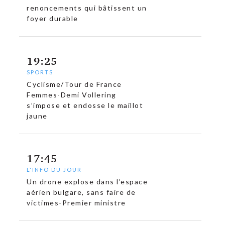
renoncements qui bâtissent un
foyer durable
19:25
SPORTS
Cyclisme/Tour de France
Femmes-Demi Vollering
s’impose et endosse le maillot
jaune
17:45
L'INFO DU JOUR
Un drone explose dans l’espace
aérien bulgare, sans faire de
victimes-Premier ministre