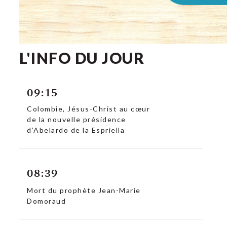
L'INFO DU JOUR
09:15
Colombie, Jésus-Christ au cœur
de la nouvelle présidence
d’Abelardo de la Espriella
08:39
Mort du prophète Jean-Marie
Domoraud