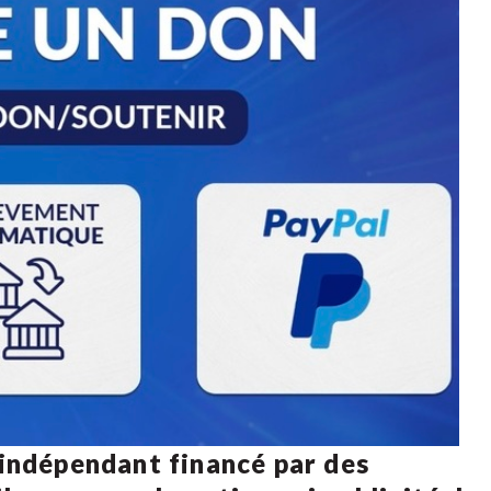
 indépendant financé par des