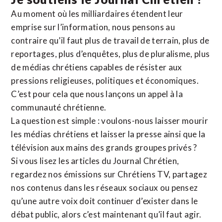
Au moment où les milliardaires étendent leur
emprise sur l’information, nous pensons au
contraire qu’il faut plus de travail de terrain, plus de
reportages, plus d’enquêtes, plus de pluralisme, plus
de médias chrétiens capables de résister aux
pressions religieuses, politiques et économiques.
C’est pour cela que nous lançons un appel à la
communauté chrétienne.
La question est simple : voulons-nous laisser mourir
les médias chrétiens et laisser la presse ainsi que la
télévision aux mains des grands groupes privés ?
Si vous lisez les articles du Journal Chrétien,
regardez nos émissions sur Chrétiens TV, partagez
nos contenus dans les réseaux sociaux ou pensez
qu’une autre voix doit continuer d’exister dans le
débat public, alors c’est maintenant qu’il faut agir.