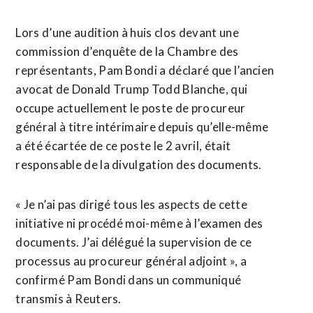
Lors ‌d’une audition à huis ‌clos devant une
commission d’enquête de la Chambre des
représentants, Pam Bondi a déclaré que l’ancien
avocat de Donald Trump Todd Blanche, qui
occupe actuellement le poste de procureur
général à ​titre intérimaire depuis qu’elle-même
a été écartée de ce poste le 2 avril, était
responsable de la divulgation des documents.
« Je n’ai pas dirigé tous les aspects de cette
initiative ni procédé moi-même à l’examen des
documents. J’ai délégué la supervision de ce
processus au procureur général adjoint », a
confirmé Pam Bondi dans un communiqué
transmis à ⁠Reuters.