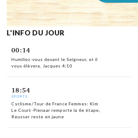
L'INFO DU JOUR
00:14
Humiliez-vous devant le Seigneur, et il
vous élèvera. Jacques 4:10
18:54
SPORTS
Cyclisme/Tour de France Femmes: Kim
Le Court-Pienaar remporte la 6e étape,
Reusser reste en jaune