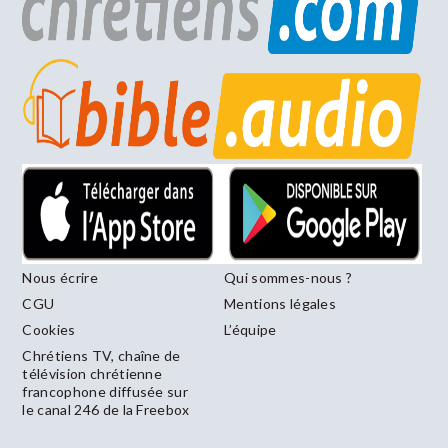
Nous écrire
Qui sommes-nous ?
CGU
Mentions légales
Cookies
L’équipe
Chrétiens TV, chaîne de
télévision chrétienne
francophone diffusée sur
le canal 246 de la Freebox