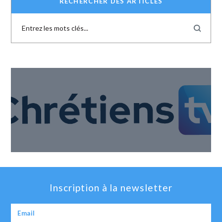
RECHERCHER DES ARTICLES
Inscription à la newsletter