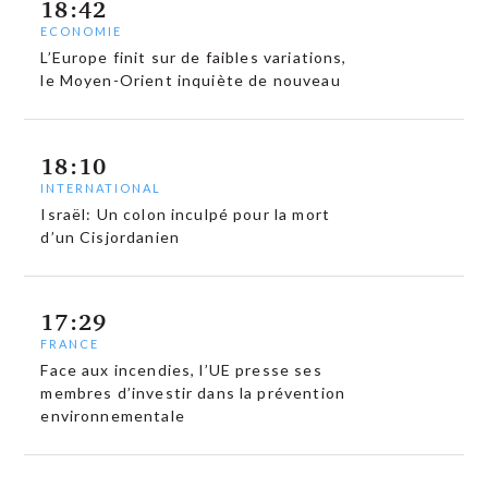
18:42
ECONOMIE
L’Europe finit sur de faibles variations,
le Moyen-Orient inquiète de nouveau
18:10
INTERNATIONAL
Israël: Un colon inculpé pour la mort
d’un Cisjordanien
17:29
FRANCE
Face aux incendies, l’UE presse ses
membres d’investir dans la prévention
environnementale