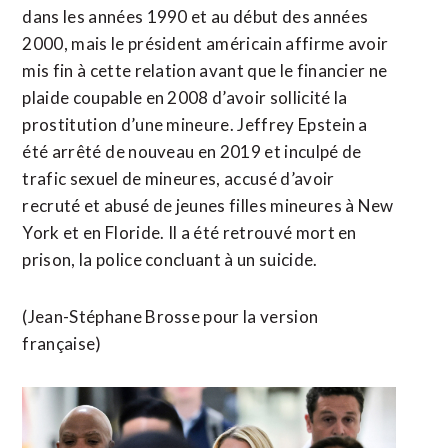
dans les années 1990 et au début des années
2000, mais le président américain affirme avoir
mis fin à cette relation avant que le financier ne
plaide coupable en 2008 d’avoir sollicité la
prostitution d’une mineure. Jeffrey Epstein a
été arrêté ⁠de nouveau en 2019 et inculpé de
trafic sexuel de mineures, accusé d’avoir
recruté et abusé de jeunes filles mineures à New
York et en Floride. Il a ​été retrouvé mort en
prison, la police concluant à un ​suicide.
(Jean-Stéphane Brosse pour la version
française)