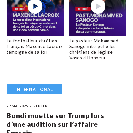
Le footballeur chrétien
Le pasteur Mohammed
français Maxence Lacroix
Sanogo interpelle les
témoigne de sa foi
chrétiens de l’église
Vases d’Honneur
INTERNATIONAL
29 MAI 2026
REUTERS
Bondi muette sur Trump lors
d’une audition sur l’affaire
Epstein