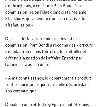
de six millions, a confirmé Pam Bondi à la ​
commission, selon l’élue démocrate Melanie
Stansbury, qui a dénoncé une « tentative de
dissimulation ».
Dans sa déclaration liminaire devant la
commission, Pam Bondi a reconnu ‌des « erreurs
de rédaction » sans ​toutefois les détailler et
défendu la gestion de l’affaire Epstein par
l’administration Trump.
« A ma connaissance, le département a ​produit
tout ce qui était requis », a-t-elle déclaré dans
son communiqué.
Donald Trump et Jeffrey Epstein ont été amis