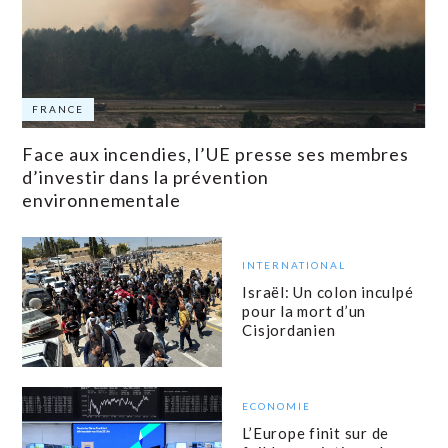
FRANCE
Face aux incendies, l’UE presse ses membres
d’investir dans la prévention
environnementale
INTERNATIONAL
Israël: Un colon inculpé
pour la mort d’un
Cisjordanien
ECONOMIE
L’Europe finit sur de