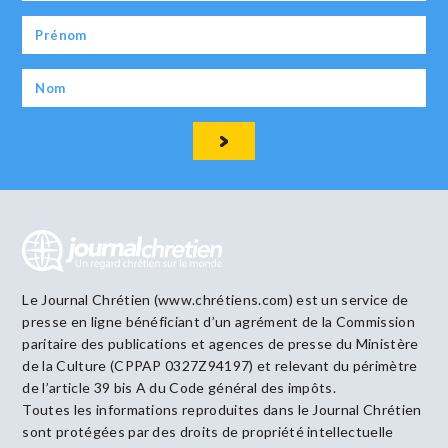
Le Journal Chrétien (www.chrétiens.com) est un service de
presse en ligne bénéficiant d’un agrément de la Commission
paritaire des publications et agences de presse du Ministère
de la Culture (CPPAP 0327Z94197) et relevant du périmètre
de l’article 39 bis A du Code général des impôts.
Toutes les informations reproduites dans le Journal Chrétien
sont protégées par des droits de propriété intellectuelle