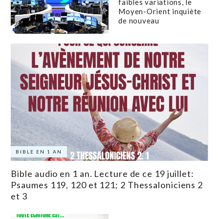
faibles variations, le
Moyen-Orient inquiète
de nouveau
BIBLE EN 1 AN
Bible audio en 1 an. Lecture de ce 19 juillet:
Psaumes 119, 120 et 121; 2 Thessaloniciens 2
et 3