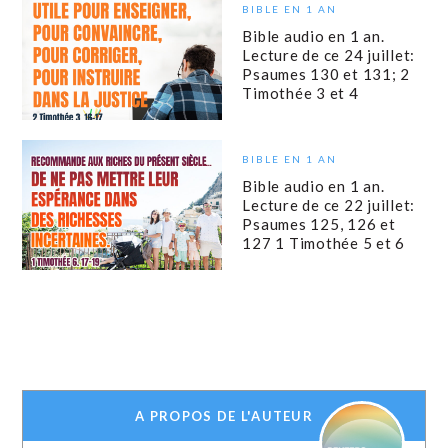
BIBLE EN 1 AN
Bible audio en 1 an.
Lecture de ce 24 juillet:
Psaumes 130 et 131; 2
Timothée 3 et 4
BIBLE EN 1 AN
Bible audio en 1 an.
Lecture de ce 22 juillet:
Psaumes 125, 126 et
127 1 Timothée 5 et 6
A PROPOS DE L'AUTEUR