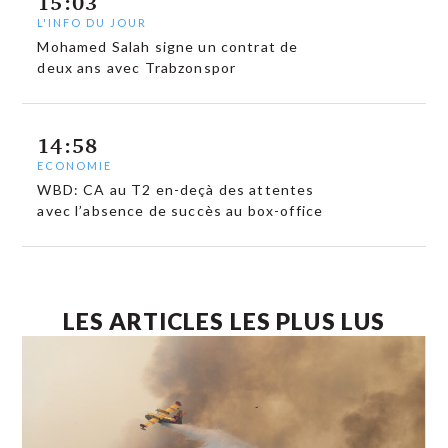
15:03
L'INFO DU JOUR
Mohamed Salah signe un contrat de
deux ans avec Trabzonspor
14:58
ECONOMIE
WBD: CA au T2 en-deçà des attentes
avec l’absence de succès au box-office
LES ARTICLES LES PLUS LUS