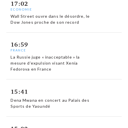
17:02
ECONOMIE
Wall Street ouvre dans le désordre, le
Dow Jones proche de son record
16:59
FRANCE
La Russie juge « inacceptable » la
mesure d’expulsion visant Xenia
Fedorova en France
15:41
Dena Mwana en concert au Palais des
Sports de Yaoundé