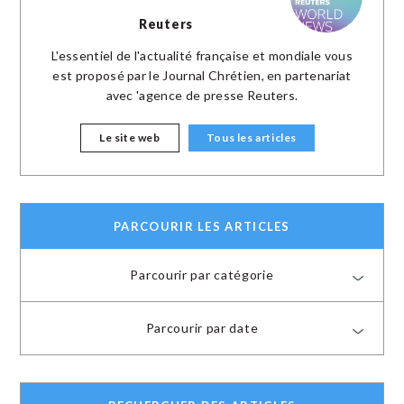
Reuters
L'essentiel de l'actualité française et mondiale vous
est proposé par le Journal Chrétien, en partenariat
avec 'agence de presse Reuters.
Le site web
Tous les articles
PARCOURIR LES ARTICLES
Parcourir par catégorie
Parcourir par date