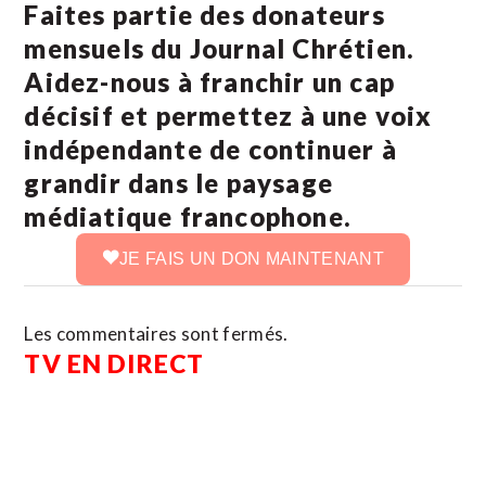
Faites partie des donateurs
mensuels du Journal Chrétien.
Aidez-nous à franchir un cap
décisif et permettez à une voix
indépendante de continuer à
grandir dans le paysage
médiatique francophone.
JE FAIS UN DON MAINTENANT
Les commentaires sont fermés.
TV EN DIRECT