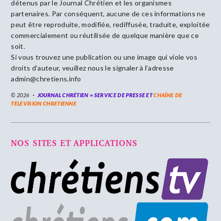
détenus par le Journal Chrétien et les organismes
partenaires. Par conséquent, aucune de ces informations ne
peut être reproduite, modifiée, rediffusée, traduite, exploitée
commercialement ou réutilisée de quelque manière que ce
soit.
Si vous trouvez une publication ou une image qui viole vos
droits d’auteur, veuillez nous le signaler à l’adresse
admin@chretiens.info
© 2026
JOURNAL CHRÉTIEN = SERVICE DE PRESSE ET
CHAÎNE DE
TELEVISION CHRETIENNE
NOS SITES ET APPLICATIONS