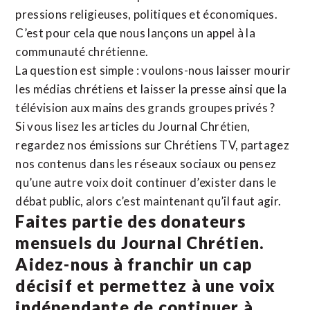
pressions religieuses, politiques et économiques.
C’est pour cela que nous lançons un appel à la
communauté chrétienne.
La question est simple : voulons-nous laisser mourir
les médias chrétiens et laisser la presse ainsi que la
télévision aux mains des grands groupes privés ?
Si vous lisez les articles du Journal Chrétien,
regardez nos émissions sur Chrétiens TV, partagez
nos contenus dans les réseaux sociaux ou pensez
qu’une autre voix doit continuer d’exister dans le
débat public, alors c’est maintenant qu’il faut agir.
Faites partie des donateurs
mensuels du Journal Chrétien.
Aidez-nous à franchir un cap
décisif et permettez à une voix
indépendante de continuer à