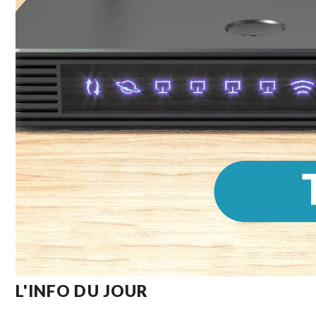
L'INFO DU JOUR