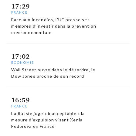
17:29
FRANCE
Face aux incendies, l’UE presse ses
membres d’investir dans la prévention
environnementale
17:02
ECONOMIE
Wall Street ouvre dans le désordre, le
Dow Jones proche de son record
16:59
FRANCE
La Russie juge « inacceptable » la
mesure d’expulsion visant Xenia
Fedorova en France