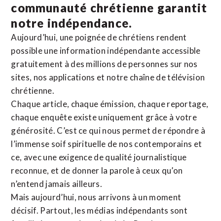
communauté chrétienne
garantit
notre indépendance.
Aujourd’hui, une poignée de chrétiens rendent
possible une information indépendante accessible
gratuitement à des millions de personnes sur nos
sites,
nos applications
et notre
chaîne de télévision
chrétienne
.
Chaque article, chaque émission, chaque reportage,
chaque enquête existe uniquement grâce à votre
générosité. C’est ce qui nous permet de répondre à
l’immense soif spirituelle de nos contemporains et
ce, avec une exigence de qualité journalistique
reconnue,
et de donner la parole à ceux qu’on
n’entend jamais ailleurs.
Mais aujourd’hui, nous arrivons à un moment
décisif. Partout, les médias indépendants sont