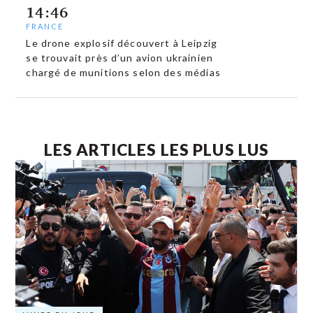
14:46
FRANCE
Le drone explosif découvert à Leipzig
se trouvait près d’un avion ukrainien
chargé de munitions selon des médias
LES ARTICLES LES PLUS LUS