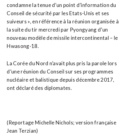
condamne la tenue d’un point d’information du
Conseil de sécurité par les Etats-Unis et ses
suiveurs », en référence à la réunion organisée à
la suite du tir mercredi par Pyongyang d’un
nouveau modèle de missile intercontinental – le
Hwasong-18.
La Corée du Nord n’avait plus pris la parole lors
d’une réunion du Conseil sur ses programmes
nucléaire et balistique depuis décembre 2017,
ont déclaré des diplomates.
(Reportage Michelle Nichols; version française
Jean Terzian)