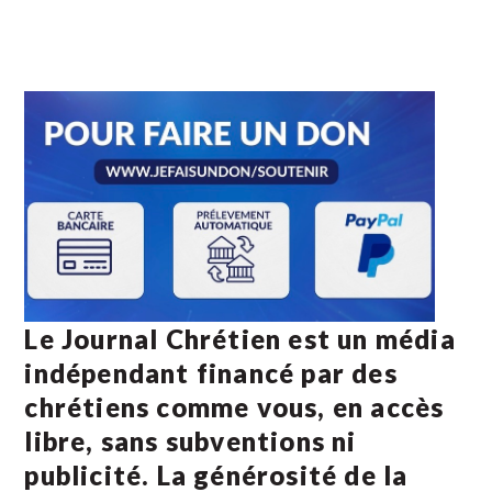
Le Journal Chrétien est un média
indépendant financé par des
chrétiens comme vous, en accès
libre, sans subventions ni
publicité. La
générosité de la