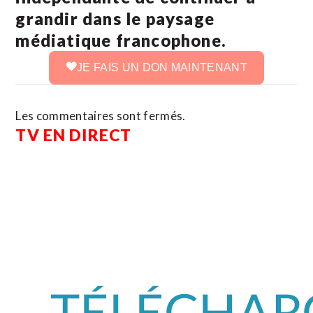
grandir dans le paysage
médiatique francophone.
JE FAIS UN DON MAINTENANT
Les commentaires sont fermés.
TV EN DIRECT