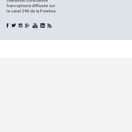
télévision chrétienne
francophone diffusée sur
le canal 246 de la Freebox