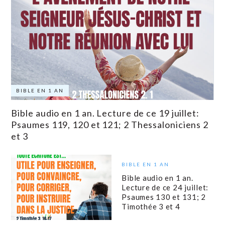
BIBLE EN 1 AN
Bible audio en 1 an. Lecture de ce 19 juillet:
Psaumes 119, 120 et 121; 2 Thessaloniciens 2
et 3
BIBLE EN 1 AN
Bible audio en 1 an.
Lecture de ce 24 juillet:
Psaumes 130 et 131; 2
Timothée 3 et 4