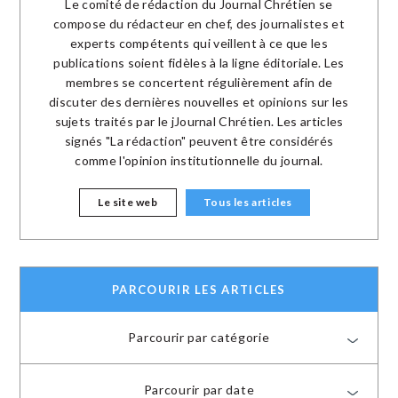
Le comité de rédaction du Journal Chrétien se
compose du rédacteur en chef, des journalistes et
experts compétents qui veillent à ce que les
publications soient fidèles à la ligne éditoriale. Les
membres se concertent régulièrement afin de
discuter des dernières nouvelles et opinions sur les
sujets traités par le jJournal Chrétien. Les articles
signés "La rédaction" peuvent être considérés
comme l'opinion institutionnelle du journal.
Le site web
Tous les articles
PARCOURIR LES ARTICLES
Parcourir par catégorie
Parcourir par date