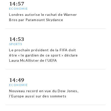
14:57
ECONOMIE
Londres autorise le rachat de Warner
Bros par Paramount Skydance
14:53
SPORTS
Le prochain président de la FIFA doit
être « le gardien de ce sport » déclare
Laura McAllister de l’UEFA
14:49
ECONOMIE
Nouveau record en vue du Dow Jones,
l’Europe aussi sur des sommets