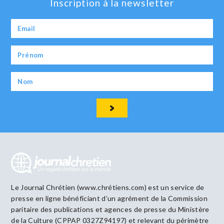
Inscription à la newsletter
Le Journal Chrétien (www.chrétiens.com) est un service de
presse en ligne bénéficiant d’un agrément de la Commission
paritaire des publications et agences de presse du Ministère
de la Culture (CPPAP 0327Z94197) et relevant du périmètre