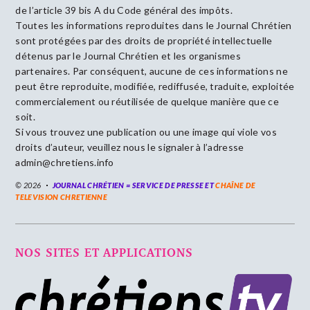
de l’article 39 bis A du Code général des impôts.
Toutes les informations reproduites dans le Journal Chrétien
sont protégées par des droits de propriété intellectuelle
détenus par le Journal Chrétien et les organismes
partenaires. Par conséquent, aucune de ces informations ne
peut être reproduite, modifiée, rediffusée, traduite, exploitée
commercialement ou réutilisée de quelque manière que ce
soit.
Si vous trouvez une publication ou une image qui viole vos
droits d’auteur, veuillez nous le signaler à l’adresse
admin@chretiens.info
© 2026
JOURNAL CHRÉTIEN = SERVICE DE PRESSE ET
CHAÎNE DE
TELEVISION CHRETIENNE
NOS SITES ET APPLICATIONS