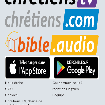
Nous écrire
Qui sommes-nous ?
CGU
Mentions légales
Cookies
L’équipe
Chrétiens TV, chaîne de