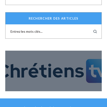
RECHERCHER DES ARTICLES