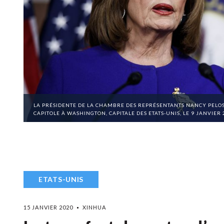
LA PRÉSIDENTE DE LA CHAMBRE DES REPRÉSENTANTS NANCY PELOS
CAPITOLE À WASHINGTON, CAPITALE DES ETATS-UNIS, LE 9 JANVIER
ETATS-UNIS
15 JANVIER 2020
XINHUA