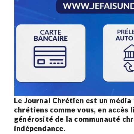
Le Journal Chrétien est un média
chrétiens comme vous, en accès li
générosité de la communauté ch
indépendance.