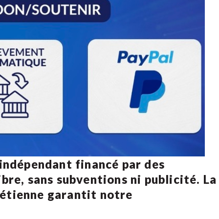
 indépendant financé par des
bre, sans subventions ni publicité. La
rétienne
garantit notre