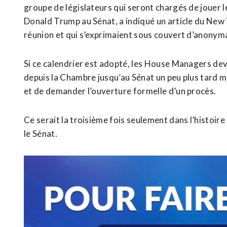
groupe de législateurs qui seront chargés de jouer l
Donald Trump au Sénat, a indiqué un article du New 
réunion et qui s’exprimaient sous couvert d’anonym
Si ce calendrier est adopté, les House Managers de
depuis la Chambre jusqu’au Sénat un peu plus tard me
et de demander l’ouverture formelle d’un procès.
Ce serait la troisième fois seulement dans l’histoir
le Sénat.