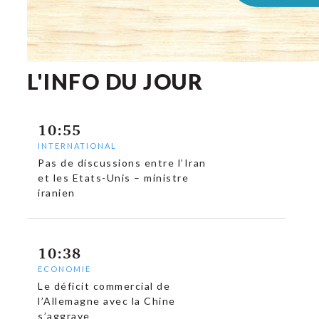
L'INFO DU JOUR
10:55
INTERNATIONAL
Pas de discussions entre l’Iran
et les Etats-Unis – ministre
iranien
10:38
ECONOMIE
Le déficit commercial de
l’Allemagne avec la Chine
s’aggrave