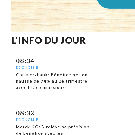
L'INFO DU JOUR
08:34
ECONOMIE
Commerzbank: Bénéfice net en
hausse de 94% au 2e trimestre
avec les commissions
08:32
ECONOMIE
Merck KGaA relève sa prévision
de bénéfice avec les