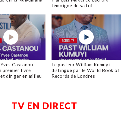
témoigne de sa foi
 Yves Castanou
Le pasteur William Kumuyi
n premier livre
distingué par le World Book of
et diriger en milieu
Records de Londres
TV EN DIRECT