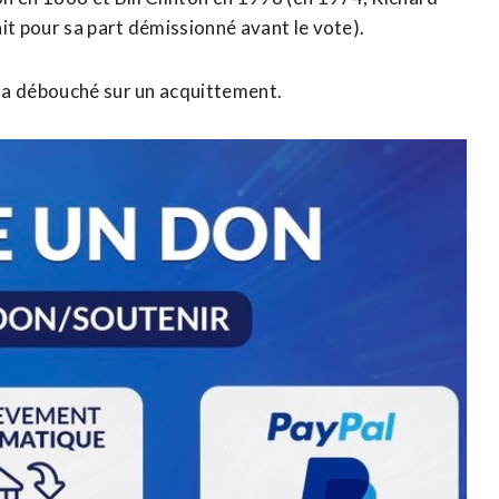
it pour sa part démissionné avant le vote).
 a débouché sur un acquittement.