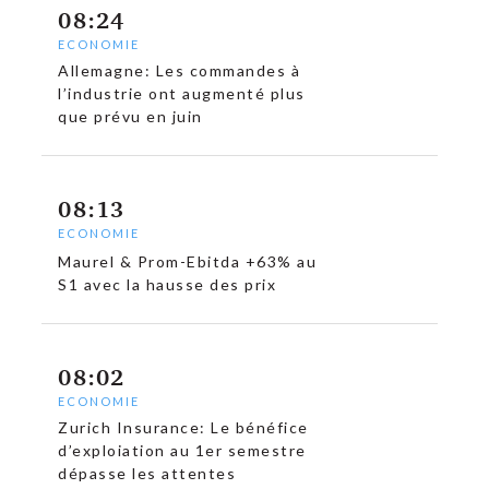
08:24
ECONOMIE
Allemagne: Les commandes à
l’industrie ont augmenté plus
que prévu en juin
08:13
ECONOMIE
Maurel & Prom-Ebitda +63% au
S1 avec la hausse des prix
08:02
ECONOMIE
Zurich Insurance: Le bénéfice
d’exploiation au 1er semestre
dépasse les attentes