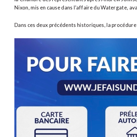
Nixon, mis en cause dans l’affaire du Watergate, ava
Dans ces deux précédents historiques, la procédure