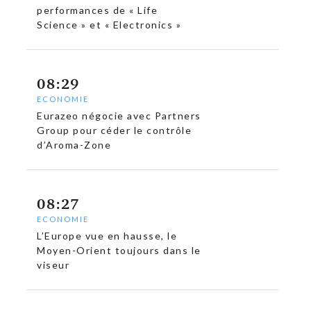
performances de « Life
Science » et « Electronics »
08:29
ECONOMIE
Eurazeo négocie avec Partners
Group pour céder le contrôle
d’Aroma-Zone
08:27
ECONOMIE
L’Europe vue en hausse, le
Moyen-Orient toujours dans le
viseur