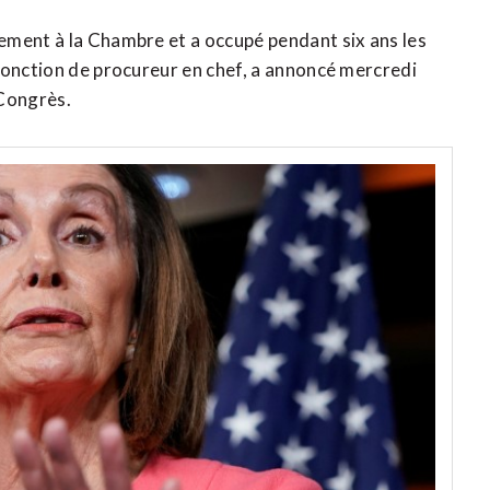
ement à la Chambre et a occupé pendant six ans les
fonction de procureur en chef, a annoncé mercredi
 Congrès.