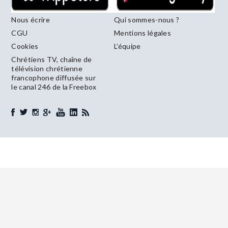
Nous écrire
Qui sommes-nous ?
CGU
Mentions légales
Cookies
L’équipe
Chrétiens TV, chaîne de
télévision chrétienne
francophone diffusée sur
le canal 246 de la Freebox