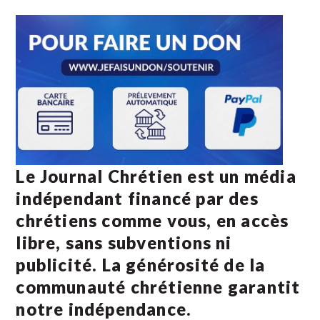
Le Journal Chrétien est un média
indépendant financé par des
chrétiens comme vous, en accès
libre, sans subventions ni
publicité. La
générosité de la
communauté chrétienne
garantit
notre indépendance.