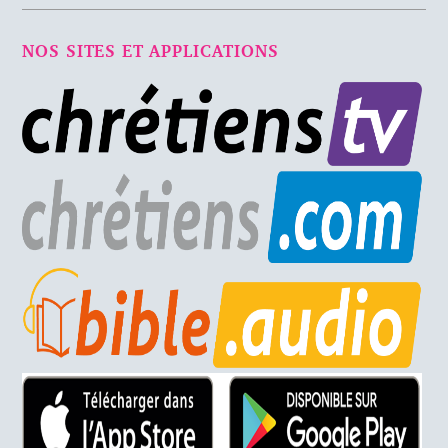
NOS SITES ET APPLICATIONS