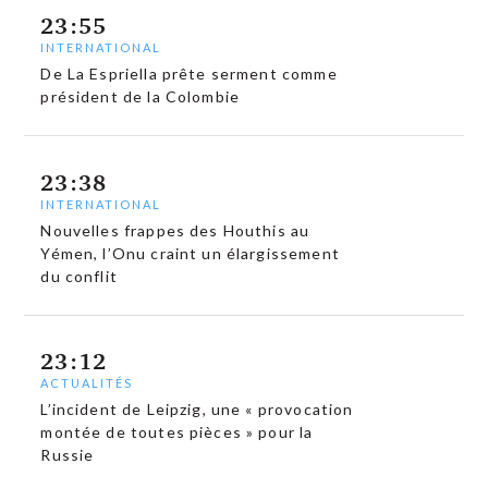
23:55
INTERNATIONAL
De La Espriella prête serment comme
président de la Colombie
23:38
INTERNATIONAL
Nouvelles frappes des Houthis au
Yémen, l’Onu craint un élargissement
du conflit
23:12
ACTUALITÉS
L’incident de Leipzig, une « provocation
montée de toutes pièces » pour la
Russie