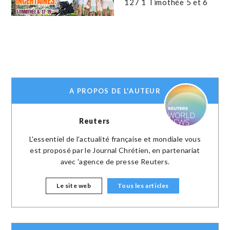
127 1 Timothée 5 et 6
A PROPOS DE L'AUTEUR
Reuters
L'essentiel de l'actualité française et mondiale vous
est proposé par le Journal Chrétien, en partenariat
avec 'agence de presse Reuters.
Le site web
Tous les articles