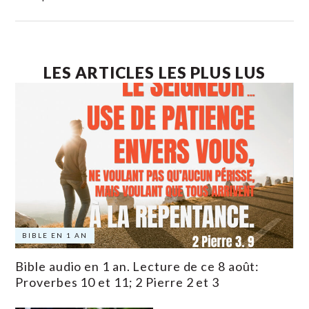
LES ARTICLES LES PLUS LUS
BIBLE EN 1 AN
Bible audio en 1 an. Lecture de ce 8 août:
Proverbes 10 et 11; 2 Pierre 2 et 3