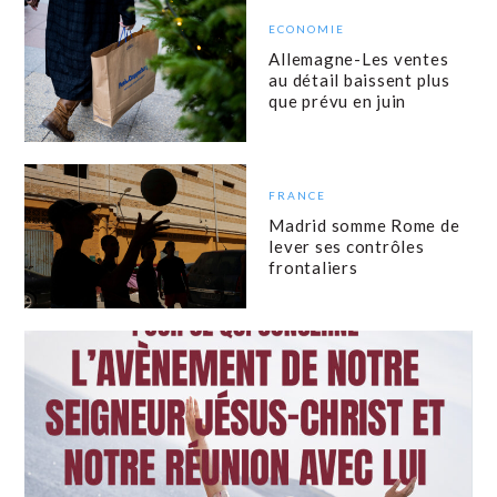
ECONOMIE
Allemagne-Les ventes
au détail baissent plus
que prévu en juin
FRANCE
Madrid somme Rome de
lever ses contrôles
frontaliers