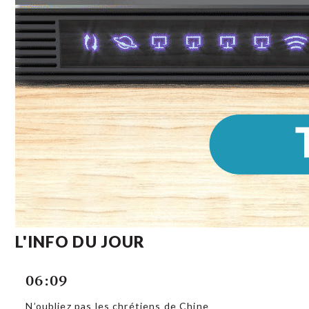
L'INFO DU JOUR
06:09
N’oubliez pas les chrétiens de Chine