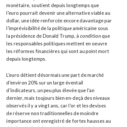
monétaire, soutient depuis longtemps que ​
l’euro pourrait devenir ‌une alternative viable au
dollar, une idée renforcée encore davantage par
​l’imprévisibilité de la politique américaine ⁠sous
la présidence de Donald Trump, à condition que
les responsables politiques mettent en ‌oeuvre
les réformes financières qui ‌sont au point mort
depuis longtemps.
L’euro détient désormais une part de marché
d’environ 20% sur un large éventail
d’indicateurs, un peu plus élevée que l’an
dernier, mais toujours bien en-deçà des niveaux
observés il y a vingt ans, ​car l’or et les devises
de réserve non traditionnelles de moindre
importance ont enregistré de fortes hausses au