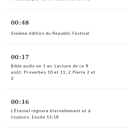
00:48
Sixième édition du Republic Festival
00:17
Bible audio en 1 an. Lecture de ce 8
août: Proverbes 10 et 11; 2 Pierre 2 et
3
00:16
L’Éternel régnera éternellement et à
toujours. Exode 15:18