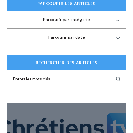
PARCOURIR LES ARTICLES
Parcourir par catégorie
Parcourir par date
RECHERCHER DES ARTICLES