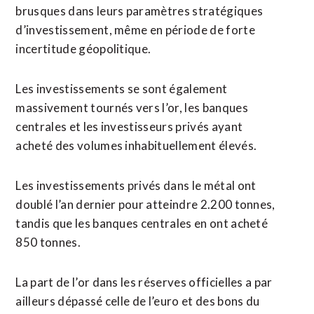
brusques dans leurs paramètres stratégiques
d’investissement, même en période de forte
incertitude géopolitique.
Les investissements se sont ​également
massivement tournés vers l’or, les banques
centrales et les investisseurs privés ayant
acheté des volumes inhabituellement élevés.
Les investissements privés dans le métal ont
doublé l’an dernier pour ‌atteindre 2.200 tonnes,
tandis que ​les banques centrales en ont acheté
850 tonnes.
La part de l’or dans les réserves officielles a par
ailleurs dépassé celle de ​l’euro et des bons du