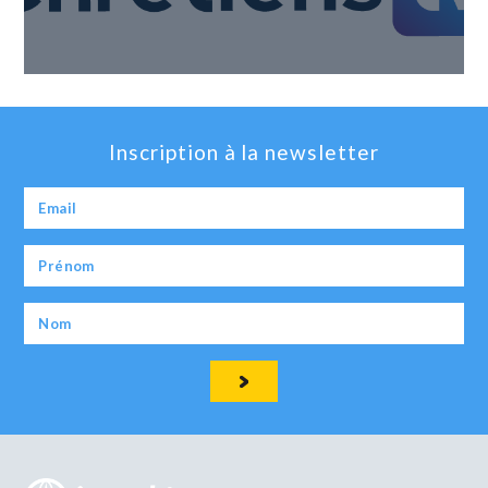
Inscription à la newsletter