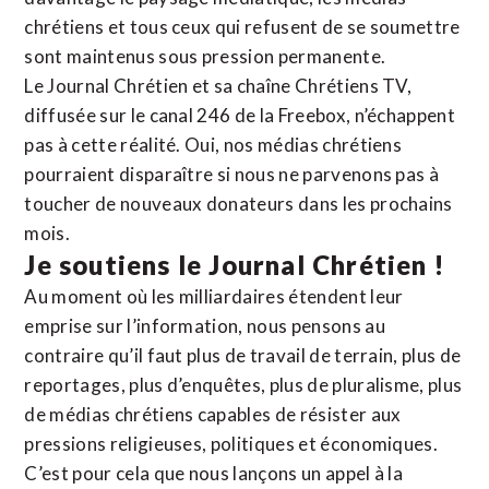
chrétiens et tous ceux qui refusent de se soumettre
sont maintenus sous pression permanente.
Le Journal Chrétien et sa chaîne Chrétiens TV,
diffusée sur le canal 246 de la Freebox, n’échappent
pas à cette réalité. Oui, nos médias chrétiens
pourraient disparaître si nous ne parvenons pas à
toucher de nouveaux donateurs dans les prochains
mois.
Je soutiens le Journal Chrétien !
Au moment où les milliardaires étendent leur
emprise sur l’information, nous pensons au
contraire qu’il faut plus de travail de terrain, plus de
reportages, plus d’enquêtes, plus de pluralisme, plus
de médias chrétiens capables de résister aux
pressions religieuses, politiques et économiques.
C’est pour cela que nous lançons un appel à la