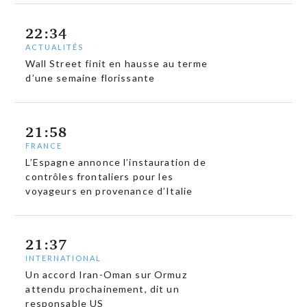
22:34
ACTUALITÉS
Wall Street finit en hausse au terme
d’une semaine florissante
21:58
FRANCE
L’Espagne annonce l’instauration de
contrôles frontaliers pour les
voyageurs en provenance d’Italie
21:37
INTERNATIONAL
Un accord Iran-Oman sur Ormuz
attendu prochainement, dit un
responsable US