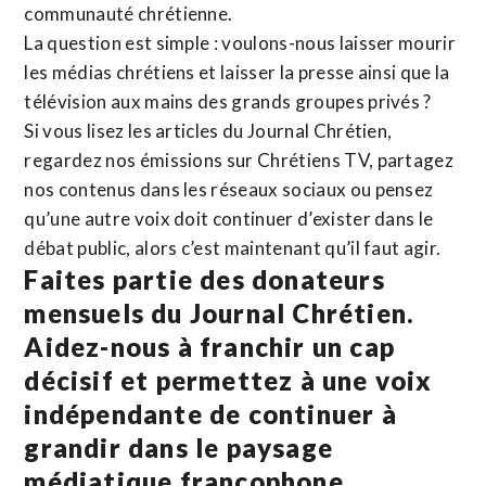
communauté chrétienne.
La question est simple : voulons-nous laisser mourir
les médias chrétiens et laisser la presse ainsi que la
télévision aux mains des grands groupes privés ?
Si vous lisez les articles du Journal Chrétien,
regardez nos émissions sur Chrétiens TV, partagez
nos contenus dans les réseaux sociaux ou pensez
qu’une autre voix doit continuer d’exister dans le
débat public, alors c’est maintenant qu’il faut agir.
Faites partie des donateurs
mensuels du Journal Chrétien.
Aidez-nous à franchir un cap
décisif et permettez à une voix
indépendante de continuer à
grandir dans le paysage
médiatique francophone.