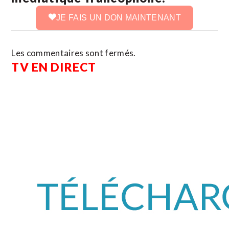
JE FAIS UN DON MAINTENANT
Les commentaires sont fermés.
TV EN DIRECT