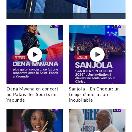
Dena Mwana en concert
Sanjola – En Choeur: un
au Palais des Sports de
temps d’adoration
Yaoundé
inoubliable