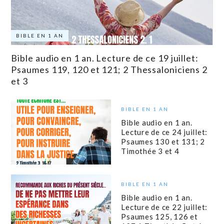
BIBLE EN 1 AN
Bible audio en 1 an. Lecture de ce 19 juillet:
Psaumes 119, 120 et 121; 2 Thessaloniciens 2
et 3
BIBLE EN 1 AN
Bible audio en 1 an.
Lecture de ce 24 juillet:
Psaumes 130 et 131; 2
Timothée 3 et 4
BIBLE EN 1 AN
Bible audio en 1 an.
Lecture de ce 22 juillet:
Psaumes 125, 126 et