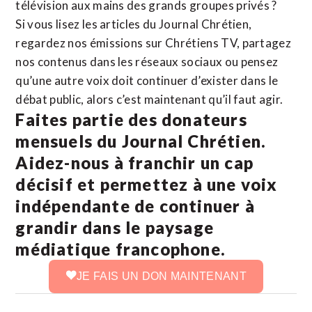
télévision aux mains des grands groupes privés ?
Si vous lisez les articles du Journal Chrétien,
regardez nos émissions sur Chrétiens TV, partagez
nos contenus dans les réseaux sociaux ou pensez
qu’une autre voix doit continuer d’exister dans le
débat public, alors c’est maintenant qu’il faut agir.
Faites partie des donateurs
mensuels du Journal Chrétien.
Aidez-nous à franchir un cap
décisif et permettez à une voix
indépendante de continuer à
grandir dans le paysage
médiatique francophone.
JE FAIS UN DON MAINTENANT