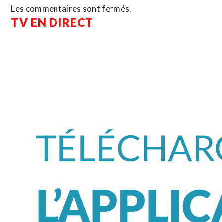
Les commentaires sont fermés.
TV EN DIRECT