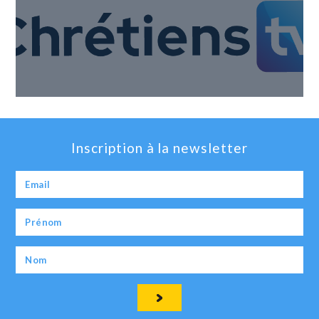
Inscription à la newsletter