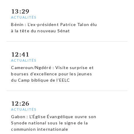
13:29
ACTUALITÉS
Bénin : L’ex-président Patrice Talon élu
à la tête du nouveau Sénat
12:41
ACTUALITÉS
Cameroun/Ngdéré : Visite surprise et
bourses d’excellence pour les jeunes
du Camp biblique de l’EELC
12:26
ACTUALITÉS
Gabon : L’Église Évangélique ouvre son
Synode national sous le signe de la
communion internationale