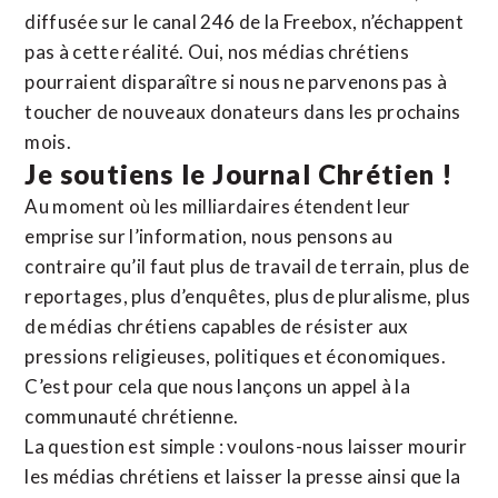
diffusée sur le canal 246 de la Freebox, n’échappent
pas à cette réalité. Oui, nos médias chrétiens
pourraient disparaître si nous ne parvenons pas à
toucher de nouveaux donateurs dans les prochains
mois.
Je soutiens le Journal Chrétien !
Au moment où les milliardaires étendent leur
emprise sur l’information, nous pensons au
contraire qu’il faut plus de travail de terrain, plus de
reportages, plus d’enquêtes, plus de pluralisme, plus
de médias chrétiens capables de résister aux
pressions religieuses, politiques et économiques.
C’est pour cela que nous lançons un appel à la
communauté chrétienne.
La question est simple : voulons-nous laisser mourir
les médias chrétiens et laisser la presse ainsi que la