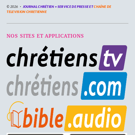
© 2026
JOURNAL CHRÉTIEN = SERVICE DE PRESSE ET
CHAÎNE DE
TELEVISION CHRETIENNE
NOS SITES ET APPLICATIONS