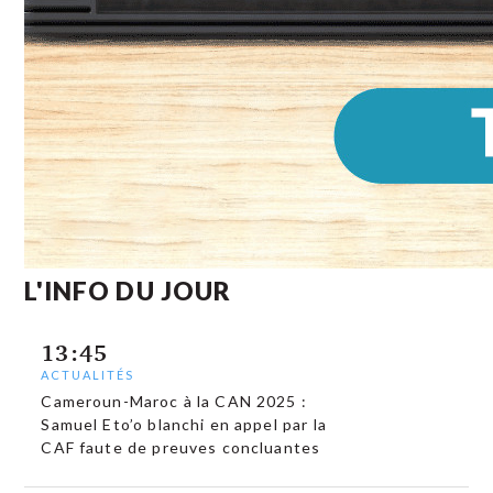
L'INFO DU JOUR
13:45
ACTUALITÉS
Cameroun-Maroc à la CAN 2025 :
Samuel Eto’o blanchi en appel par la
CAF faute de preuves concluantes