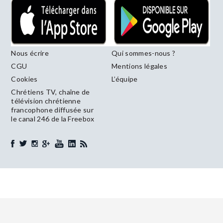
Nous écrire
Qui sommes-nous ?
CGU
Mentions légales
Cookies
L’équipe
Chrétiens TV, chaîne de
télévision chrétienne
francophone diffusée sur
le canal 246 de la Freebox