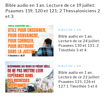
Bible audio en 1 an. Lecture de ce 19 juillet:
Psaumes 119, 120 et 121; 2 Thessaloniciens 2
et 3
BIBLE EN 1 AN
Bible audio en 1 an.
Lecture de ce 24 juillet:
Psaumes 130 et 131; 2
Timothée 3 et 4
BIBLE EN 1 AN
Bible audio en 1 an.
Lecture de ce 22 juillet:
Psaumes 125, 126 et
127 1 Timothée 5 et 6