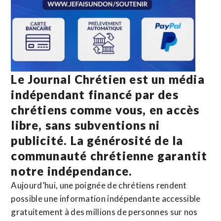
Le Journal Chrétien est un média
indépendant financé par des
chrétiens comme vous, en accès
libre, sans subventions ni
publicité. La
générosité de la
communauté chrétienne
garantit
notre indépendance.
Aujourd’hui, une poignée de chrétiens rendent
possible une information indépendante accessible
gratuitement à des millions de personnes sur nos