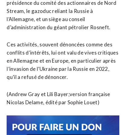
présidence du comité des actionnaires de Nord
Stream, le gazoduc reliant la Russie à
l’Allemagne, et un siège au conseil
d’administration du géant pétrolier Rosneft.
Ces activités, souvent dénoncées comme des
conflits d’intérêts, lui ont valu de vives critiques
en Allemagne et en Europe, en particulier après
l’invasion de l’Ukraine par la Russie en 2022,
qu’il a refusé de dénoncer.
(Andrew Gray et Lili Bayer;version française
Nicolas Delame, édité par Sophie Louet)