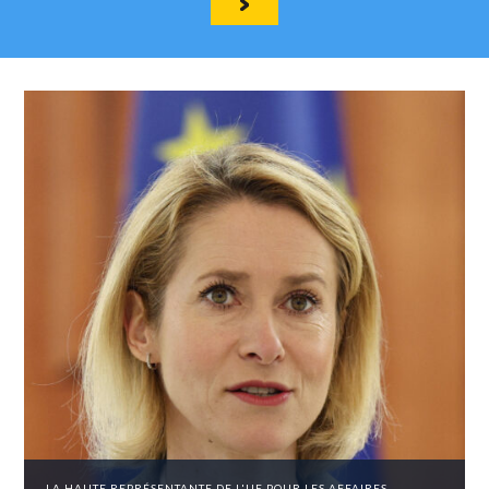
LA HAUTE REPRÉSENTANTE DE L'UE POUR LES AFFAIRES