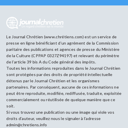
Le Journal Chrétien (www.chrétiens.com) est un service de
presse en ligne bénéficiant d’un agrément de la Commission
paritaire des publications et agences de presse du Ministère
de la Culture (CPPAP 0327Z94197) et relevant du périmètre
de l’article 39 bis A du Code général des impôts.
Toutes les informations reproduites dans le Journal Chrétien
sont protégées par des droits de propriété intellectuelle
détenus par le Journal Chrétien et les organismes
partenaires. Par conséquent, aucune de ces informations ne
peut être reproduite, modifiée, rediffusée, traduite, exploitée
commercialement ou réutilisée de quelque manière que ce
soit.
Si vous trouvez une publication ou une image qui viole vos
droits d’auteur, veuillez nous le signaler à l’adresse
admin@chretiens.info