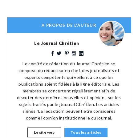
A PROPOS DE L'AUTEUR
Le Journal Chrétien
Le comité de rédaction du Journal Chrétien se
compose du rédacteur en chef, des journalistes et
experts compétents qui veillent à ce que les
publications soient fidèles à la ligne éditoriale. Les
membres se concertent régulièrement afin de
discuter des dernières nouvelles et opinions sur les
sujets traités par le jJournal Chrétien. Les articles
signés "La rédaction" peuvent être considérés
comme l'opinion institutionnelle du journal.
Le site web
Tous les articles