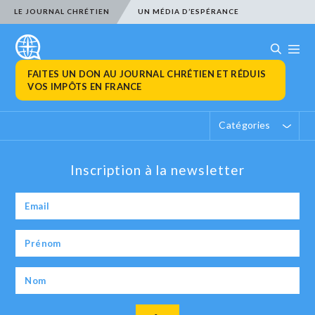
LE JOURNAL CHRÉTIEN
UN MÉDIA D’ESPÉRANCE
FAITES UN DON AU JOURNAL CHRÉTIEN ET RÉDUIS
VOS IMPÔTS EN FRANCE
Catégories
Inscription à la newsletter