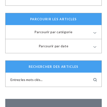
PARCOURIR LES ARTICLES
Parcourir par catégorie
Parcourir par date
RECHERCHER DES ARTICLES