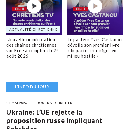
ACTUALITÉ CHRÉTIENNE
Nouvelle numérotation
Le pasteur Yves Castanou
des chaînes chrétiennes
dévoile son premier livre
sur Free à compter du 25
« Impacter et diriger en
août 2026
milieu hostile »
L'INFO DU JOUR
11 MAI 2026
LE JOURNAL CHRÉTIEN
Ukraine: L’UE rejette la
proposition russe impliquant
Schröder