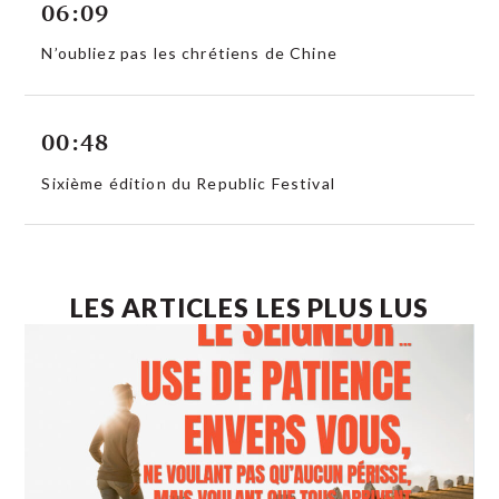
06:09
N’oubliez pas les chrétiens de Chine
00:48
Sixième édition du Republic Festival
LES ARTICLES LES PLUS LUS