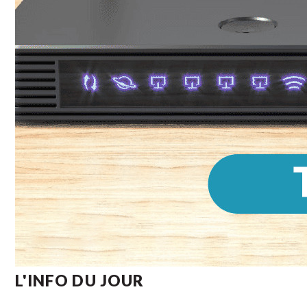
L'INFO DU JOUR