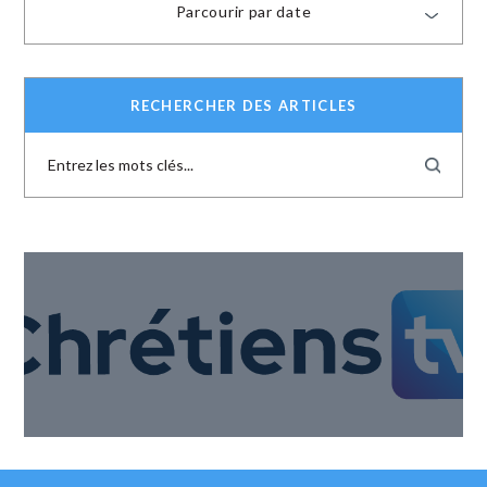
Parcourir par date
RECHERCHER DES ARTICLES