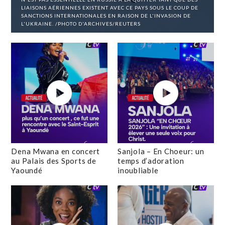
LIAISONS AÉRIENNES EXISTENT AVEC CE PAYS SOUS LE COUP DE
SANCTIONS INTERNATIONALES EN RAISON DE L'INVASION DE
L'UKRAINE. /PHOTO D'ARCHIVES/REUTERS
Dena Mwana en concert
Sanjola – En Choeur: un
au Palais des Sports de
temps d’adoration
Yaoundé
inoubliable