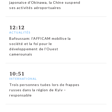
japonaise d’Okinawa, la Chine suspend
ses activités aéroportuaires
12:12
ACTUALITÉS
Bafoussam: l’AFFICAM mobilise la
société et la foi pour le
développement de l’Ouest
camerounais
10:51
INTERNATIONAL
Trois personnes tuées lors de frappes
russes dans la région de Kyiv –
responsable