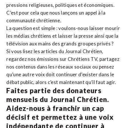
pressions religieuses, politiques et économiques.
C’est pour cela que nous lançons un appel à la
communauté chrétienne.
La question est simple : voulons-nous laisser mourir
les médias chrétiens et laisser la presse ainsi que la
télévision aux mains des grands groupes privés ?
Si vous lisez les articles du Journal Chrétien,
regardez nos émissions sur Chrétiens TV, partagez
nos contenus dans les réseaux sociaux ou pensez
qu’une autre voix doit continuer d’exister dans le
débat public, alors c’est maintenant qu’il faut agir.
Faites partie des donateurs
mensuels du Journal Chrétien.
Aidez-nous à franchir un cap
décisif et permettez à une voix
indépendante de continuer à