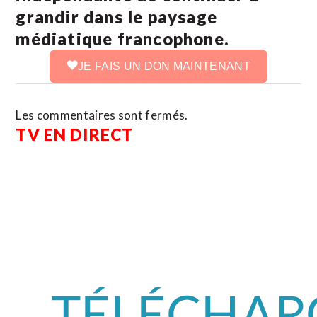
grandir dans le paysage
médiatique francophone.
JE FAIS UN DON MAINTENANT
Les commentaires sont fermés.
TV EN DIRECT