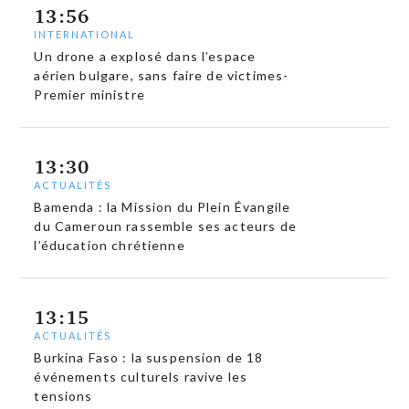
13:56
INTERNATIONAL
Un drone a explosé dans l’espace
aérien bulgare, sans faire de victimes-
Premier ministre
13:30
ACTUALITÉS
Bamenda : la Mission du Plein Évangile
du Cameroun rassemble ses acteurs de
l’éducation chrétienne
13:15
ACTUALITÉS
Burkina Faso : la suspension de 18
événements culturels ravive les
tensions