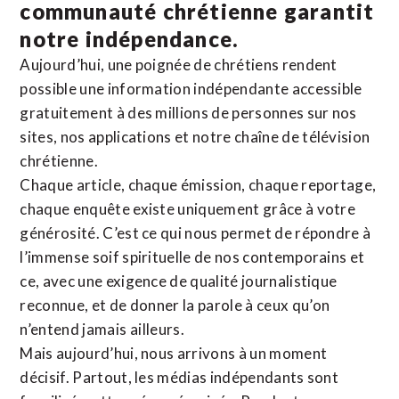
communauté chrétienne
garantit
notre indépendance.
Aujourd’hui, une poignée de chrétiens rendent
possible une information indépendante accessible
gratuitement à des millions de personnes sur nos
sites,
nos applications
et notre
chaîne de télévision
chrétienne
.
Chaque article, chaque émission, chaque reportage,
chaque enquête existe uniquement grâce à votre
générosité. C’est ce qui nous permet de répondre à
l’immense soif spirituelle de nos contemporains et
ce, avec une exigence de qualité journalistique
reconnue,
et de donner la parole à ceux qu’on
n’entend jamais ailleurs.
Mais aujourd’hui, nous arrivons à un moment
décisif. Partout, les médias indépendants sont