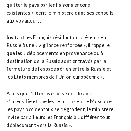
quitter le pays par les liaisons encore
existantes », écrit le ministère dans ses conseils
aux voyageurs.
Invitant les Français résidant ou présents en
Russie à une « vigilance renforcée », il rappelle
que les « déplacements en provenance ou à
destination de la Russie sont entravés par la
fermeture de l’espace aérien entre la Russie et
les Etats membres de l’Union européenne ».
Alors que l’offensive russe en Ukraine
s’intensifie et que les relations entre Moscou et
les pays occidentaux se dégradent, le ministère
invite par ailleurs les Français à « différer tout
déplacement vers la Russie ».