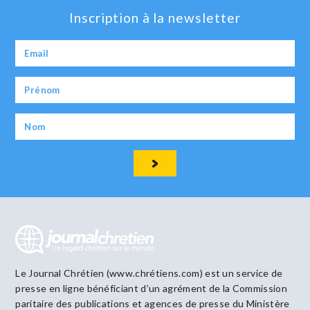
Inscription à la newsletter
Le Journal Chrétien (www.chrétiens.com) est un service de
presse en ligne bénéficiant d’un agrément de la Commission
paritaire des publications et agences de presse du Ministère