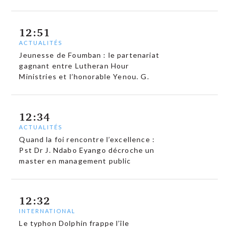
12:51
ACTUALITÉS
Jeunesse de Foumban : le partenariat
gagnant entre Lutheran Hour
Ministries et l’honorable Yenou. G.
12:34
ACTUALITÉS
Quand la foi rencontre l’excellence :
Pst Dr J. Ndabo Eyango décroche un
master en management public
12:32
INTERNATIONAL
Le typhon Dolphin frappe l’île