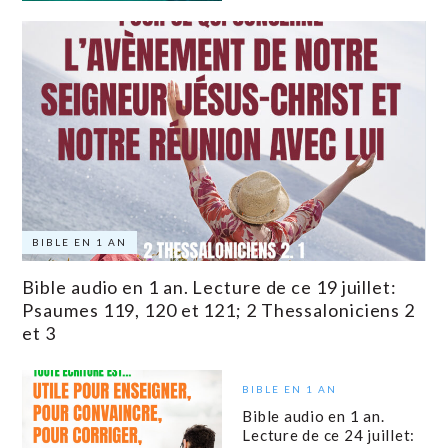
BIBLE EN 1 AN
Bible audio en 1 an. Lecture de ce 19 juillet:
Psaumes 119, 120 et 121; 2 Thessaloniciens 2
et 3
BIBLE EN 1 AN
Bible audio en 1 an.
Lecture de ce 24 juillet: