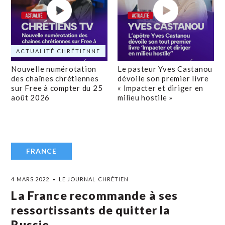
ACTUALITÉ CHRÉTIENNE
Nouvelle numérotation
Le pasteur Yves Castanou
des chaînes chrétiennes
dévoile son premier livre
sur Free à compter du 25
« Impacter et diriger en
août 2026
milieu hostile »
FRANCE
4 MARS 2022
LE JOURNAL CHRÉTIEN
La France recommande à ses
ressortissants de quitter la
Russie