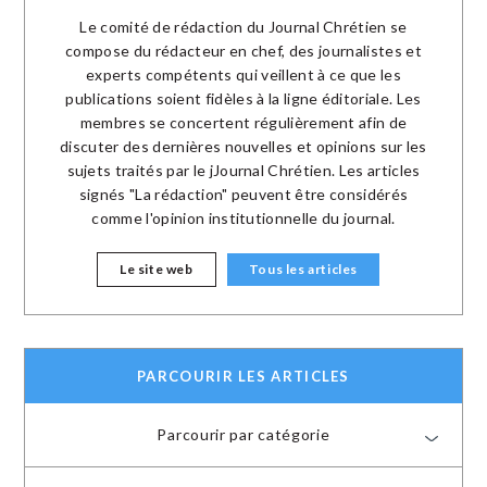
Le comité de rédaction du Journal Chrétien se
compose du rédacteur en chef, des journalistes et
experts compétents qui veillent à ce que les
publications soient fidèles à la ligne éditoriale. Les
membres se concertent régulièrement afin de
discuter des dernières nouvelles et opinions sur les
sujets traités par le jJournal Chrétien. Les articles
signés "La rédaction" peuvent être considérés
comme l'opinion institutionnelle du journal.
Le site web
Tous les articles
PARCOURIR LES ARTICLES
Parcourir par catégorie