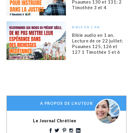
Psaumes 130 et 131; 2
Timothée 3 et 4
BIBLE EN 1 AN
Bible audio en 1 an.
Lecture de ce 22 juillet:
Psaumes 125, 126 et
127 1 Timothée 5 et 6
A PROPOS DE L'AUTEUR
Le Journal Chrétien