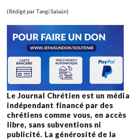
(Rédigé par Tangi Salaün)
Le Journal Chrétien est un média
indépendant financé par des
chrétiens comme vous, en accès
libre, sans subventions ni
publicité. La
générosité de la