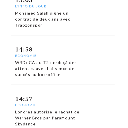
L'INFO DU JOUR
Mohamed Salah signe un
contrat de deux ans avec
Trabzonspor
14:58
ECONOMIE
WBD: CA au T2 en-deçà des
attentes avec l’absence de
succès au box-office
14:57
ECONOMIE
Londres autorise le rachat de
Warner Bros par Paramount
Skydance