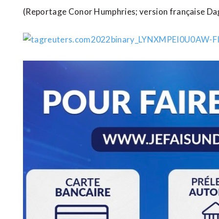
(Reportage Conor Humphries; version française Da