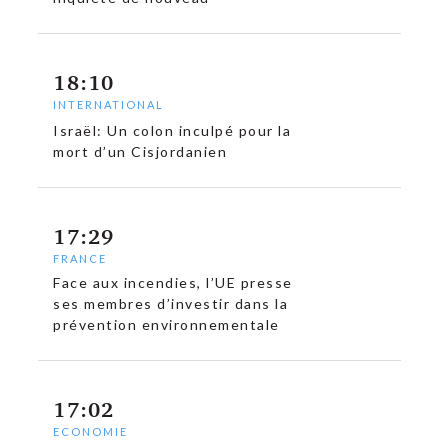
18:10
INTERNATIONAL
Israël: Un colon inculpé pour la
mort d’un Cisjordanien
17:29
FRANCE
Face aux incendies, l’UE presse
ses membres d’investir dans la
prévention environnementale
17:02
ECONOMIE