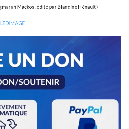
gmarah Mackos, édité par Blandine Hénault)