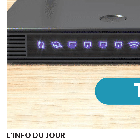
L'INFO DU JOUR