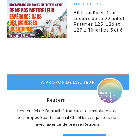
BIBLE EN 1 AN
Bible audio en 1 an.
Lecture de ce 22 juillet:
Psaumes 125, 126 et
127 1 Timothée 5 et 6
A PROPOS DE L'AUTEUR
Reuters
L'essentiel de l'actualité française et mondiale vous
est proposé par le Journal Chrétien, en partenariat
avec 'agence de presse Reuters.