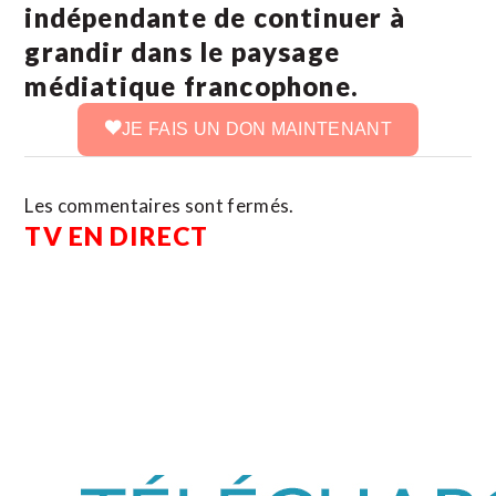
indépendante de continuer à
grandir dans le paysage
médiatique francophone.
JE FAIS UN DON MAINTENANT
Les commentaires sont fermés.
TV EN DIRECT