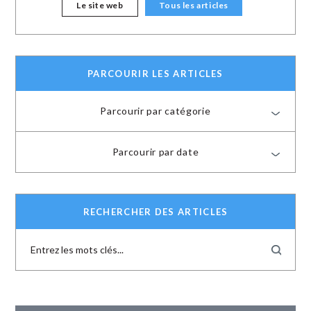
Le site web
Tous les articles
PARCOURIR LES ARTICLES
Parcourir par catégorie
Parcourir par date
RECHERCHER DES ARTICLES