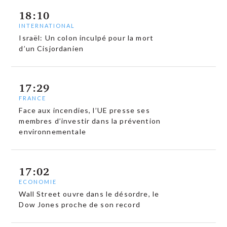
18:10
INTERNATIONAL
Israël: Un colon inculpé pour la mort
d’un Cisjordanien
17:29
FRANCE
Face aux incendies, l’UE presse ses
membres d’investir dans la prévention
environnementale
17:02
ECONOMIE
Wall Street ouvre dans le désordre, le
Dow Jones proche de son record