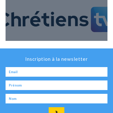
Inscription à la newsletter