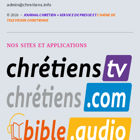
admin@chretiens.info
© 2026
JOURNAL CHRÉTIEN = SERVICE DE PRESSE ET
CHAÎNE DE
TELEVISION CHRETIENNE
NOS SITES ET APPLICATIONS