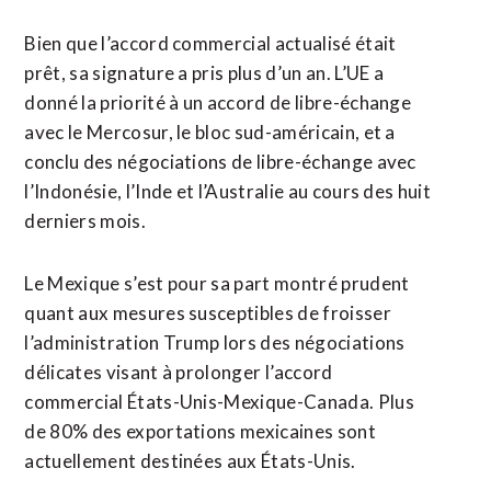
Bien que l’accord commercial actualisé était
prêt, sa signature a pris plus d’un an. L’UE a
donné la priorité à un accord de libre-échange
avec le Mercosur, le bloc sud-américain, et a
conclu des négociations de libre-échange avec
l’Indonésie, l’Inde et l’Australie au cours des huit
derniers mois.
Le Mexique s’est pour sa part montré prudent
quant aux mesures susceptibles de froisser
l’administration Trump lors des négociations
délicates visant à prolonger ⁠l’accord
commercial États-Unis-Mexique-Canada. Plus
de 80% des exportations mexicaines sont
actuellement destinées aux États-Unis.