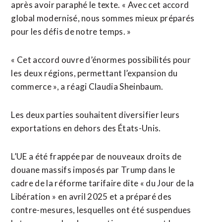
après avoir paraphé le texte. « Avec cet accord
global modernisé, nous sommes mieux préparés
pour les défis de notre temps. »
« Cet accord ouvre d’énormes possibilités pour
les deux régions, permettant l’expansion du
commerce », a réagi Claudia Sheinbaum.
Les deux parties souhaitent diversifier leurs
exportations en dehors des États-Unis.
L’UE a été frappée par de nouveaux droits de
douane massifs imposés par Trump dans le
cadre de la réforme tarifaire dite « du Jour ⁠de la
Libération » en avril 2025 et a préparé des
contre-mesures, lesquelles ont été suspendues