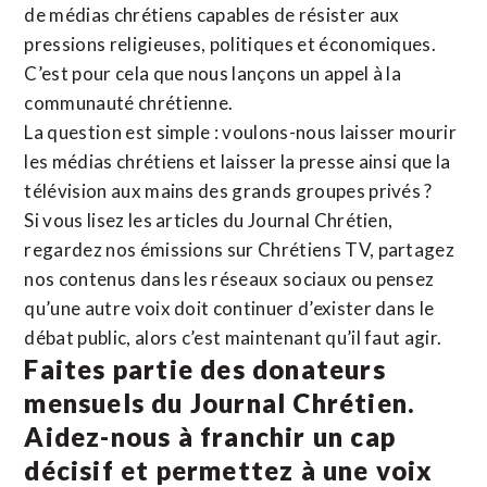
de médias chrétiens capables de résister aux
pressions religieuses, politiques et économiques.
C’est pour cela que nous lançons un appel à la
communauté chrétienne.
La question est simple : voulons-nous laisser mourir
les médias chrétiens et laisser la presse ainsi que la
télévision aux mains des grands groupes privés ?
Si vous lisez les articles du Journal Chrétien,
regardez nos émissions sur Chrétiens TV, partagez
nos contenus dans les réseaux sociaux ou pensez
qu’une autre voix doit continuer d’exister dans le
débat public, alors c’est maintenant qu’il faut agir.
Faites partie des donateurs
mensuels du Journal Chrétien.
Aidez-nous à franchir un cap
décisif et permettez à une voix