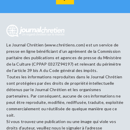
Le Journal Chrétien (www.chrétiens.com) est un service de
presse en ligne bénéficiant d’un agrément de la Commission
paritaire des publications et agences de presse du Ministère
de la Culture (CPPAP 0327Z94197) et relevant du périmètre
de l’article 39 bis A du Code général des impôts.
Toutes les informations reproduites dans le Journal Chrétien
sont protégées par des droits de propriété intellectuelle
détenus par le Journal Chrétien et les organismes
partenaires. Par conséquent, aucune de ces informations ne
peut être reproduite, modifiée, rediffusée, traduite, exploitée
commercialement ou réutilisée de quelque manière que ce
soit.
Si vous trouvez une publication ou une image qui viole vos
droits d’auteur, veuillez nous le signaler à l’adresse