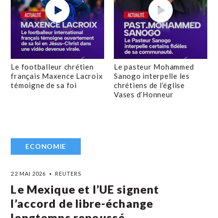
Le footballeur chrétien
Le pasteur Mohammed
français Maxence Lacroix
Sanogo interpelle les
témoigne de sa foi
chrétiens de l’église
Vases d’Honneur
ECONOMIE
22 MAI 2026
REUTERS
Le Mexique et l’UE signent
l’accord de libre-échange
longtemps repoussé