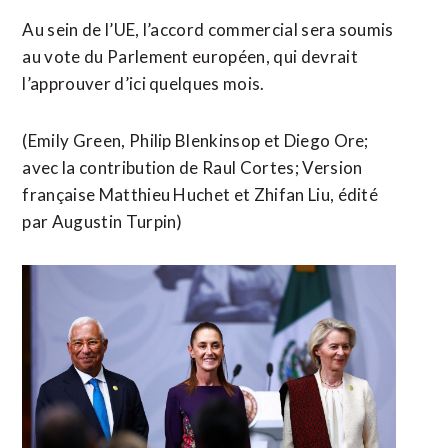
Au sein de l’UE, l’accord commercial sera soumis
au vote du Parlement européen, qui devrait
l’approuver d’ici quelques mois.
(Emily Green, Philip Blenkinsop ​et Diego Ore;
avec la contribution de Raul Cortes; Version
française Matthieu ​Huchet et Zhifan Liu, édité
par Augustin Turpin)