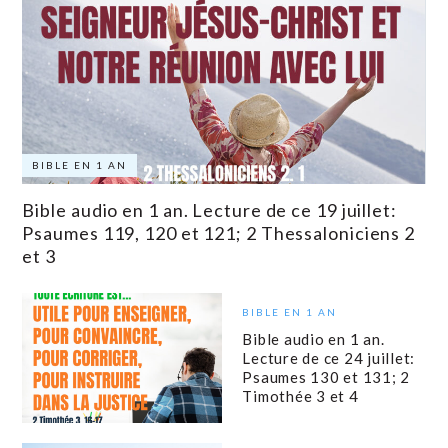
BIBLE EN 1 AN
Bible audio en 1 an. Lecture de ce 19 juillet:
Psaumes 119, 120 et 121; 2 Thessaloniciens 2
et 3
BIBLE EN 1 AN
Bible audio en 1 an.
Lecture de ce 24 juillet:
Psaumes 130 et 131; 2
Timothée 3 et 4