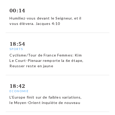
00:14
Humiliez-vous devant le Seigneur, et il
vous élèvera. Jacques 4:10
18:54
SPORTS
Cyclisme/Tour de France Femmes: Kim
Le Court-Pienaar remporte la 6e étape,
Reusser reste en jaune
18:42
ECONOMIE
L’Europe finit sur de faibles variations,
le Moyen-Orient inquiète de nouveau