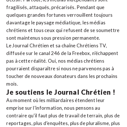
fragilisés, attaqués, précarisés. Pendant que
quelques grandes fortunes verrouillent toujours
davantage le paysage médiatique, les médias
chrétiens et tous ceux qui refusent de se soumettre
sont maintenus sous pression permanente.
Le Journal Chrétien et sa chaîne Chrétiens TV,
diffusée sur le canal 246 de la Freebox, n’échappent
pas à cette réalité. Oui, nos médias chrétiens
pourraient disparaître si nous ne parvenons pas à
toucher de nouveaux donateurs dans les prochains
mois.
Je soutiens le Journal Chrétien !
Au moment où les milliardaires étendent leur
emprise sur l’information, nous pensons au
contraire qu’il faut plus de travail de terrain, plus de
reportages, plus d’enquêtes, plus de pluralisme, plus