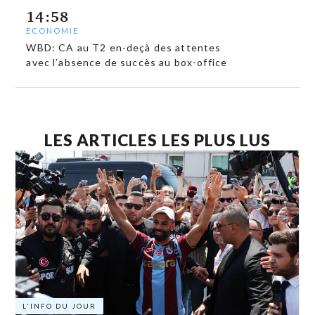
14:58
ECONOMIE
WBD: CA au T2 en-deçà des attentes
avec l’absence de succès au box-office
LES ARTICLES LES PLUS LUS
L'INFO DU JOUR