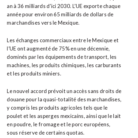
an à 36 milliards d’ici 2030. L’UE exporte chaque ​
année pour environ ​65 milliards de dollars de
marchandises vers le Mexique.
Les échanges commerciaux entre le Mexique et
l’UE ont augmenté de 75% en une ​décennie,
dominés par les équipements de transport, les
machines, les produits chimiques, les carburants
et les produits miniers.
Le nouvel accord prévoit un accès sans droits de
douane pour la ‌quasi-totalité des marchandises,
y compris ​les produits agricoles tels que le
poulet et les asperges mexicains, ainsi que le lait
en poudre, le fromage et le porc ​européens,
sous réserve de certains quotas.