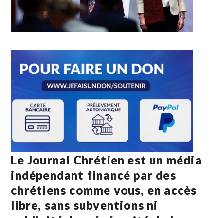
Le Journal Chrétien est un média
indépendant financé par des
chrétiens comme vous, en accès
libre, sans subventions ni