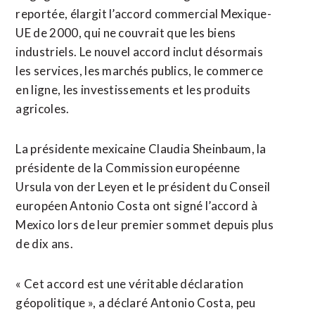
reportée, ​élargit l’accord commercial ‌Mexique-
UE de 2000, qui ne couvrait que les biens
industriels. Le ​nouvel accord inclut désormais
les ⁠services, les marchés publics, le commerce
en ligne, les investissements et les produits
agricoles.
La ‌présidente mexicaine Claudia Sheinbaum, la
‌présidente de la Commission européenne
Ursula von der Leyen et le président du Conseil
européen Antonio Costa ont signé l’accord à
Mexico lors de leur premier sommet depuis plus
de dix ans.
« Cet accord est une véritable déclaration
géopolitique », a déclaré ​Antonio Costa, peu