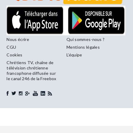
Nous écrire
Qui sommes-nous ?
CGU
Mentions légales
Cookies
L’équipe
Chrétiens TV, chaîne de
télévision chrétienne
francophone diffusée sur
le canal 246 de la Freebox