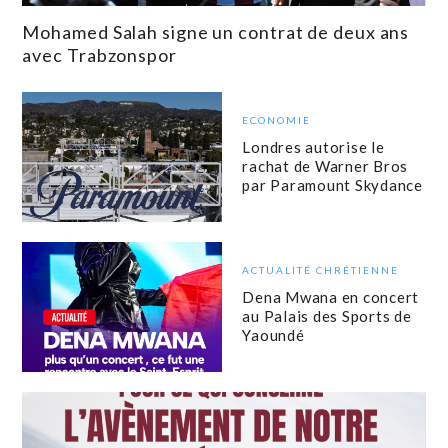
Mohamed Salah signe un contrat de deux ans
avec Trabzonspor
ECONOMIE
Londres autorise le
rachat de Warner Bros
par Paramount Skydance
ACTUALITÉ CHRÉTIENNE
Dena Mwana en concert
au Palais des Sports de
Yaoundé