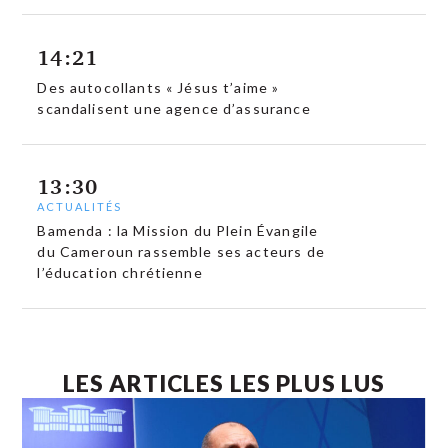
14:21
Des autocollants « Jésus t’aime »
scandalisent une agence d’assurance
13:30
ACTUALITÉS
Bamenda : la Mission du Plein Évangile
du Cameroun rassemble ses acteurs de
l’éducation chrétienne
LES ARTICLES LES PLUS LUS