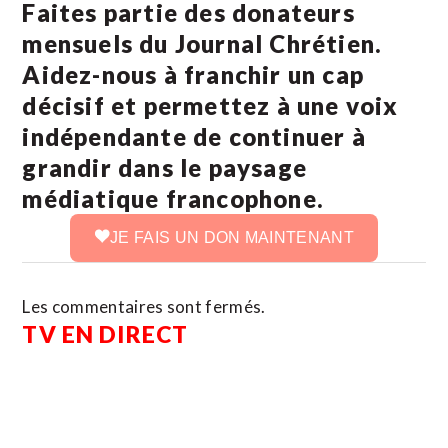
Faites partie des donateurs
mensuels du Journal Chrétien.
Aidez-nous à franchir un cap
décisif et permettez à une voix
indépendante de continuer à
grandir dans le paysage
médiatique francophone.
JE FAIS UN DON MAINTENANT
Les commentaires sont fermés.
TV EN DIRECT