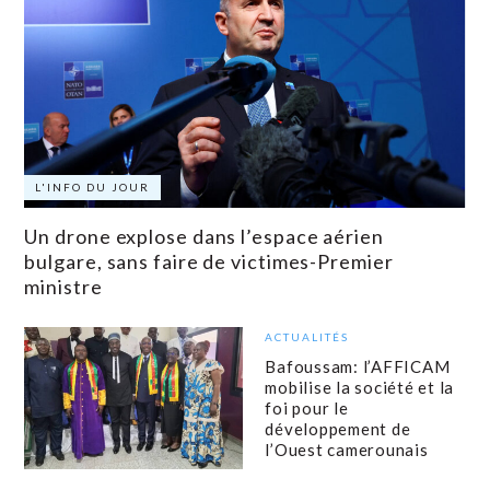
L'INFO DU JOUR
Un drone explose dans l’espace aérien
bulgare, sans faire de victimes-Premier
ministre
ACTUALITÉS
Bafoussam: l’AFFICAM
mobilise la société et la
foi pour le
développement de
l’Ouest camerounais