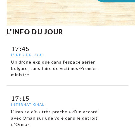
L'INFO DU JOUR
17:45
L'INFO DU JOUR
Un drone explose dans l’espace aérien
bulgare, sans faire de victimes-Premier
ministre
17:15
INTERNATIONAL
L’Iran se dit « très proche » d’un accord
avec Oman sur une voie dans le détroit
d’Ormuz