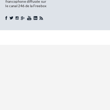
francophone diffusée sur
le canal 246 de la Freebox