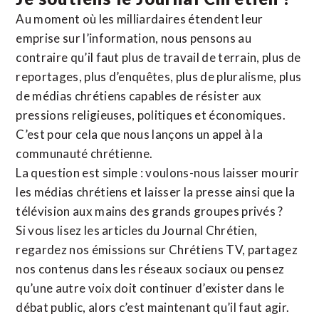
Au moment où les milliardaires étendent leur
emprise sur l’information, nous pensons au
contraire qu’il faut plus de travail de terrain, plus de
reportages, plus d’enquêtes, plus de pluralisme, plus
de médias chrétiens capables de résister aux
pressions religieuses, politiques et économiques.
C’est pour cela que nous lançons un appel à la
communauté chrétienne.
La question est simple : voulons-nous laisser mourir
les médias chrétiens et laisser la presse ainsi que la
télévision aux mains des grands groupes privés ?
Si vous lisez les articles du Journal Chrétien,
regardez nos émissions sur Chrétiens TV, partagez
nos contenus dans les réseaux sociaux ou pensez
qu’une autre voix doit continuer d’exister dans le
débat public, alors c’est maintenant qu’il faut agir.