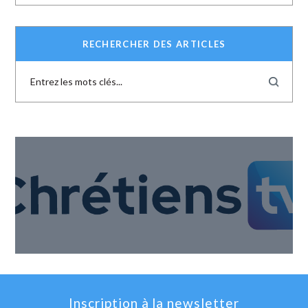
RECHERCHER DES ARTICLES
Inscription à la newsletter