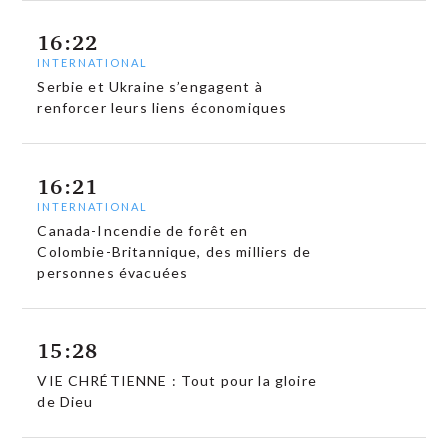
16:22
INTERNATIONAL
Serbie et Ukraine s’engagent à
renforcer leurs liens économiques
16:21
INTERNATIONAL
Canada-Incendie de forêt en
Colombie-Britannique, des milliers de
personnes évacuées
15:28
VIE CHRÉTIENNE : Tout pour la gloire
de Dieu