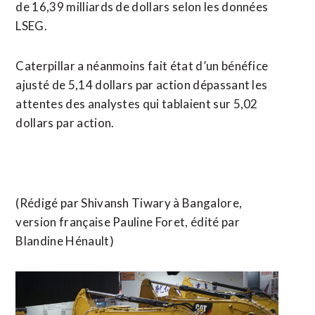
de 16,39 milliards de dollars selon les données
LSEG.
Caterpillar a néanmoins fait état d’un bénéfice
ajusté de 5,14 dollars par action dépassant les
attentes des analystes qui tablaient sur 5,02
dollars par action.
(Rédigé par Shivansh Tiwary à Bangalore,
version française Pauline Foret, édité par
Blandine Hénault)