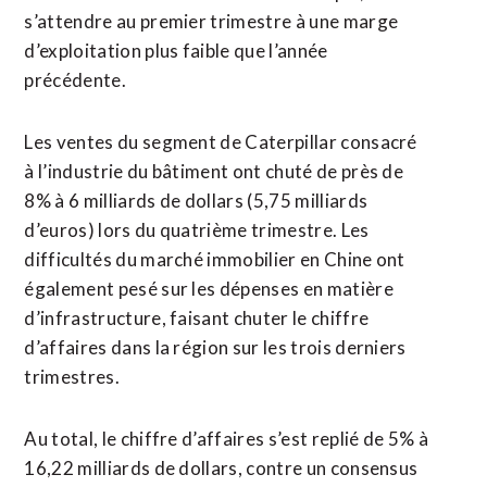
s’attendre au premier trimestre à une marge
d’exploitation plus faible que l’année
précédente.
Les ventes du segment de Caterpillar consacré
à l’industrie du bâtiment ont chuté de près de
8% à 6 milliards de dollars (5,75 milliards
d’euros) lors du quatrième trimestre. Les
difficultés du marché immobilier en Chine ont
également pesé sur les dépenses en matière
d’infrastructure, faisant chuter le chiffre
d’affaires dans la région sur les trois derniers
trimestres.
Au total, le chiffre d’affaires s’est replié de 5% à
16,22 milliards de dollars, contre un consensus