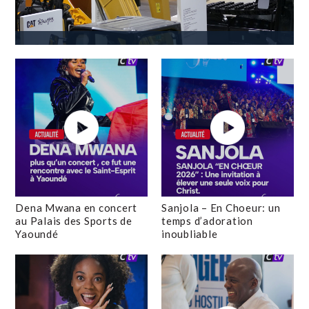
Dena Mwana en concert
Sanjola – En Choeur: un
au Palais des Sports de
temps d’adoration
Yaoundé
inoubliable