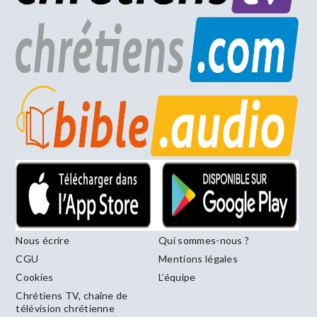
Nous écrire
Qui sommes-nous ?
CGU
Mentions légales
Cookies
L’équipe
Chrétiens TV, chaîne de
télévision chrétienne