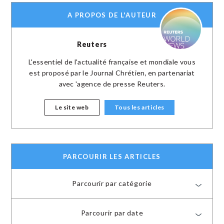
A PROPOS DE L'AUTEUR
Reuters
L'essentiel de l'actualité française et mondiale vous
est proposé par le Journal Chrétien, en partenariat
avec 'agence de presse Reuters.
Le site web
Tous les articles
PARCOURIR LES ARTICLES
Parcourir par catégorie
Parcourir par date