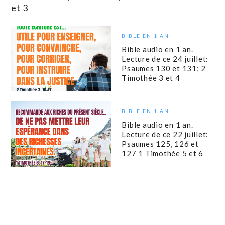
et 3
BIBLE EN 1 AN
Bible audio en 1 an.
Lecture de ce 24 juillet:
Psaumes 130 et 131; 2
Timothée 3 et 4
BIBLE EN 1 AN
Bible audio en 1 an.
Lecture de ce 22 juillet:
Psaumes 125, 126 et
127 1 Timothée 5 et 6