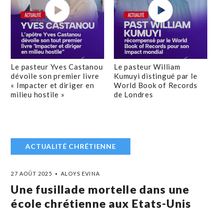
Le pasteur Yves Castanou
Le pasteur William
dévoile son premier livre
Kumuyi distingué par le
« Impacter et diriger en
World Book of Records
milieu hostile »
de Londres
ACTUALITÉ CHRÉTIENNE
27 AOÛT 2025
ALOYS EVINA
Une fusillade mortelle dans une
école chrétienne aux Etats-Unis