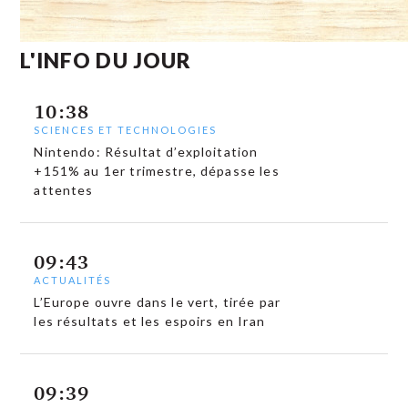
L'INFO DU JOUR
10:38
SCIENCES ET TECHNOLOGIES
Nintendo: Résultat d’exploitation
+151% au 1er trimestre, dépasse les
attentes
09:43
ACTUALITÉS
L’Europe ouvre dans le vert, tirée par
les résultats et les espoirs en Iran
09:39