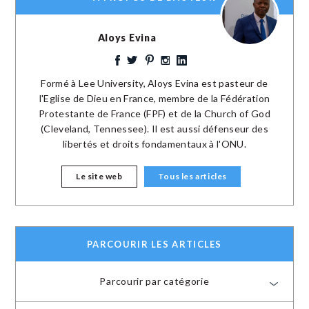
Aloys Evina
Formé à Lee University, Aloys Evina est pasteur de
l'Eglise de Dieu en France, membre de la Fédération
Protestante de France (FPF) et de la Church of God
(Cleveland, Tennessee). Il est aussi défenseur des
libertés et droits fondamentaux à l'ONU.
Le site web
Tous les articles
PARCOURIR LES ARTICLES
Parcourir par catégorie