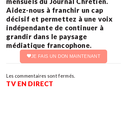
mensuels du Journal Chrétien.
Aidez-nous à franchir un cap
décisif et permettez à une voix
indépendante de continuer à
grandir dans le paysage
médiatique francophone.
JE FAIS UN DON MAINTENANT
Les commentaires sont fermés.
TV EN DIRECT