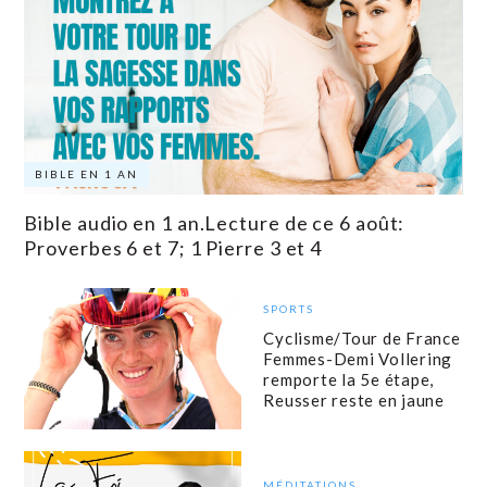
BIBLE EN 1 AN
Bible audio en 1 an.Lecture de ce 6 août:
Proverbes 6 et 7; 1 Pierre 3 et 4
SPORTS
Cyclisme/Tour de France
Femmes-Demi Vollering
remporte la 5e étape,
Reusser reste en jaune
MÉDITATIONS