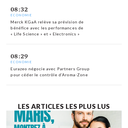
08:32
ECONOMIE
Merck KGaA relève sa prévision de
bénéfice avec les performances de
« Life Science » et « Electronics »
08:29
ECONOMIE
Eurazeo négocie avec Partners Group
pour céder le contrôle d’Aroma-Zone
LES ARTICLES LES PLUS LUS