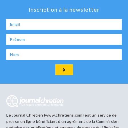
Inscription à la newsletter
Le Journal Chrétien (www.chrétiens.com) est un service de
presse en ligne bénéficiant d’un agrément de la Commission
paritaire des publications et agences de presse du Ministère