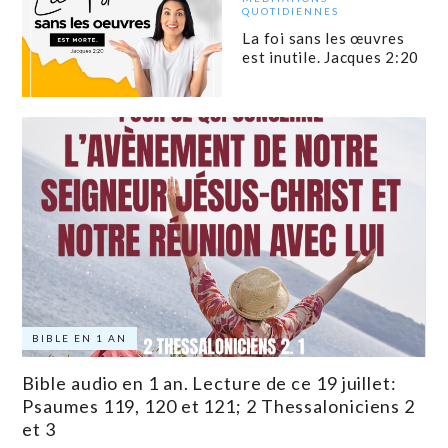
QUOTIDIENNES
La foi sans les œuvres
est inutile. Jacques 2:20
BIBLE EN 1 AN
Bible audio en 1 an. Lecture de ce 19 juillet:
Psaumes 119, 120 et 121; 2 Thessaloniciens 2
et 3