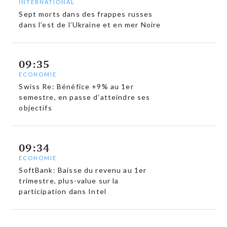
INTERNATIONAL
Sept morts dans des frappes russes
dans l’est de l’Ukraine et en mer Noire
09:35
ECONOMIE
Swiss Re: Bénéfice +9% au 1er
semestre, en passe d’atteindre ses
objectifs
09:34
ECONOMIE
SoftBank: Baisse du revenu au 1er
trimestre, plus-value sur la
participation dans Intel