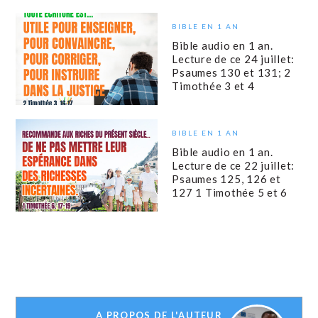
BIBLE EN 1 AN
Bible audio en 1 an.
Lecture de ce 24 juillet:
Psaumes 130 et 131; 2
Timothée 3 et 4
BIBLE EN 1 AN
Bible audio en 1 an.
Lecture de ce 22 juillet:
Psaumes 125, 126 et
127 1 Timothée 5 et 6
A PROPOS DE L'AUTEUR