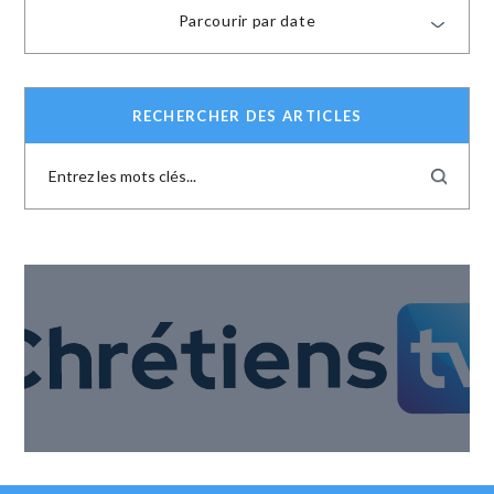
Parcourir par date
RECHERCHER DES ARTICLES