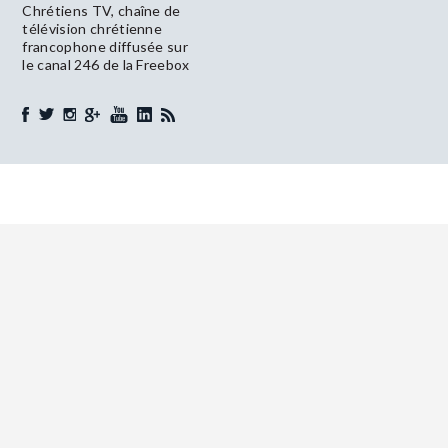
Chrétiens TV, chaîne de
télévision chrétienne
francophone diffusée sur
le canal 246 de la Freebox