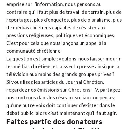
emprise sur l’information, nous pensons au
contraire qu’il faut plus de travail de terrain, plus de
reportages, plus d’enquêtes, plus de pluralisme, plus
de médias chrétiens capables de résister aux
pressions religieuses, politiques et économiques.
C’est pour cela que nous lançons un appel à la
communauté chrétienne.
La question est simple : voulons-nous laisser mourir
les médias chrétiens et laisser la presse ainsi que la
télévision aux mains des grands groupes privés ?
Si vous lisez les articles du Journal Chrétien,
regardez nos émissions sur Chrétiens TV, partagez
nos contenus dans les réseaux sociaux ou pensez
qu’une autre voix doit continuer d’exister dans le
débat public, alors c’est maintenant qu’il faut agir.
Faites partie des donateurs