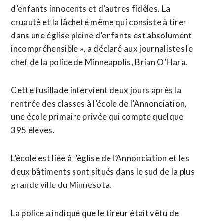
d’enfants innocents et d’autres fidèles. La
cruauté et la lâcheté même qui consiste à tirer
dans une église pleine d’enfants est absolument
incompréhensible », a déclaré aux journalistes le
chef de la police de Minneapolis, Brian O’Hara.
Cette fusillade intervient deux jours après la
rentrée des classes à l’école de l’Annonciation,
une école primaire privée qui compte quelque
395 élèves.
L’école est liée à l’église de l’Annonciation et les
deux bâtiments sont situés dans le sud de la plus
grande ville du Minnesota.
La police a indiqué que le tireur était vêtu de