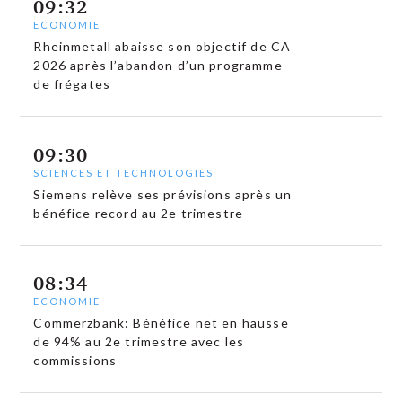
09:32
ECONOMIE
Rheinmetall abaisse son objectif de CA
2026 après l’abandon d’un programme
de frégates
09:30
SCIENCES ET TECHNOLOGIES
Siemens relève ses prévisions après un
bénéfice record au 2e trimestre
08:34
ECONOMIE
Commerzbank: Bénéfice net en hausse
de 94% au 2e trimestre avec les
commissions