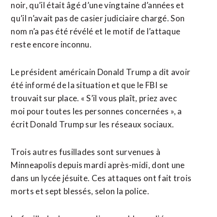
noir, qu’il était âgé d’une vingtaine d’années et
qu’il n’avait pas de casier judiciaire chargé. Son
nom n’a pas été révélé et le motif de l’attaque
reste encore inconnu.
Le président américain Donald Trump a dit avoir
été informé de la situation et que le FBI se
trouvait sur place. « S’il vous plaît, priez avec
moi pour toutes les personnes concernées », a
écrit Donald Trump sur les réseaux sociaux.
Trois autres fusillades sont survenues à
Minneapolis depuis mardi après-midi, dont une
dans un lycée jésuite. Ces attaques ont fait trois
morts et sept blessés, selon la police.