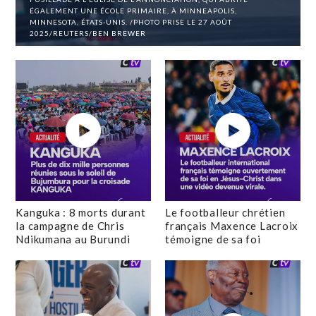
ÉGALEMENT UNE ÉCOLE PRIMAIRE, À MINNEAPOLIS,
MINNESOTA, ÉTATS-UNIS. /PHOTO PRISE LE 27 AOÛT
2025/REUTERS/BEN BREWER
Kanguka : 8 morts durant
Le footballeur chrétien
la campagne de Chris
français Maxence Lacroix
Ndikumana au Burundi
témoigne de sa foi