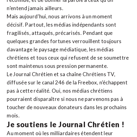
n’entend jamais ailleurs.
Mais aujourd’hui, nous arrivons à un moment
décisif. Partout, les médias indépendants sont
fragilisés, attaqués, précarisés. Pendant que
quelques grandes fortunes verrouillent toujours
davantage le paysage médiatique, les médias
chrétiens et tous ceux qui refusent de se soumettre
sont maintenus sous pression permanente.
Le Journal Chrétien et sa chaîne Chrétiens TV,
diffusée sur le canal 246 de la Freebox, n’échappent
pas à cette réalité. Oui, nos médias chrétiens
pourraient disparaître si nous ne parvenons pas à
toucher de nouveaux donateurs dans les prochains
mois.
Je soutiens le Journal Chrétien !
Au moment où les milliardaires étendent leur