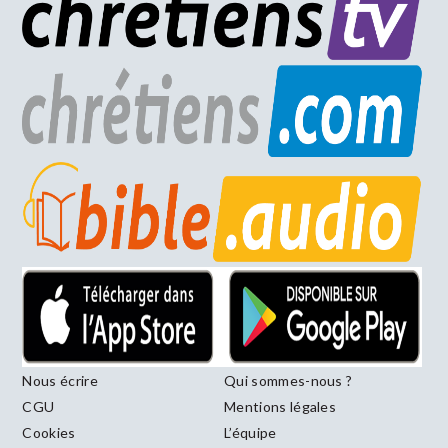
Nous écrire
Qui sommes-nous ?
CGU
Mentions légales
Cookies
L’équipe