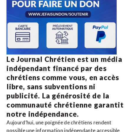
Le Journal Chrétien est un média
indépendant financé par des
chrétiens comme vous, en accès
libre, sans subventions ni
publicité. La
générosité de la
communauté chrétienne
garantit
notre indépendance.
Aujourd’hui, une poignée de chrétiens rendent
possible une information indépendante accessible