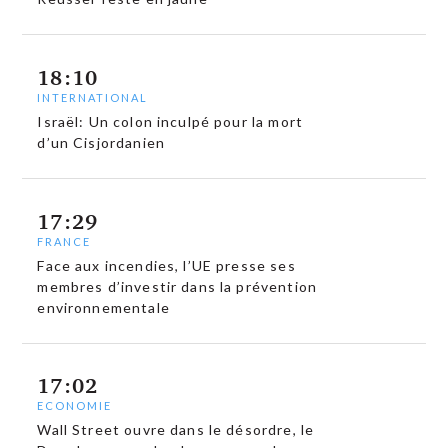
18:10
INTERNATIONAL
Israël: Un colon inculpé pour la mort
d’un Cisjordanien
17:29
FRANCE
Face aux incendies, l’UE presse ses
membres d’investir dans la prévention
environnementale
17:02
ECONOMIE
Wall Street ouvre dans le désordre, le