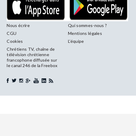
Nous écrire
Qui sommes-nous ?
CGU
Mentions légales
Cookies
L’équipe
Chrétiens TV, chaîne de
télévision chrétienne
francophone diffusée sur
le canal 246 de la Freebox