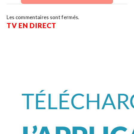
Les commentaires sont fermés.
TV EN DIRECT