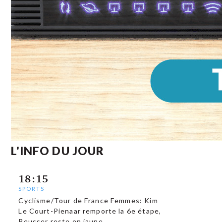
L'INFO DU JOUR
18:15
SPORTS
Cyclisme/Tour de France Femmes: Kim
Le Court-Pienaar remporte la 6e étape,
Reusser reste en jaune