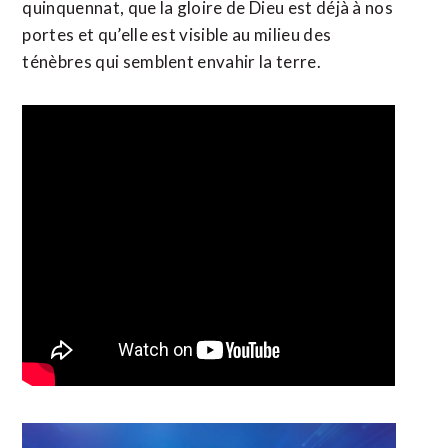
quinquennat, que la gloire de Dieu est déjà à nos
portes et qu’elle est visible au milieu des
ténèbres qui semblent envahir la terre.