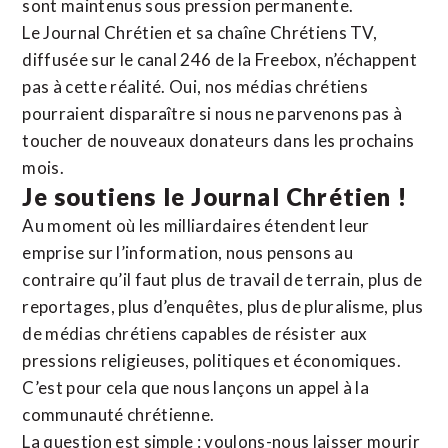
sont maintenus sous pression permanente.
Le Journal Chrétien et sa chaîne Chrétiens TV,
diffusée sur le canal 246 de la Freebox, n’échappent
pas à cette réalité. Oui, nos médias chrétiens
pourraient disparaître si nous ne parvenons pas à
toucher de nouveaux donateurs dans les prochains
mois.
Je soutiens le Journal Chrétien !
Au moment où les milliardaires étendent leur
emprise sur l’information, nous pensons au
contraire qu’il faut plus de travail de terrain, plus de
reportages, plus d’enquêtes, plus de pluralisme, plus
de médias chrétiens capables de résister aux
pressions religieuses, politiques et économiques.
C’est pour cela que nous lançons un appel à la
communauté chrétienne.
La question est simple : voulons-nous laisser mourir