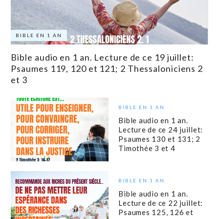
BIBLE EN 1 AN
Bible audio en 1 an. Lecture de ce 19 juillet:
Psaumes 119, 120 et 121; 2 Thessaloniciens 2
et 3
BIBLE EN 1 AN
Bible audio en 1 an.
Lecture de ce 24 juillet:
Psaumes 130 et 131; 2
Timothée 3 et 4
BIBLE EN 1 AN
Bible audio en 1 an.
Lecture de ce 22 juillet:
Psaumes 125, 126 et