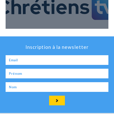
Inscription à la newsletter