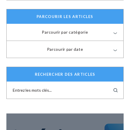
PARCOURIR LES ARTICLES
Parcourir par catégorie
Parcourir par date
RECHERCHER DES ARTICLES