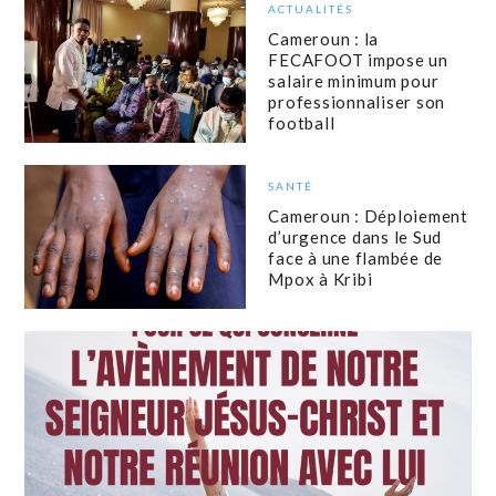
ACTUALITÉS
Cameroun : la
FECAFOOT impose un
salaire minimum pour
professionnaliser son
football
SANTÉ
Cameroun : Déploiement
d’urgence dans le Sud
face à une flambée de
Mpox à Kribi