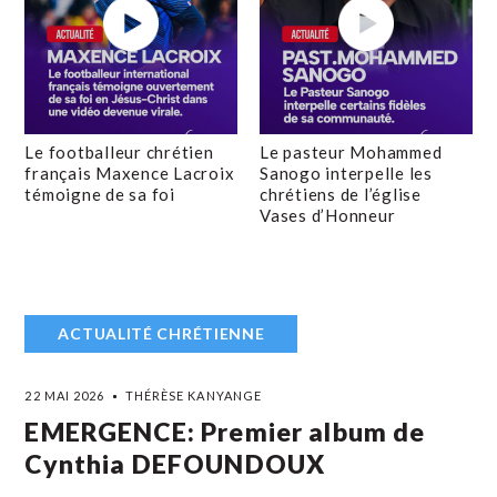
Le footballeur chrétien
Le pasteur Mohammed
français Maxence Lacroix
Sanogo interpelle les
témoigne de sa foi
chrétiens de l’église
Vases d’Honneur
ACTUALITÉ CHRÉTIENNE
22 MAI 2026
THÉRÈSE KANYANGE
EMERGENCE: Premier album de
Cynthia DEFOUNDOUX