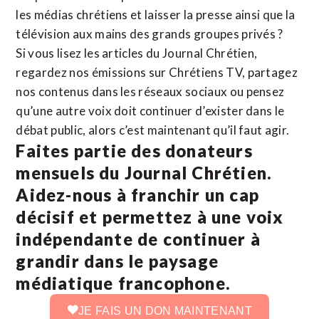
les médias chrétiens et laisser la presse ainsi que la
télévision aux mains des grands groupes privés ?
Si vous lisez les articles du Journal Chrétien,
regardez nos émissions sur Chrétiens TV, partagez
nos contenus dans les réseaux sociaux ou pensez
qu’une autre voix doit continuer d’exister dans le
débat public, alors c’est maintenant qu’il faut agir.
Faites partie des donateurs
mensuels du Journal Chrétien.
Aidez-nous à franchir un cap
décisif et permettez à une voix
indépendante de continuer à
grandir dans le paysage
médiatique francophone.
JE FAIS UN DON MAINTENANT