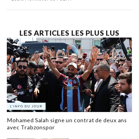
LES ARTICLES LES PLUS LUS
L'INFO DU JOUR
Mohamed Salah signe un contrat de deux ans
avec Trabzonspor