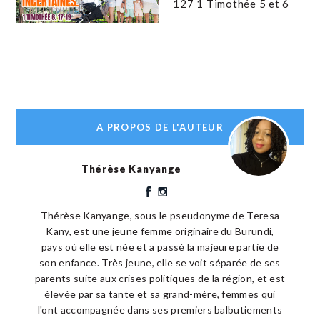
127 1 Timothée 5 et 6
A PROPOS DE L'AUTEUR
Thérèse Kanyange
Thérèse Kanyange, sous le pseudonyme de Teresa
Kany, est une jeune femme originaire du Burundi,
pays où elle est née et a passé la majeure partie de
son enfance. Très jeune, elle se voit séparée de ses
parents suite aux crises politiques de la région, et est
élevée par sa tante et sa grand-mère, femmes qui
l'ont accompagnée dans ses premiers balbutiements