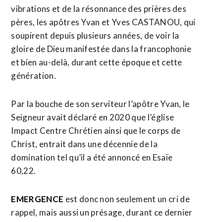
vibrations et de la résonnance des prières des
pères, les apôtres Yvan et Yves CASTANOU, qui
soupirent depuis plusieurs années, de voir la
gloire de Dieu manifestée dans la francophonie
et bien au-delà, durant cette époque et cette
génération.
Par la bouche de son serviteur l’apôtre Yvan, le
Seigneur avait déclaré en 2020 que l’église
Impact Centre Chrétien ainsi que le corps de
Christ, entrait dans une décennie de la
domination tel qu’il a été annoncé en Esaïe
60,22.
EMERGENCE
est donc non seulement un cri de
rappel, mais aussi un présage, durant ce dernier