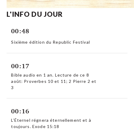
L'INFO DU JOUR
00:48
Sixième édition du Republic Festival
00:17
Bible audio en 1 an. Lecture de ce 8
août: Proverbes 10 et 11; 2 Pierre 2 et
3
00:16
L’Éternel régnera éternellement et à
toujours. Exode 15:18