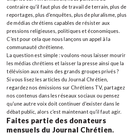
contraire qu’il faut plus de travail de terrain, plus de
reportages, plus d’enquêtes, plus de pluralisme, plus
de médias chrétiens capables de résister aux
pressions religieuses, politiques et économiques.
C’est pour cela que nous lançons un appel à la
communauté chrétienne.
La question est simple : voulons-nous laisser mourir
les médias chrétiens et laisser la presse ainsi que la
télévision aux mains des grands groupes privés ?
Si vous lisez les articles du Journal Chrétien,
regardez nos émissions sur Chrétiens TV, partagez
nos contenus dans les réseaux sociaux ou pensez
qu’une autre voix doit continuer d’exister dans le
débat public, alors c’est maintenant qu’il faut agir.
Faites partie des donateurs
mensuels du Journal Chrétien.