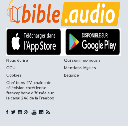
Nous écrire
Qui sommes-nous ?
CGU
Mentions légales
Cookies
L’équipe
Chrétiens TV, chaîne de
télévision chrétienne
francophone diffusée sur
le canal 246 de la Freebox