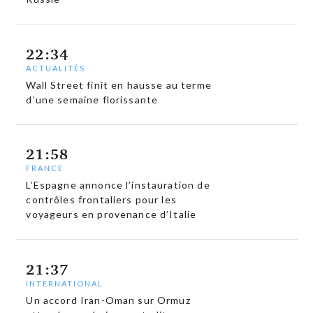
22:34
ACTUALITÉS
Wall Street finit en hausse au terme
d’une semaine florissante
21:58
FRANCE
L’Espagne annonce l’instauration de
contrôles frontaliers pour les
voyageurs en provenance d’Italie
21:37
INTERNATIONAL
Un accord Iran-Oman sur Ormuz