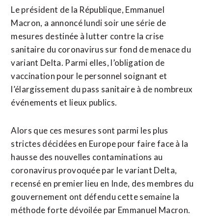
Le président de la République, Emmanuel
Macron, a annoncé lundi soir une série de
mesures destinée à lutter contre la crise
sanitaire du coronavirus sur fond de menace du
variant Delta. Parmi elles, l’obligation de
vaccination pour le personnel soignant et
l’élargissement du pass sanitaire à de nombreux
événements et lieux publics.
Alors que ces mesures sont parmi les plus
strictes décidées en Europe pour faire face à la
hausse des nouvelles contaminations au
coronavirus provoquée par le variant Delta,
recensé en premier lieu en Inde, des membres du
gouvernement ont défendu cette semaine la
méthode forte dévoilée par Emmanuel Macron.