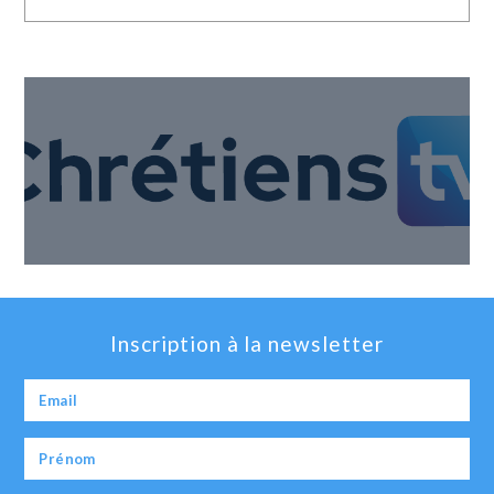
Inscription à la newsletter