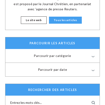
est proposé par le Journal Chrétien, en partenariat
avec 'agence de presse Reuters.
Le site web
Tous les articles
PARCOURIR LES ARTICLES
Parcourir par catégorie
Parcourir par date
RECHERCHER DES ARTICLES