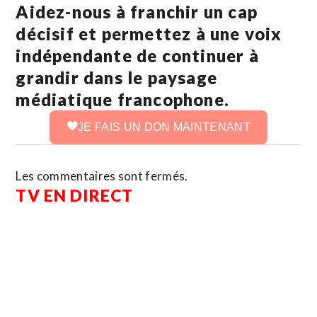
Aidez-nous à franchir un cap
décisif et permettez à une voix
indépendante de continuer à
grandir dans le paysage
médiatique francophone.
JE FAIS UN DON MAINTENANT
Les commentaires sont fermés.
TV EN DIRECT