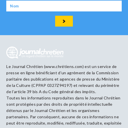
Le Journal Chrétien (www.chrétiens.com) est un service de
presse en ligne bénéficiant d’un agrément de la Commission
paritaire des publications et agences de presse du Ministère
de la Culture (CPPAP 0327Z94197) et relevant du périmètre
de l’article 39 bis A du Code général des impôts.
Toutes les informations reproduites dans le Journal Chrétien
sont protégées par des droits de propriété intellectuelle
détenus par le Journal Chrétien et les organismes
partenaires. Par conséquent, aucune de ces informations ne
peut être reproduite, modifiée, rediffusée, traduite, exploitée