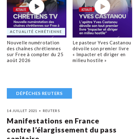
ACTUALITÉ CHRÉTIENNE
Nouvelle numérotation
Le pasteur Yves Castanou
des chaînes chrétiennes
dévoile son premier livre
sur Free à compter du 25
« Impacter et diriger en
août 2026
milieu hostile »
DÉPÊCHES REUTERS
14 JUILLET 2021
REUTERS
Manifestations en France
contre l’élargissement du pass
sanitaire