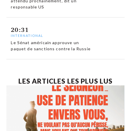
attendu prochainement, dit un
responsable US
20:31
INTERNATIONAL
Le Sénat américain approuve un
paquet de sanctions contre la Russie
LES ARTICLES LES PLUS LUS