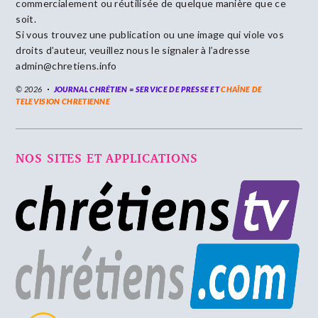
commercialement ou réutilisée de quelque manière que ce
soit.
Si vous trouvez une publication ou une image qui viole vos
droits d’auteur, veuillez nous le signaler à l’adresse
admin@chretiens.info
© 2026
JOURNAL CHRÉTIEN = SERVICE DE PRESSE ET
CHAÎNE DE
TELEVISION CHRETIENNE
NOS SITES ET APPLICATIONS