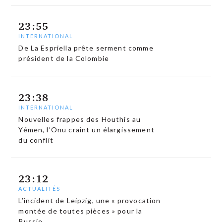
23:55
INTERNATIONAL
De La Espriella prête serment comme
président de la Colombie
23:38
INTERNATIONAL
Nouvelles frappes des Houthis au
Yémen, l’Onu craint un élargissement
du conflit
23:12
ACTUALITÉS
L’incident de Leipzig, une « provocation
montée de toutes pièces » pour la
Russie