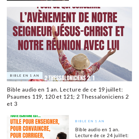
BIBLE EN 1 AN
Bible audio en 1 an. Lecture de ce 19 juillet:
Psaumes 119, 120 et 121; 2 Thessaloniciens 2
et 3
BIBLE EN 1 AN
Bible audio en 1 an.
Lecture de ce 24 juillet: