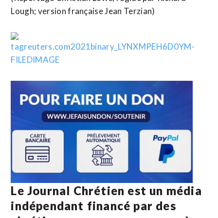
Lough; version française Jean Terzian)
Le Journal Chrétien est un média
indépendant financé par des