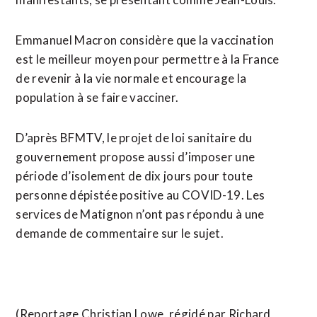
Emmanuel Macron considère que la vaccination
est le meilleur moyen pour permettre à la France
de revenir à la vie normale et encourage la
population à se faire vacciner.
D’après BFMTV, le projet de loi sanitaire du
gouvernement propose aussi d’imposer une
période d’isolement de dix jours pour toute
personne dépistée positive au COVID-19. Les
services de Matignon n’ont pas répondu à une
demande de commentaire sur le sujet.
(Reportage Christian Lowe, régidé par Richard