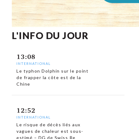
L'INFO DU JOUR
13:08
INTERNATIONAL
Le typhon Dolphin sur le point
de frapper la côte est de la
Chine
12:52
INTERNATIONAL
Le risque de décès liés aux
vagues de chaleur est sous-
estimé – DG de Swiss Re