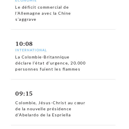
ECONOMIE
Le déficit commercial de
l’Allemagne avec la Chine
s’aggrave
10:08
INTERNATIONAL
La Colombie-Britannique
déclare l’état d’urgence, 20.000
personnes fuient les flammes
09:15
Colombie, Jésus-Christ au cœur
de la nouvelle présidence
d’Abelardo de la Espriella