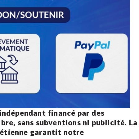
 indépendant financé par des
bre, sans subventions ni publicité. La
rétienne
garantit notre