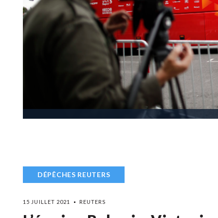
DÉPÊCHES REUTERS
15 JUILLET 2021
REUTERS