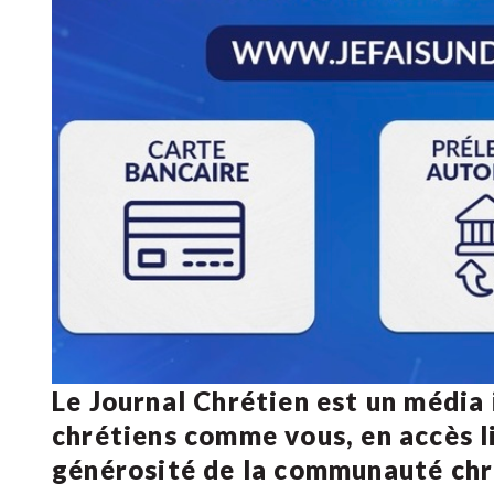
Le Journal Chrétien est un média
chrétiens comme vous, en accès li
générosité de la communauté ch