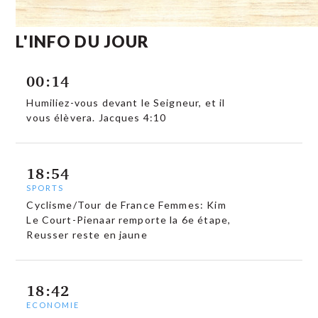
L'INFO DU JOUR
00:14
Humiliez-vous devant le Seigneur, et il
vous élèvera. Jacques 4:10
18:54
SPORTS
Cyclisme/Tour de France Femmes: Kim
Le Court-Pienaar remporte la 6e étape,
Reusser reste en jaune
18:42
ECONOMIE