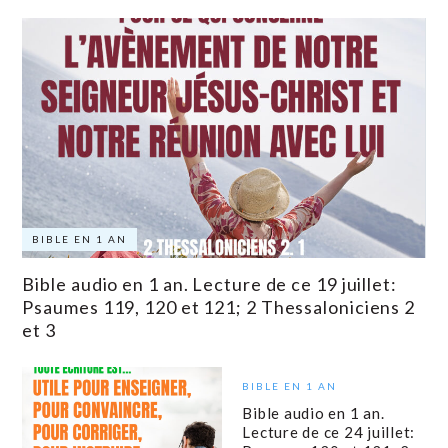
BIBLE EN 1 AN
Bible audio en 1 an. Lecture de ce 19 juillet:
Psaumes 119, 120 et 121; 2 Thessaloniciens 2
et 3
BIBLE EN 1 AN
Bible audio en 1 an.
Lecture de ce 24 juillet: