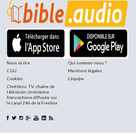
Nous écrire
Qui sommes-nous ?
CGU
Mentions légales
Cookies
L’équipe
Chrétiens TV, chaîne de
télévision chrétienne
francophone diffusée sur
le canal 246 de la Freebox