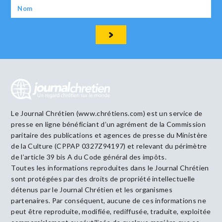
Le Journal Chrétien (www.chrétiens.com) est un service de
presse en ligne bénéficiant d’un agrément de la Commission
paritaire des publications et agences de presse du Ministère
de la Culture (CPPAP 0327Z94197) et relevant du périmètre
de l’article 39 bis A du Code général des impôts.
Toutes les informations reproduites dans le Journal Chrétien
sont protégées par des droits de propriété intellectuelle
détenus par le Journal Chrétien et les organismes
partenaires. Par conséquent, aucune de ces informations ne
peut être reproduite, modifiée, rediffusée, traduite, exploitée