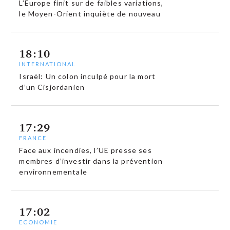
L’Europe finit sur de faibles variations,
le Moyen-Orient inquiète de nouveau
18:10
INTERNATIONAL
Israël: Un colon inculpé pour la mort
d’un Cisjordanien
17:29
FRANCE
Face aux incendies, l’UE presse ses
membres d’investir dans la prévention
environnementale
17:02
ECONOMIE