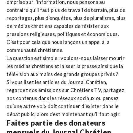
emprise sur l’information, nous pensons au
contraire qu’il faut plus de travail de terrain, plus de
reportages, plus d’enquêtes, plus de pluralisme, plus
de médias chrétiens capables de résister aux
pressions religieuses, politiques et économiques.
C’est pour cela que nous lançons un appel à la
communauté chrétienne.
La question est simple : voulons-nous laisser mourir
les médias chrétiens et laisser la presse ainsi que la
télévision aux mains des grands groupes privés ?
Si vous lisez les articles du Journal Chrétien,
regardez nos émissions sur Chrétiens TV, partagez
nos contenus dans les réseaux sociaux ou pensez
qu’une autre voix doit continuer d’exister dans le
débat public, alors c’est maintenant qu’il faut agir.
Faites partie des donateurs
mensuels du Journal Chrétien.