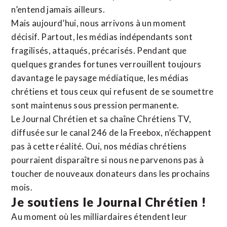
n’entend jamais ailleurs.
Mais aujourd’hui, nous arrivons à un moment
décisif. Partout, les médias indépendants sont
fragilisés, attaqués, précarisés. Pendant que
quelques grandes fortunes verrouillent toujours
davantage le paysage médiatique, les médias
chrétiens et tous ceux qui refusent de se soumettre
sont maintenus sous pression permanente.
Le Journal Chrétien et sa chaîne Chrétiens TV,
diffusée sur le canal 246 de la Freebox, n’échappent
pas à cette réalité. Oui, nos médias chrétiens
pourraient disparaître si nous ne parvenons pas à
toucher de nouveaux donateurs dans les prochains
mois.
Je soutiens le Journal Chrétien !
Au moment où les milliardaires étendent leur