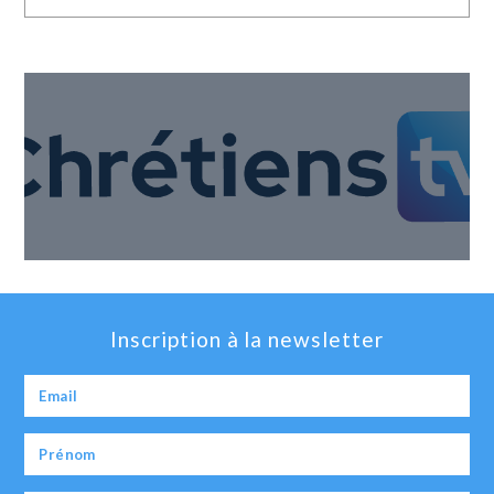
Inscription à la newsletter