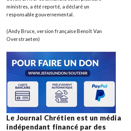
ministres, a été reporté, a déclaré un
responsable gouvernemental.
(Andy Bruce, version française Benoît Van
Overstraeten)
Le Journal Chrétien est un média
indépendant financé par des