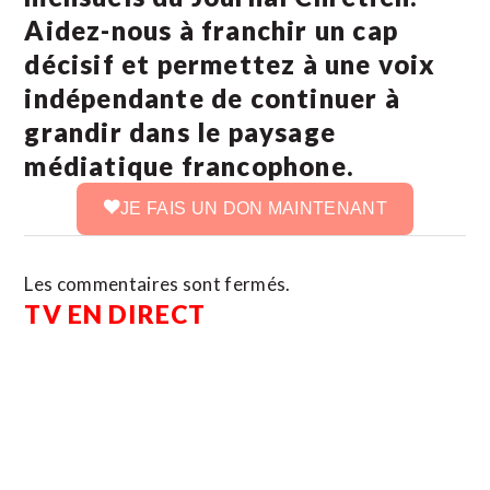
Aidez-nous à franchir un cap
décisif et permettez à une voix
indépendante de continuer à
grandir dans le paysage
médiatique francophone.
JE FAIS UN DON MAINTENANT
Les commentaires sont fermés.
TV EN DIRECT