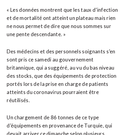
« Les données montrent que les taux d’infection
et de mortalité ont atteint un plateau mais rien
ne nous permet de dire que nous sommes sur
une pente descendante. »
Des médecins et des personnels soignants s’en
sont pris ce samedi au gouvernement
britannique, qui a suggéré, au vu du bas niveau
des stocks, que des équipements de protection
portés lors de la prise en charge de patients
atteints du coronavirus pourraient être
réutilisés.
Un chargement de 86 tonnes de ce type
d’équipements en provenance de Turquie, qui
devait arriver ce dimanche selon plusieurs