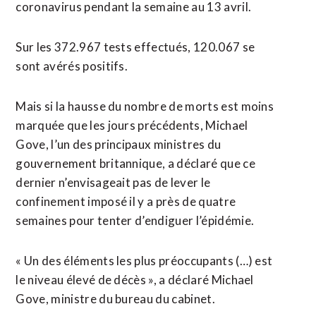
coronavirus pendant la semaine au 13 avril.
Sur les 372.967 tests effectués, 120.067 se
sont avérés positifs.
Mais si la hausse du nombre de morts est moins
marquée que les jours précédents, Michael
Gove, l’un des principaux ministres du
gouvernement britannique, a déclaré que ce
dernier n’envisageait pas de lever le
confinement imposé il y a près de quatre
semaines pour tenter d’endiguer l’épidémie.
« Un des éléments les plus préoccupants (…) est
le niveau élevé de décès », a déclaré Michael
Gove, ministre du bureau du cabinet.