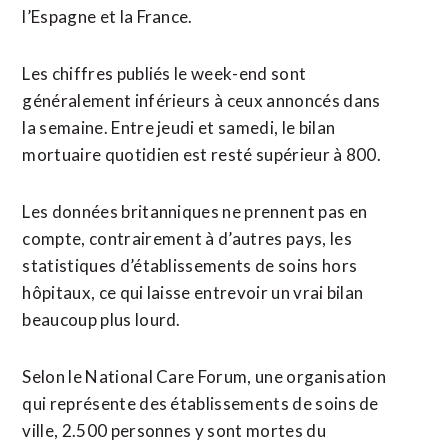
l’Espagne et la France.
Les chiffres publiés le week-end sont
généralement inférieurs à ceux annoncés dans
la semaine. Entre jeudi et samedi, le bilan
mortuaire quotidien est resté supérieur à 800.
Les données britanniques ne prennent pas en
compte, contrairement à d’autres pays, les
statistiques d’établissements de soins hors
hôpitaux, ce qui laisse entrevoir un vrai bilan
beaucoup plus lourd.
Selon le National Care Forum, une organisation
qui représente des établissements de soins de
ville, 2.500 personnes y sont mortes du