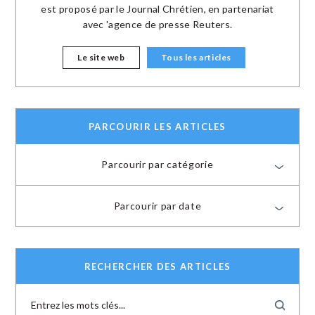
est proposé par le Journal Chrétien, en partenariat
avec 'agence de presse Reuters.
Le site web
Tous les articles
PARCOURIR LES ARTICLES
Parcourir par catégorie
Parcourir par date
RECHERCHER DES ARTICLES