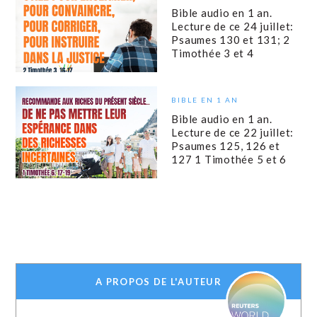
Bible audio en 1 an.
Lecture de ce 24 juillet:
Psaumes 130 et 131; 2
Timothée 3 et 4
BIBLE EN 1 AN
Bible audio en 1 an.
Lecture de ce 22 juillet:
Psaumes 125, 126 et
127 1 Timothée 5 et 6
A PROPOS DE L'AUTEUR