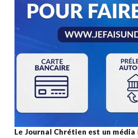
Le Journal Chrétien est un média