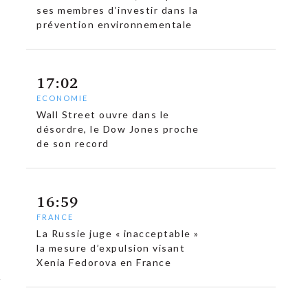
ses membres d’investir dans la
prévention environnementale
17:02
ECONOMIE
Wall Street ouvre dans le
désordre, le Dow Jones proche
de son record
16:59
FRANCE
La Russie juge « inacceptable »
la mesure d’expulsion visant
Xenia Fedorova en France