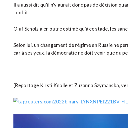
Il a aussi dit qu’il n’y aurait donc pas de décision qu
conflit.
Olaf Scholz a en outre estimé qu’à ce stade, les sanc
Selon lui, un changement de régime en Russie ne per
car à ses yeux, la démocratie ne doit venir que du pe
(Reportage Kirsti Knolle et Zuzanna Szymanska, ve