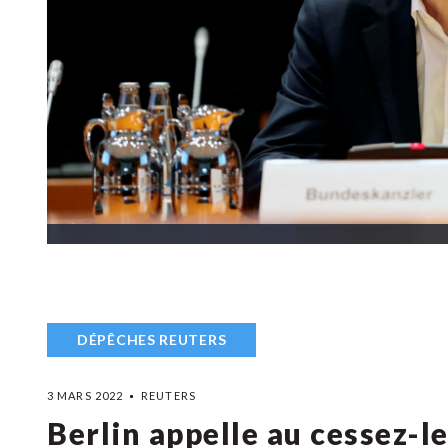
DÉPÊCHES REUTERS
3 MARS 2022
REUTERS
Berlin appelle au cessez-l