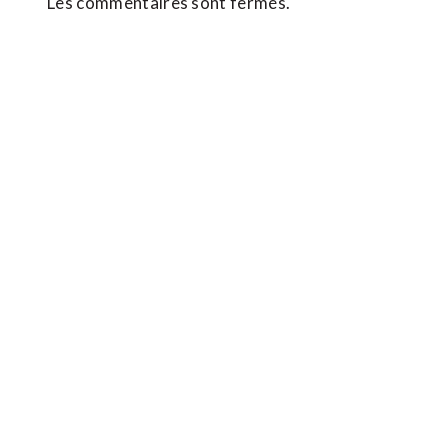
Les commentaires sont fermés.