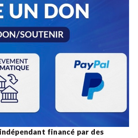
 indépendant financé par des