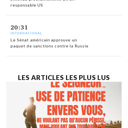
responsable US
20:31
INTERNATIONAL
Le Sénat américain approuve un
paquet de sanctions contre la Russie
LES ARTICLES LES PLUS LUS