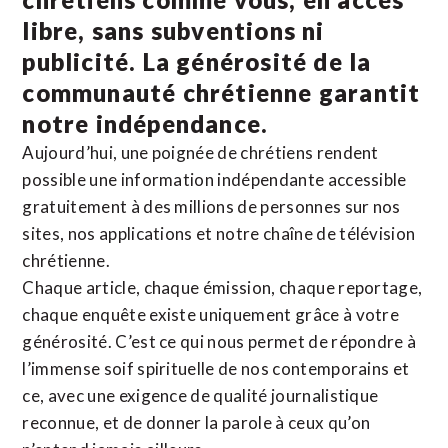
libre, sans subventions ni
publicité. La
générosité de la
communauté chrétienne
garantit
notre indépendance.
Aujourd’hui, une poignée de chrétiens rendent
possible une information indépendante accessible
gratuitement à des millions de personnes sur nos
sites,
nos applications
et notre
chaîne de télévision
chrétienne
.
Chaque article, chaque émission, chaque reportage,
chaque enquête existe uniquement grâce à votre
générosité. C’est ce qui nous permet de répondre à
l’immense soif spirituelle de nos contemporains et
ce, avec une exigence de qualité journalistique
reconnue,
et de donner la parole à ceux qu’on