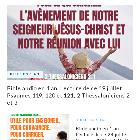
BIBLE EN 1 AN
Bible audio en 1 an. Lecture de ce 19 juillet:
Psaumes 119, 120 et 121; 2 Thessaloniciens 2
et 3
BIBLE EN 1 AN
Bible audio en 1 an.
Lecture de ce 24 juillet: