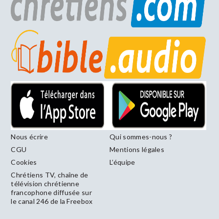
Nous écrire
Qui sommes-nous ?
CGU
Mentions légales
Cookies
L’équipe
Chrétiens TV, chaîne de
télévision chrétienne
francophone diffusée sur
le canal 246 de la Freebox