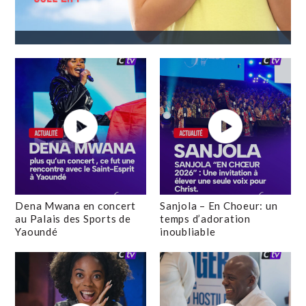
Dena Mwana en concert
Sanjola – En Choeur: un
au Palais des Sports de
temps d’adoration
Yaoundé
inoubliable