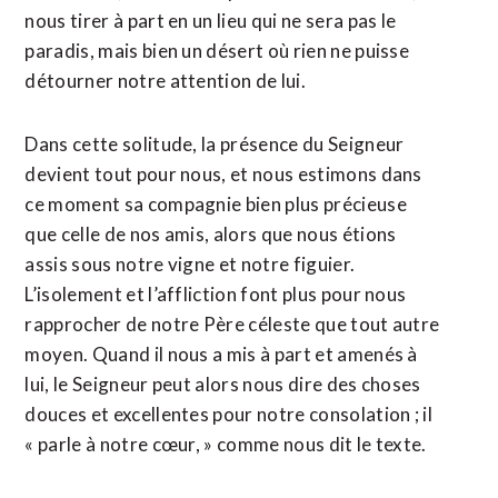
nous tirer à part en un lieu qui ne sera pas le
paradis, mais bien un désert où rien ne puisse
détourner notre attention de lui.
Dans cette solitude, la présence du Seigneur
devient tout pour nous, et nous estimons dans
ce moment sa compagnie bien plus précieuse
que celle de nos amis, alors que nous étions
assis sous notre vigne et notre figuier.
L’isolement et l’affliction font plus pour nous
rapprocher de notre Père céleste que tout autre
moyen. Quand il nous a mis à part et amenés à
lui, le Seigneur peut alors nous dire des choses
douces et excellentes pour notre consolation ; il
« parle à notre cœur, » comme nous dit le texte.