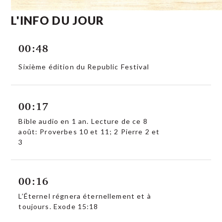
L'INFO DU JOUR
00:48
Sixième édition du Republic Festival
00:17
Bible audio en 1 an. Lecture de ce 8
août: Proverbes 10 et 11; 2 Pierre 2 et
3
00:16
L’Éternel régnera éternellement et à
toujours. Exode 15:18