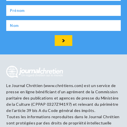
Le Journal Chrétien (www.chrétiens.com) est un service de
presse en ligne bénéficiant d’un agrément de la Commission
paritaire des publications et agences de presse du Ministère
de la Culture (CPPAP 0327Z94197) et relevant du périmètre
de l’article 39 bis A du Code général des impôts.
Toutes les informations reproduites dans le Journal Chrétien
sont protégées par des droits de propriété intellectuelle