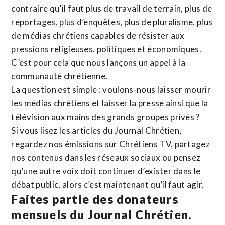
contraire qu’il faut plus de travail de terrain, plus de
reportages, plus d’enquêtes, plus de pluralisme, plus
de médias chrétiens capables de résister aux
pressions religieuses, politiques et économiques.
C’est pour cela que nous lançons un appel à la
communauté chrétienne.
La question est simple : voulons-nous laisser mourir
les médias chrétiens et laisser la presse ainsi que la
télévision aux mains des grands groupes privés ?
Si vous lisez les articles du Journal Chrétien,
regardez nos émissions sur Chrétiens TV, partagez
nos contenus dans les réseaux sociaux ou pensez
qu’une autre voix doit continuer d’exister dans le
débat public, alors c’est maintenant qu’il faut agir.
Faites partie des donateurs
mensuels du Journal Chrétien.