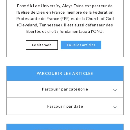
Formé à Lee University, Aloys Evina est pasteur de
l'Eglise de Dieu en France, membre de la Fédération
Protestante de France (FPF) et de la Church of God
(Cleveland, Tennessee). Il est aussi défenseur des
libertés et droits fondamentaux à l'ONU.
Le site web
Tous les articles
PARCOURIR LES ARTICLES
Parcourir par catégorie
Parcourir par date