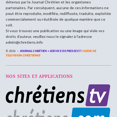
détenus par le Journal Chrétien et les organismes
partenaires. Par conséquent, aucune de ces informations ne
peut être reproduite, modifiée, rediffusée, traduite, exploitée
commercialement ou réutilisée de quelque manière que ce
soit.
Si vous trouvez une publication ou une image qui viole vos
droits d’auteur, veuillez nous le signaler à l’adresse
admin@chretiens.info
© 2026
JOURNAL CHRÉTIEN = SERVICE DE PRESSE ET
CHAÎNE DE
TELEVISION CHRETIENNE
NOS SITES ET APPLICATIONS