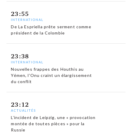
23:55
INTERNATIONAL
De La Espriella prête serment comme
président de la Colombie
23:38
INTERNATIONAL
Nouvelles frappes des Houthis au
Yémen, l’Onu craint un élargissement
du conflit
23:12
ACTUALITÉS
L’incident de Leipzig, une « provocation
montée de toutes pièces » pour la
Russie