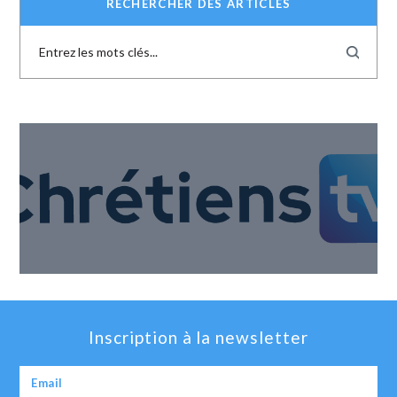
RECHERCHER DES ARTICLES
Inscription à la newsletter