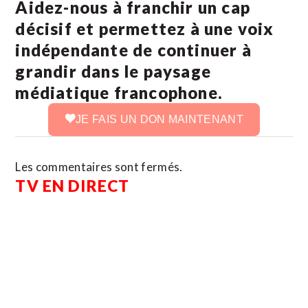
Aidez-nous à franchir un cap
décisif et permettez à une voix
indépendante de continuer à
grandir dans le paysage
médiatique francophone.
JE FAIS UN DON MAINTENANT
Les commentaires sont fermés.
TV EN DIRECT