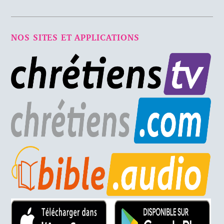
NOS SITES ET APPLICATIONS