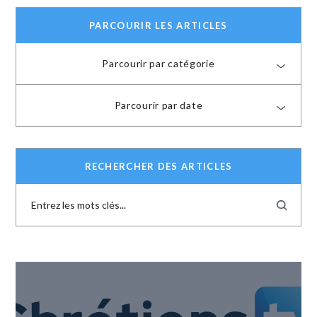
PARCOURIR LES ARTICLES
Parcourir par catégorie
Parcourir par date
RECHERCHER DES ARTICLES