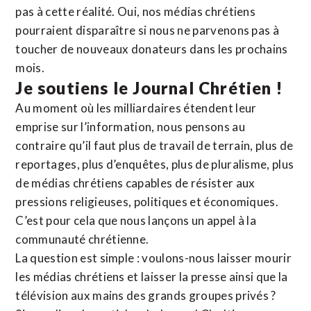
pas à cette réalité. Oui, nos médias chrétiens
pourraient disparaître si nous ne parvenons pas à
toucher de nouveaux donateurs dans les prochains
mois.
Je soutiens le Journal Chrétien !
Au moment où les milliardaires étendent leur
emprise sur l’information, nous pensons au
contraire qu’il faut plus de travail de terrain, plus de
reportages, plus d’enquêtes, plus de pluralisme, plus
de médias chrétiens capables de résister aux
pressions religieuses, politiques et économiques.
C’est pour cela que nous lançons un appel à la
communauté chrétienne.
La question est simple : voulons-nous laisser mourir
les médias chrétiens et laisser la presse ainsi que la
télévision aux mains des grands groupes privés ?