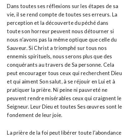
Dans toutes ses réflexions sur les étapes de sa
vie, il se rend compte de toutes ses erreurs. La
perception et la découverte du péché dans
toute son horreur peuvent nous détourner si
nous n’avons pas la même optique que celle du
Sauveur. Si Christ a triomphé sur tous nos
ennemis spirituels, nous serons plus que des
conquérants au travers de Sa personne. Cela
peut encourager tous ceux qui recherchent Dieu
et qui aiment Son salut, à se réjouir en Lui et à
pratiquer la prière. Ni peine ni pauvreté ne
peuvent rendre misérables ceux qui craignent le
Seigneur. Leur Dieu et toutes Ses œuvres sont le
fondement de leur joie.
La prière de la foi peut libérer toute l’abondance