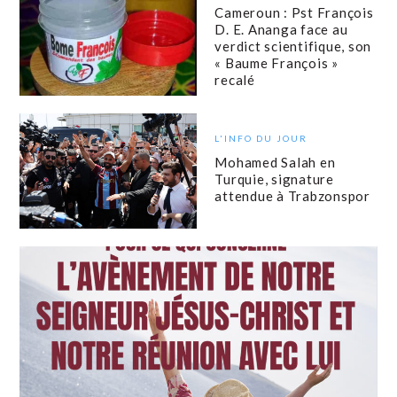
Cameroun : Pst François
D. E. Ananga face au
verdict scientifique, son
« Baume François »
recalé
L'INFO DU JOUR
Mohamed Salah en
Turquie, signature
attendue à Trabzonspor