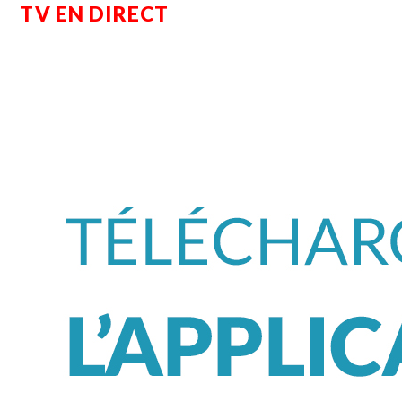
TV EN DIRECT