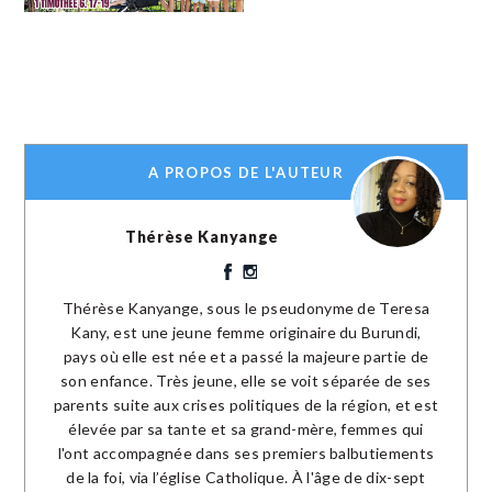
A PROPOS DE L'AUTEUR
Thérèse Kanyange
Thérèse Kanyange, sous le pseudonyme de Teresa
Kany, est une jeune femme originaire du Burundi,
pays où elle est née et a passé la majeure partie de
son enfance. Très jeune, elle se voit séparée de ses
parents suite aux crises politiques de la région, et est
élevée par sa tante et sa grand-mère, femmes qui
l'ont accompagnée dans ses premiers balbutiements
de la foi, via l’église Catholique. À l'âge de dix-sept