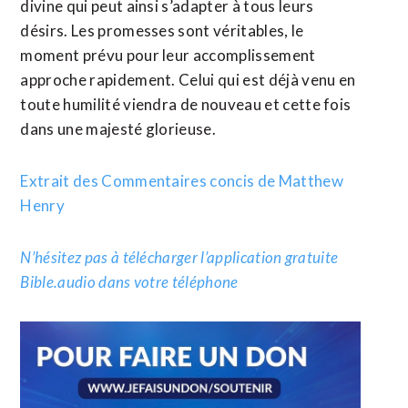
divine qui peut ainsi s’adapter à tous leurs
désirs. Les promesses sont véritables, le
moment prévu pour leur accomplissement
approche rapidement. Celui qui est déjà venu en
toute humilité viendra de nouveau et cette fois
dans une majesté glorieuse.
Extrait des Commentaires concis de Matthew
Henry
N’hésitez pas à télécharger l’application gratuite
Bible.audio dans votre téléphone