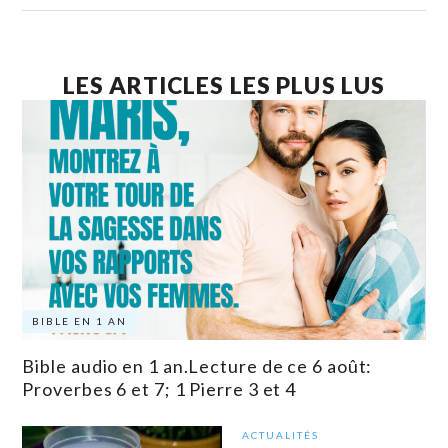
LES ARTICLES LES PLUS LUS
BIBLE EN 1 AN
Bible audio en 1 an.Lecture de ce 6 août:
Proverbes 6 et 7; 1 Pierre 3 et 4
ACTUALITÉS