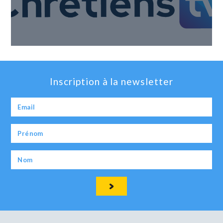
Inscription à la newsletter