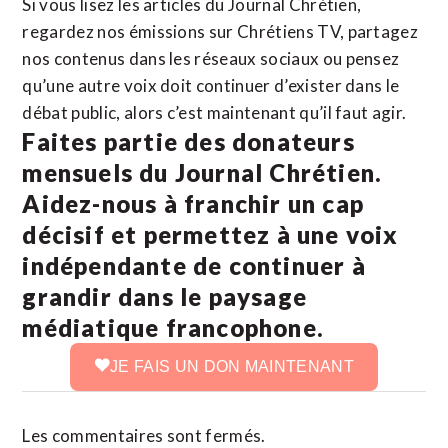
Si vous lisez les articles du Journal Chrétien,
regardez nos émissions sur Chrétiens TV, partagez
nos contenus dans les réseaux sociaux ou pensez
qu’une autre voix doit continuer d’exister dans le
débat public, alors c’est maintenant qu’il faut agir.
Faites partie des donateurs
mensuels du Journal Chrétien.
Aidez-nous à franchir un cap
décisif et permettez à une voix
indépendante de continuer à
grandir dans le paysage
médiatique francophone.
JE FAIS UN DON MAINTENANT
Les commentaires sont fermés.