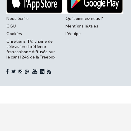
Nous écrire
Qui sommes-nous ?
CGU
Mentions légales
Cookies
L’équipe
Chrétiens TV, chaîne de
télévision chrétienne
francophone diffusée sur
le canal 246 de la Freebox