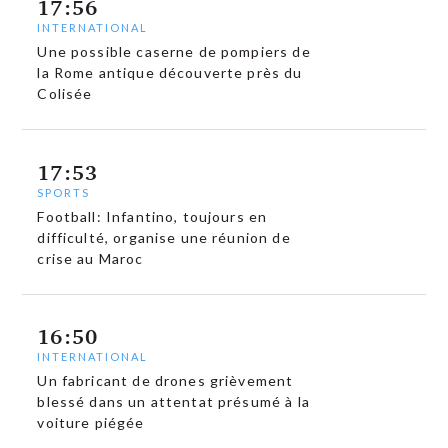
17:56
INTERNATIONAL
Une possible caserne de pompiers de
la Rome antique découverte près du
Colisée
17:53
SPORTS
Football: Infantino, toujours en
difficulté, organise une réunion de
crise au Maroc
16:50
INTERNATIONAL
Un fabricant de drones grièvement
blessé dans un attentat présumé à la
voiture piégée