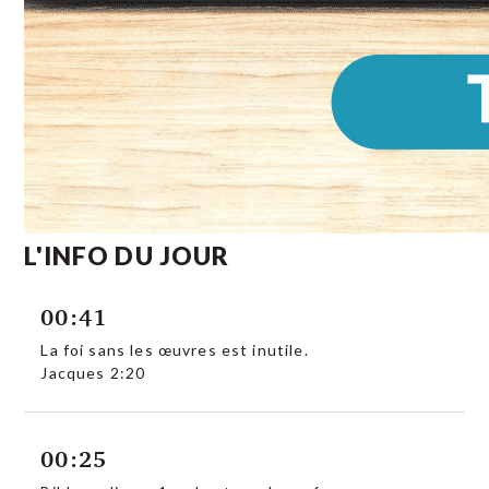
L'INFO DU JOUR
00:41
La foi sans les œuvres est inutile.
Jacques 2:20
00:25