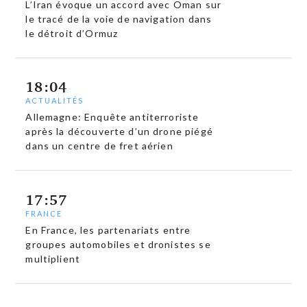
L’Iran évoque un accord avec Oman sur
le tracé de la voie de navigation dans
le détroit d’Ormuz
18:04
ACTUALITÉS
Allemagne: Enquête antiterroriste
après la découverte d’un drone piégé
dans un centre de fret aérien
17:57
FRANCE
En France, les partenariats entre
groupes automobiles et dronistes se
multiplient