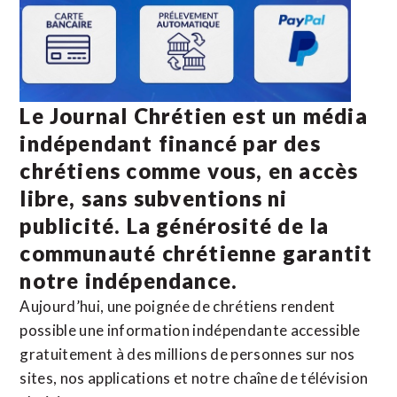
Le Journal Chrétien est un média
indépendant financé par des
chrétiens comme vous, en accès
libre, sans subventions ni
publicité. La
générosité de la
communauté chrétienne
garantit
notre indépendance.
Aujourd’hui, une poignée de chrétiens rendent
possible une information indépendante accessible
gratuitement à des millions de personnes sur nos
sites,
nos applications
et notre
chaîne de télévision