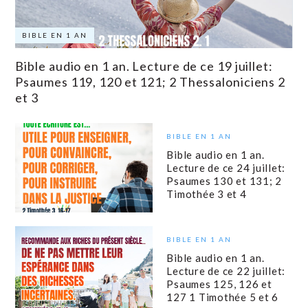
BIBLE EN 1 AN
Bible audio en 1 an. Lecture de ce 19 juillet:
Psaumes 119, 120 et 121; 2 Thessaloniciens 2
et 3
BIBLE EN 1 AN
Bible audio en 1 an.
Lecture de ce 24 juillet:
Psaumes 130 et 131; 2
Timothée 3 et 4
BIBLE EN 1 AN
Bible audio en 1 an.
Lecture de ce 22 juillet:
Psaumes 125, 126 et
127 1 Timothée 5 et 6