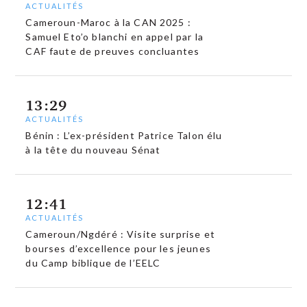
ACTUALITÉS
Cameroun-Maroc à la CAN 2025 :
Samuel Eto’o blanchi en appel par la
CAF faute de preuves concluantes
13:29
ACTUALITÉS
Bénin : L’ex-président Patrice Talon élu
à la tête du nouveau Sénat
12:41
ACTUALITÉS
Cameroun/Ngdéré : Visite surprise et
bourses d’excellence pour les jeunes
du Camp biblique de l’EELC