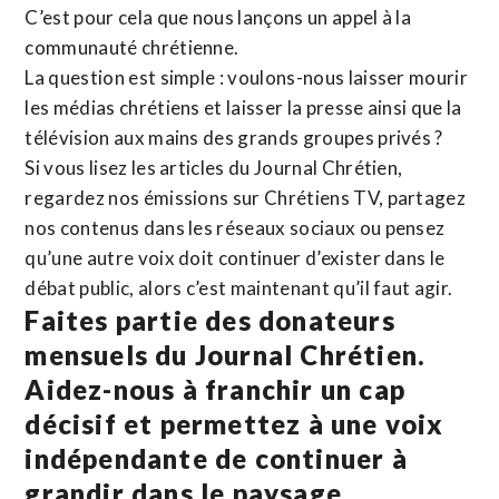
C’est pour cela que nous lançons un appel à la
communauté chrétienne.
La question est simple : voulons-nous laisser mourir
les médias chrétiens et laisser la presse ainsi que la
télévision aux mains des grands groupes privés ?
Si vous lisez les articles du Journal Chrétien,
regardez nos émissions sur Chrétiens TV, partagez
nos contenus dans les réseaux sociaux ou pensez
qu’une autre voix doit continuer d’exister dans le
débat public, alors c’est maintenant qu’il faut agir.
Faites partie des donateurs
mensuels du Journal Chrétien.
Aidez-nous à franchir un cap
décisif et permettez à une voix
indépendante de continuer à
grandir dans le paysage