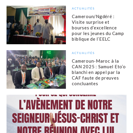
ACTUALITÉS
Cameroun/Ngdéré :
Visite surprise et
bourses d’excellence
pour les jeunes du Camp
biblique de l’EELC
ACTUALITÉS
Cameroun-Maroc à la
CAN 2025 : Samuel Eto’o
blanchi en appel par la
CAF faute de preuves
concluantes