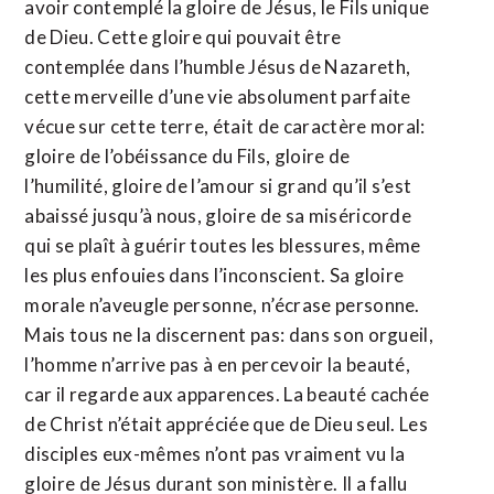
avoir contemplé la gloire de Jésus, le Fils unique
de Dieu. Cette gloire qui pouvait être
contemplée dans l’humble Jésus de Nazareth,
cette merveille d’une vie absolument parfaite
vécue sur cette terre, était de caractère moral:
gloire de l’obéissance du Fils, gloire de
l’humilité, gloire de l’amour si grand qu’il s’est
abaissé jusqu’à nous, gloire de sa miséricorde
qui se plaît à guérir toutes les blessures, même
les plus enfouies dans l’inconscient. Sa gloire
morale n’aveugle personne, n’écrase personne.
Mais tous ne la discernent pas: dans son orgueil,
l’homme n’arrive pas à en percevoir la beauté,
car il regarde aux apparences. La beauté cachée
de Christ n’était appréciée que de Dieu seul. Les
disciples eux-mêmes n’ont pas vraiment vu la
gloire de Jésus durant son ministère. Il a fallu