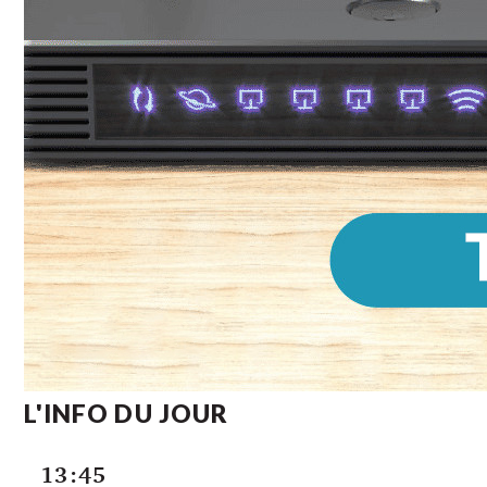
L'INFO DU JOUR
13:45