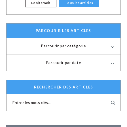
Le site web
Tous les articles
PARCOURIR LES ARTICLES
Parcourir par catégorie
Parcourir par date
RECHERCHER DES ARTICLES