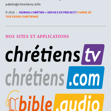
admin@chretiens.info
© 2026
JOURNAL CHRÉTIEN = SERVICE DE PRESSE ET
CHAÎNE DE
TELEVISION CHRETIENNE
NOS SITES ET APPLICATIONS