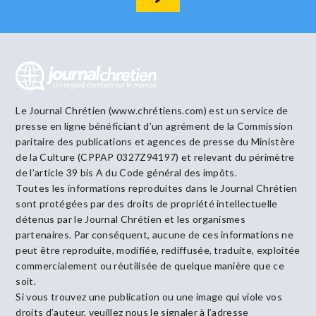
Le Journal Chrétien (www.chrétiens.com) est un service de
presse en ligne bénéficiant d’un agrément de la Commission
paritaire des publications et agences de presse du Ministère
de la Culture (CPPAP 0327Z94197) et relevant du périmètre
de l’article 39 bis A du Code général des impôts.
Toutes les informations reproduites dans le Journal Chrétien
sont protégées par des droits de propriété intellectuelle
détenus par le Journal Chrétien et les organismes
partenaires. Par conséquent, aucune de ces informations ne
peut être reproduite, modifiée, rediffusée, traduite, exploitée
commercialement ou réutilisée de quelque manière que ce
soit.
Si vous trouvez une publication ou une image qui viole vos
droits d’auteur, veuillez nous le signaler à l’adresse