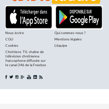
Nous écrire
Qui sommes-nous ?
CGU
Mentions légales
Cookies
L’équipe
Chrétiens TV, chaîne de
télévision chrétienne
francophone diffusée sur
le canal 246 de la Freebox