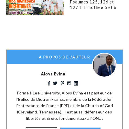
Psaumes 125, 126 et
127 1 Timothée 5 et 6
A PROPOS DE L'AUTEUR
Aloys Evina
Formé à Lee University, Aloys Evina est pasteur de
l'Eglise de Dieu en France, membre de la Fédération
Protestante de France (FPF) et de la Church of God
(Cleveland, Tennessee). Il est aussi défenseur des
libertés et droits fondamentaux à l'ONU.