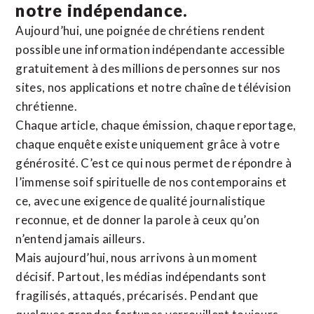
notre indépendance.
Aujourd’hui, une poignée de chrétiens rendent
possible une information indépendante accessible
gratuitement à des millions de personnes sur nos
sites,
nos applications
et notre
chaîne de télévision
chrétienne
.
Chaque article, chaque émission, chaque reportage,
chaque enquête existe uniquement grâce à votre
générosité. C’est ce qui nous permet de répondre à
l’immense soif spirituelle de nos contemporains et
ce, avec une exigence de qualité journalistique
reconnue,
et de donner la parole à ceux qu’on
n’entend jamais ailleurs.
Mais aujourd’hui, nous arrivons à un moment
décisif. Partout, les médias indépendants sont
fragilisés, attaqués, précarisés. Pendant que