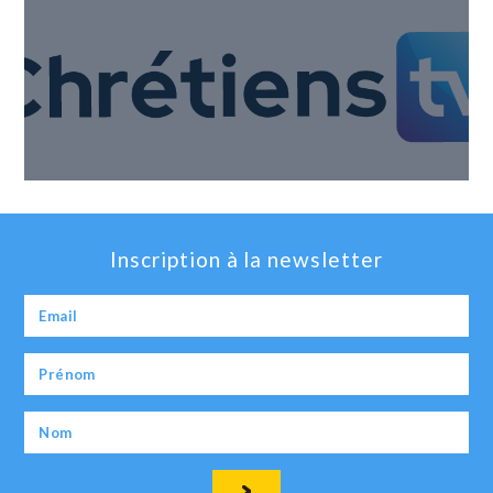
Inscription à la newsletter