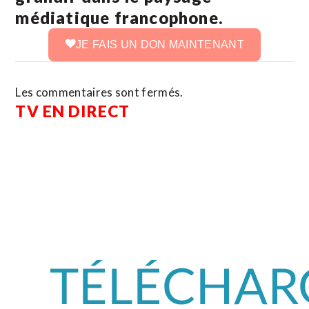
médiatique francophone.
JE FAIS UN DON MAINTENANT
Les commentaires sont fermés.
TV EN DIRECT