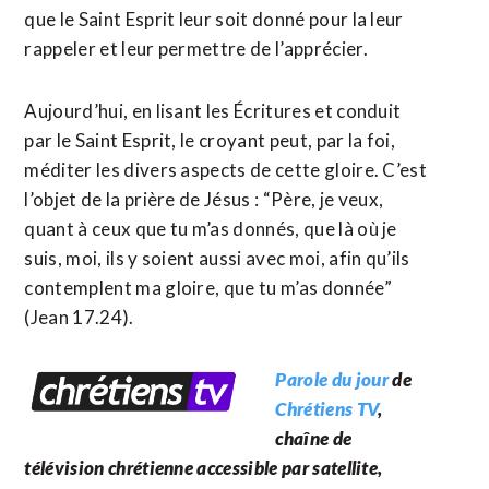
que le Saint Esprit leur soit donné pour la leur
rappeler et leur permettre de l’apprécier.
Aujourd’hui, en lisant les Écritures et conduit
par le Saint Esprit, le croyant peut, par la foi,
méditer les divers aspects de cette gloire. C’est
l’objet de la prière de Jésus : “Père, je veux,
quant à ceux que tu m’as donnés, que là où je
suis, moi, ils y soient aussi avec moi, afin qu’ils
contemplent ma gloire, que tu m’as donnée”
(Jean 17.24).
Parole du jour
de
Chrétiens TV
,
chaîne de
télévision chrétienne
accessible par satellite,