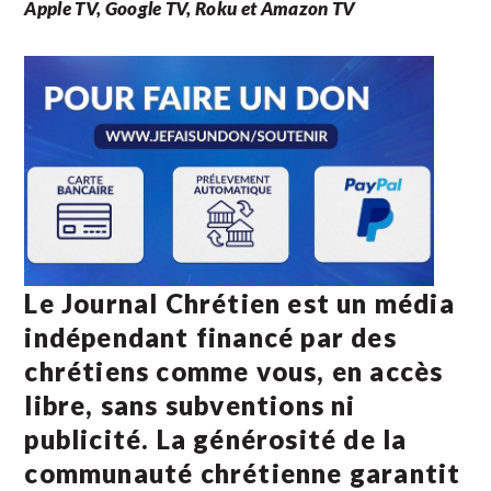
Apple TV, Google TV, Roku et Amazon TV
Le Journal Chrétien est un média
indépendant financé par des
chrétiens comme vous, en accès
libre, sans subventions ni
publicité. La
générosité de la
communauté chrétienne
garantit