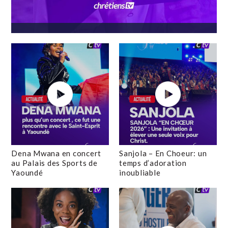
Dena Mwana en concert
Sanjola – En Choeur: un
au Palais des Sports de
temps d’adoration
Yaoundé
inoubliable