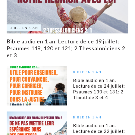
BIBLE EN 1 AN
Bible audio en 1 an. Lecture de ce 19 juillet:
Psaumes 119, 120 et 121; 2 Thessaloniciens 2
et 3
BIBLE EN 1 AN
Bible audio en 1 an.
Lecture de ce 24 juillet:
Psaumes 130 et 131; 2
Timothée 3 et 4
BIBLE EN 1 AN
Bible audio en 1 an.
Lecture de ce 22 juillet: