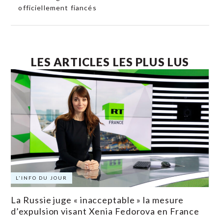
officiellement fiancés
LES ARTICLES LES PLUS LUS
L'INFO DU JOUR
La Russie juge « inacceptable » la mesure
d’expulsion visant Xenia Fedorova en France