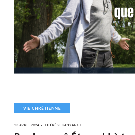
VIE CHRÉTIENNE
23 AVRIL 2024
THÉRÈSE KANYANGE