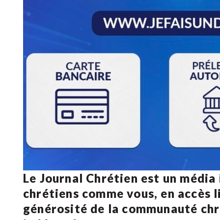
Le Journal Chrétien est un média
chrétiens comme vous, en accès li
générosité de la communauté ch