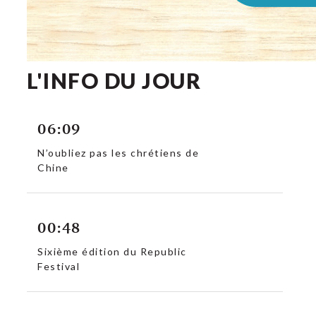
L'INFO DU JOUR
06:09
N’oubliez pas les chrétiens de
Chine
00:48
Sixième édition du Republic
Festival