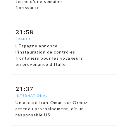
terme d’une semaine
florissante
21:58
FRANCE
L’Espagne annonce
l’instauration de contrôles
frontaliers pour les voyageurs
en provenance d’Italie
21:37
INTERNATIONAL
Un accord Iran-Oman sur Ormuz
attendu prochainement, dit un
responsable US