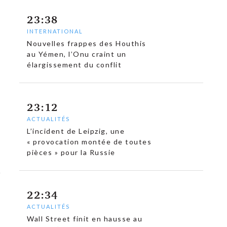
23:38
INTERNATIONAL
Nouvelles frappes des Houthis
au Yémen, l’Onu craint un
élargissement du conflit
23:12
ACTUALITÉS
L’incident de Leipzig, une
« provocation montée de toutes
pièces » pour la Russie
22:34
ACTUALITÉS
Wall Street finit en hausse au