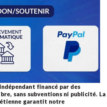
 indépendant financé par des
bre, sans subventions ni publicité. La
rétienne
garantit notre