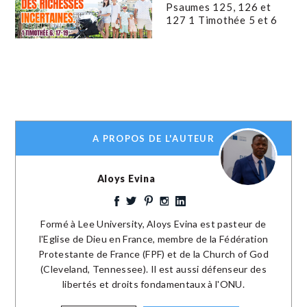
Psaumes 125, 126 et
127 1 Timothée 5 et 6
A PROPOS DE L'AUTEUR
Aloys Evina
Formé à Lee University, Aloys Evina est pasteur de
l'Eglise de Dieu en France, membre de la Fédération
Protestante de France (FPF) et de la Church of God
(Cleveland, Tennessee). Il est aussi défenseur des
libertés et droits fondamentaux à l'ONU.