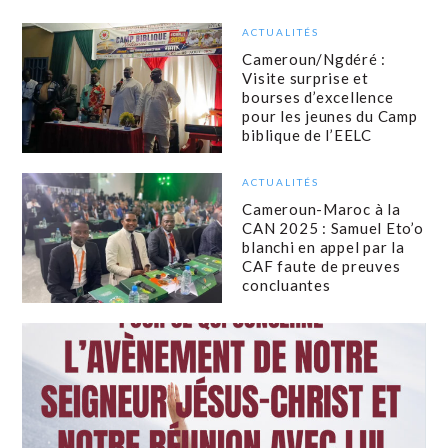
ACTUALITÉS
Cameroun/Ngdéré :
Visite surprise et
bourses d’excellence
pour les jeunes du Camp
biblique de l’EELC
ACTUALITÉS
Cameroun-Maroc à la
CAN 2025 : Samuel Eto’o
blanchi en appel par la
CAF faute de preuves
concluantes