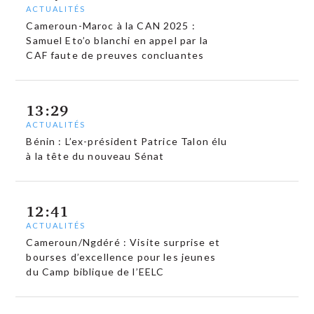
ACTUALITÉS
Cameroun-Maroc à la CAN 2025 :
Samuel Eto’o blanchi en appel par la
CAF faute de preuves concluantes
13:29
ACTUALITÉS
Bénin : L’ex-président Patrice Talon élu
à la tête du nouveau Sénat
12:41
ACTUALITÉS
Cameroun/Ngdéré : Visite surprise et
bourses d’excellence pour les jeunes
du Camp biblique de l’EELC