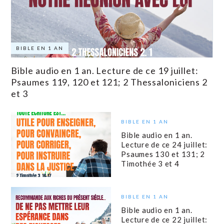
BIBLE EN 1 AN
Bible audio en 1 an. Lecture de ce 19 juillet:
Psaumes 119, 120 et 121; 2 Thessaloniciens 2
et 3
BIBLE EN 1 AN
Bible audio en 1 an.
Lecture de ce 24 juillet:
Psaumes 130 et 131; 2
Timothée 3 et 4
BIBLE EN 1 AN
Bible audio en 1 an.
Lecture de ce 22 juillet: