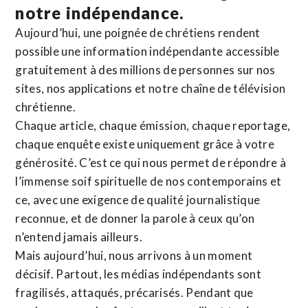
notre indépendance.
Aujourd’hui, une poignée de chrétiens rendent
possible une information indépendante accessible
gratuitement à des millions de personnes sur nos
sites,
nos applications
et notre
chaîne de télévision
chrétienne
.
Chaque article, chaque émission, chaque reportage,
chaque enquête existe uniquement grâce à votre
générosité. C’est ce qui nous permet de répondre à
l’immense soif spirituelle de nos contemporains et
ce, avec une exigence de qualité journalistique
reconnue,
et de donner la parole à ceux qu’on
n’entend jamais ailleurs.
Mais aujourd’hui, nous arrivons à un moment
décisif. Partout, les médias indépendants sont
fragilisés, attaqués, précarisés. Pendant que