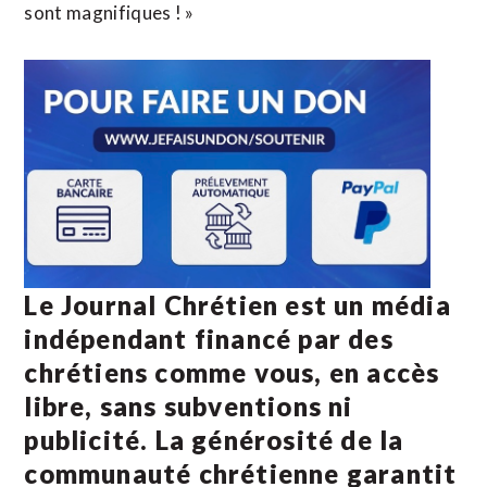
sont magnifiques ! »
Le Journal Chrétien est un média
indépendant financé par des
chrétiens comme vous, en accès
libre, sans subventions ni
publicité. La
générosité de la
communauté chrétienne
garantit