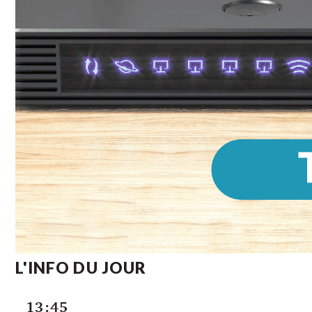
L'INFO DU JOUR
13:45