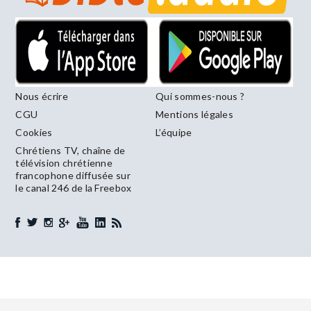
Nous écrire
Qui sommes-nous ?
CGU
Mentions légales
Cookies
L’équipe
Chrétiens TV, chaîne de
télévision chrétienne
francophone diffusée sur
le canal 246 de la Freebox