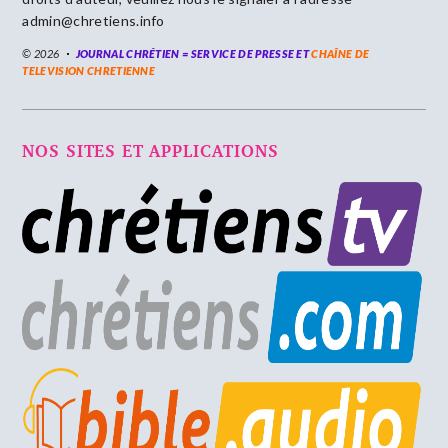
admin@chretiens.info
© 2026
JOURNAL CHRÉTIEN = SERVICE DE PRESSE ET
CHAÎNE DE
TELEVISION CHRETIENNE
NOS SITES ET APPLICATIONS