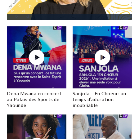
Dena Mwana en concert
Sanjola – En Choeur: un
au Palais des Sports de
temps d’adoration
Yaoundé
inoubliable