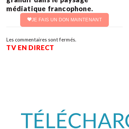
médiatique francophone.
JE FAIS UN DON MAINTENANT
Les commentaires sont fermés.
TV EN DIRECT