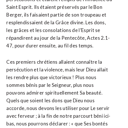
Saint Esprit. Ils étaient préservés par le Bon
Berger, ils faisaient partie de son troupeau et
resplendissaient de la Grâce divine. Les dons,
les grâces et les consolations de l’Esprit se
répandirent au jour de la Pentecôte, Actes 2.1-
47, pour durer ensuite, au fil des temps.
Ces premiers chrétiens allaient connaître la
persécution et la violence, mais leur Dieu allait
les rendre plus que victorieux ! Plus nous
sommes bénis par le Seigneur, plus nous
pouvons admirer spirituellement Sa beauté.
Quels que soient les dons que Dieu nous
accorde, nous devons les utiliser pour Le servir
avec ferveur ; à la fin de notre parcourt béni ici-
bas, nous pourrons déclarer : « que Ses bontés