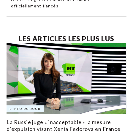
officiellement fiancés
LES ARTICLES LES PLUS LUS
L'INFO DU JOUR
La Russie juge « inacceptable » la mesure
d’expulsion visant Xenia Fedorova en France