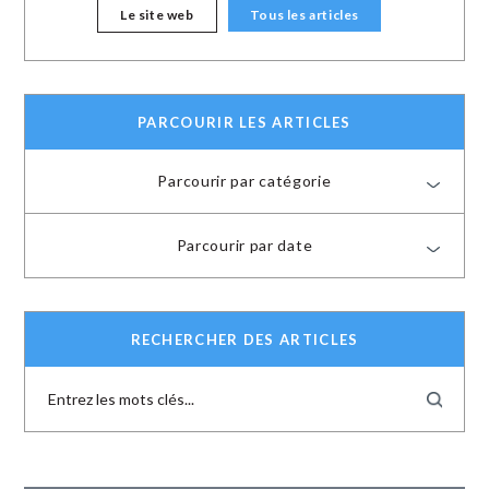
Le site web
Tous les articles
PARCOURIR LES ARTICLES
Parcourir par catégorie
Parcourir par date
RECHERCHER DES ARTICLES