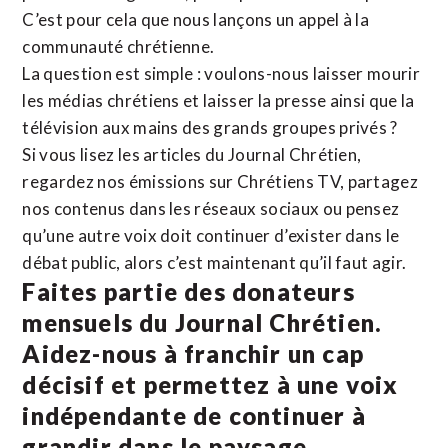
C’est pour cela que nous lançons un appel à la
communauté chrétienne.
La question est simple : voulons-nous laisser mourir
les médias chrétiens et laisser la presse ainsi que la
télévision aux mains des grands groupes privés ?
Si vous lisez les articles du Journal Chrétien,
regardez nos émissions sur Chrétiens TV, partagez
nos contenus dans les réseaux sociaux ou pensez
qu’une autre voix doit continuer d’exister dans le
débat public, alors c’est maintenant qu’il faut agir.
Faites partie des donateurs
mensuels du Journal Chrétien.
Aidez-nous à franchir un cap
décisif et permettez à une voix
indépendante de continuer à
grandir dans le paysage