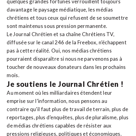
quelques grandes fortunes verrouillent toujours
davantage le paysage médiatique, les médias
chrétiens et tous ceux qui refusent de se soumettre
sont maintenus sous pression permanente.
Le Journal Chrétien et sa chaîne Chrétiens TV,
diffusée sur le canal 246 de la Freebox, n’échappent
pas à cette réalité. Oui, nos médias chrétiens
pourraient disparaître si nous ne parvenons pas à
toucher de nouveaux donateurs dans les prochains
mois.
Je soutiens le Journal Chrétien !
Au moment où les milliardaires étendent leur
emprise sur l’information, nous pensons au
contraire qu’il faut plus de travail de terrain, plus de
reportages, plus d’enquêtes, plus de pluralisme, plus
de médias chrétiens capables de résister aux
pressions religieuses, politiques et économiques.