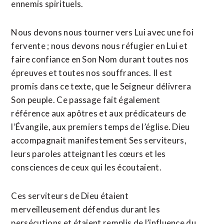
ennemis spirituels.
Nous devons nous tourner vers Lui avec une foi
fervente ; nous devons nous réfugier en Lui et
faire confiance en Son Nom durant toutes nos
épreuves et toutes nos souffrances. Il est
promis dans ce texte, que le Seigneur délivrera
Son peuple. Ce passage fait également
référence aux apôtres et aux prédicateurs de
l’Évangile, aux premiers temps de l’église. Dieu
accompagnait manifestement Ses serviteurs,
leurs paroles atteignant les cœurs et les
consciences de ceux qui les écoutaient.
Ces serviteurs de Dieu étaient
merveilleusement défendus durant les
persécutions et étaient remplis de l’influence du