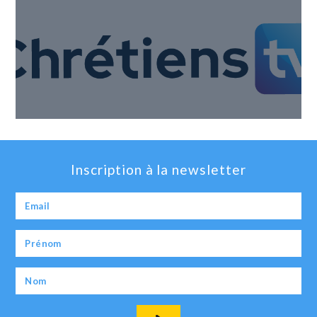
Inscription à la newsletter