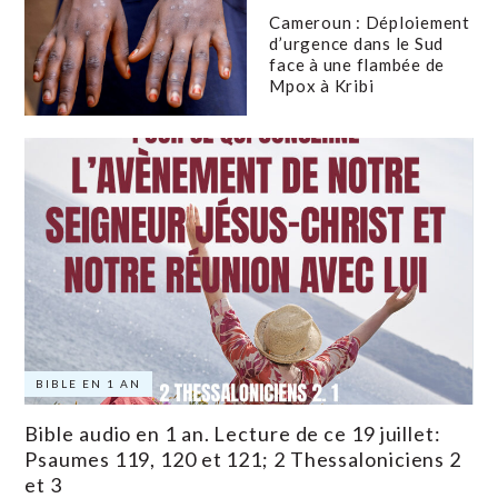
Cameroun : Déploiement
d’urgence dans le Sud
face à une flambée de
Mpox à Kribi
BIBLE EN 1 AN
Bible audio en 1 an. Lecture de ce 19 juillet:
Psaumes 119, 120 et 121; 2 Thessaloniciens 2
et 3