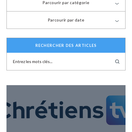
Parcourir par catégorie
Parcourir par date
RECHERCHER DES ARTICLES