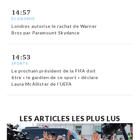
14:57
ECONOMIE
Londres autorise le rachat de Warner
Bros par Paramount Skydance
14:53
SPORTS
Le prochain président de la FIFA doit
être « le gardien de ce sport » déclare
Laura McAllister de l’UEFA
LES ARTICLES LES PLUS LUS