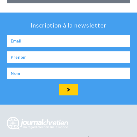
Inscription à la newsletter