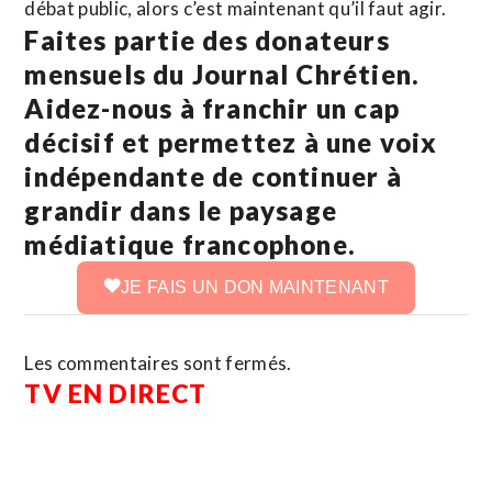
débat public, alors c’est maintenant qu’il faut agir.
Faites partie des donateurs
mensuels du Journal Chrétien.
Aidez-nous à franchir un cap
décisif et permettez à une voix
indépendante de continuer à
grandir dans le paysage
médiatique francophone.
JE FAIS UN DON MAINTENANT
Les commentaires sont fermés.
TV EN DIRECT