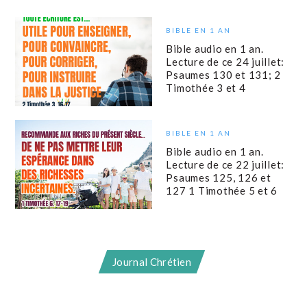
BIBLE EN 1 AN
Bible audio en 1 an.
Lecture de ce 24 juillet:
Psaumes 130 et 131; 2
Timothée 3 et 4
BIBLE EN 1 AN
Bible audio en 1 an.
Lecture de ce 22 juillet:
Psaumes 125, 126 et
127 1 Timothée 5 et 6
Journal Chrétien