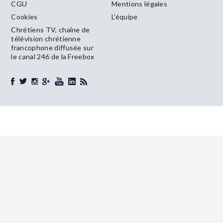
CGU
Mentions légales
Cookies
L’équipe
Chrétiens TV, chaîne de
télévision chrétienne
francophone diffusée sur
le canal 246 de la Freebox