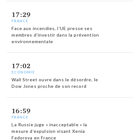
17:29
FRANCE
Face aux incendies, l’UE presse ses
membres d’investir dans la prévention
environnementale
17:02
ECONOMIE
Wall Street ouvre dans le désordre, le
Dow Jones proche de son record
16:59
FRANCE
La Russie juge « inacceptable » la
mesure d’expulsion visant Xenia
Fedorova en France