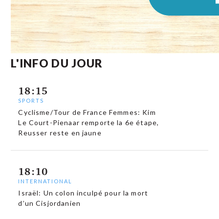
L'INFO DU JOUR
18:15
SPORTS
Cyclisme/Tour de France Femmes: Kim
Le Court-Pienaar remporte la 6e étape,
Reusser reste en jaune
18:10
INTERNATIONAL
Israël: Un colon inculpé pour la mort
d’un Cisjordanien