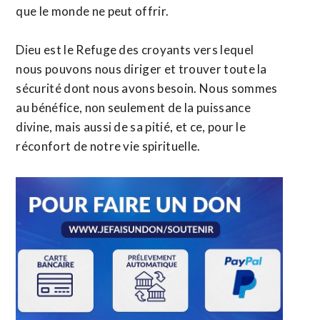
que le monde ne peut offrir.
Dieu est le Refuge des croyants vers lequel
nous pouvons nous diriger et trouver toute la
sécurité dont nous avons besoin. Nous sommes
au bénéfice, non seulement de la puissance
divine, mais aussi de sa pitié, et ce, pour le
réconfort de notre vie spirituelle.