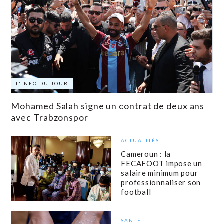
L'INFO DU JOUR
Mohamed Salah signe un contrat de deux ans
avec Trabzonspor
ACTUALITÉS
Cameroun : la
FECAFOOT impose un
salaire minimum pour
professionnaliser son
football
SANTÉ