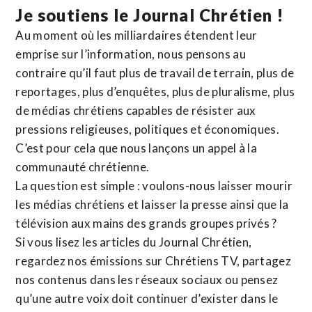
Je soutiens le Journal Chrétien !
Au moment où les milliardaires étendent leur
emprise sur l’information, nous pensons au
contraire qu’il faut plus de travail de terrain, plus de
reportages, plus d’enquêtes, plus de pluralisme, plus
de médias chrétiens capables de résister aux
pressions religieuses, politiques et économiques.
C’est pour cela que nous lançons un appel à la
communauté chrétienne.
La question est simple : voulons-nous laisser mourir
les médias chrétiens et laisser la presse ainsi que la
télévision aux mains des grands groupes privés ?
Si vous lisez les articles du Journal Chrétien,
regardez nos émissions sur Chrétiens TV, partagez
nos contenus dans les réseaux sociaux ou pensez
qu’une autre voix doit continuer d’exister dans le