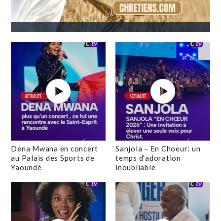
Dena Mwana en concert
Sanjola – En Choeur: un
au Palais des Sports de
temps d’adoration
Yaoundé
inoubliable