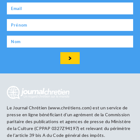
Le Journal Chrétien (www.chrétiens.com) est un service de
presse en ligne bénéficiant d’un agrément de la Commission
paritaire des publications et agences de presse du Ministère
de la Culture (CPPAP 0327Z94197) et relevant du périmètre
de l’article 39 bis A du Code général des impôts.