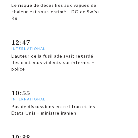
Le risque de décès liés aux vagues de
chaleur est sous-estimé – DG de Swiss
Re
12:47
INTERNATIONAL
L’auteur de la fusillade avait regardé
des contenus violents sur internet –
police
10:55
INTERNATIONAL
Pas de discussions entre l’Iran et les
Etats-Unis – ministre iranien
10:38