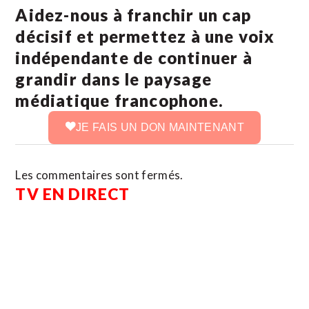
Aidez-nous à franchir un cap
décisif et permettez à une voix
indépendante de continuer à
grandir dans le paysage
médiatique francophone.
JE FAIS UN DON MAINTENANT
Les commentaires sont fermés.
TV EN DIRECT