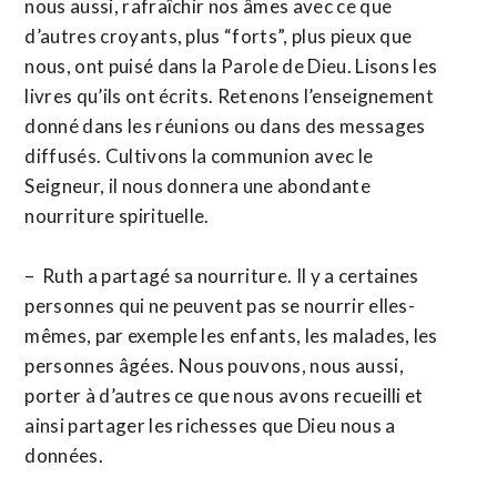
nous aussi, rafraîchir nos âmes avec ce que
d’autres croyants, plus “forts”, plus pieux que
nous, ont puisé dans la Parole de Dieu. Lisons les
livres qu’ils ont écrits. Retenons l’enseignement
donné dans les réunions ou dans des messages
diffusés. Cultivons la communion avec le
Seigneur, il nous donnera une abondante
nourriture spirituelle.
– Ruth a partagé sa nourriture. Il y a certaines
personnes qui ne peuvent pas se nourrir elles-
mêmes, par exemple les enfants, les malades, les
personnes âgées. Nous pouvons, nous aussi,
porter à d’autres ce que nous avons recueilli et
ainsi partager les richesses que Dieu nous a
données.