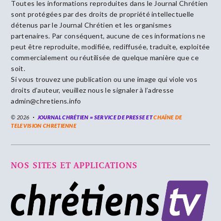
Toutes les informations reproduites dans le Journal Chrétien
sont protégées par des droits de propriété intellectuelle
détenus par le Journal Chrétien et les organismes
partenaires. Par conséquent, aucune de ces informations ne
peut être reproduite, modifiée, rediffusée, traduite, exploitée
commercialement ou réutilisée de quelque manière que ce
soit.
Si vous trouvez une publication ou une image qui viole vos
droits d’auteur, veuillez nous le signaler à l’adresse
admin@chretiens.info
© 2026
JOURNAL CHRÉTIEN = SERVICE DE PRESSE ET
CHAÎNE DE
TELEVISION CHRETIENNE
NOS SITES ET APPLICATIONS