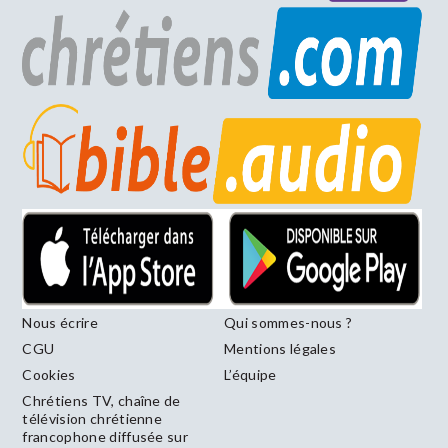
Nous écrire
Qui sommes-nous ?
CGU
Mentions légales
Cookies
L’équipe
Chrétiens TV, chaîne de
télévision chrétienne
francophone diffusée sur