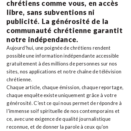
chrétiens comme vous, en accès
libre, sans subventions ni
publicité. La
générosité de la
communauté chrétienne
garantit
notre indépendance.
Aujourd’hui, une poignée de chrétiens rendent
possible une information indépendante accessible
gratuitement à des millions de personnes sur nos
sites,
nos applications
et notre
chaîne de télévision
chrétienne
.
Chaque article, chaque émission, chaque reportage,
chaque enquête existe uniquement grâce à votre
générosité. C’est ce qui nous permet de répondre à
l’immense soif spirituelle de nos contemporains et
ce, avec une exigence de qualité journalistique
reconnue,
et de donner la parole à ceux qu’on