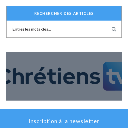
RECHERCHER DES ARTICLES
Inscription à la newsletter