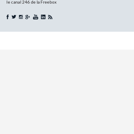
le canal 246 de la Freebox