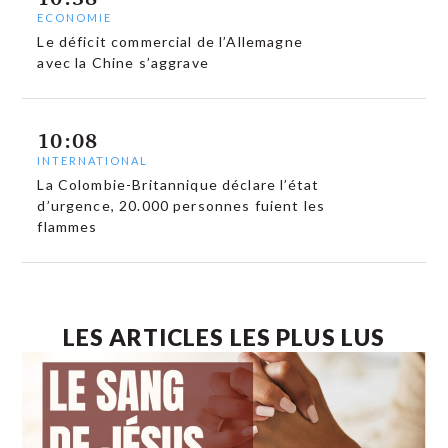
ECONOMIE
Le déficit commercial de l’Allemagne
avec la Chine s’aggrave
10:08
INTERNATIONAL
La Colombie-Britannique déclare l’état
d’urgence, 20.000 personnes fuient les
flammes
LES ARTICLES LES PLUS LUS