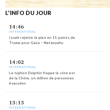
L'INFO DU JOUR
14:46
INTERNATIONAL
Israël rejette le plan en 15 points de
Trump pour Gaza – Netanyahu
14:02
INTERNATIONAL
Le typhon Dolphin frappe la côte est
de la Chine, un million de personnes
évacuées
13:13
INTERNATIONAL