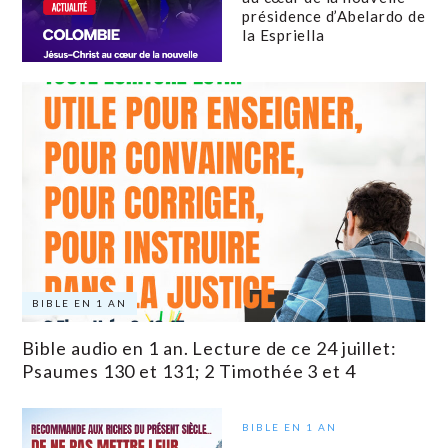
présidence d’Abelardo de
la Espriella
BIBLE EN 1 AN
Bible audio en 1 an. Lecture de ce 24 juillet:
Psaumes 130 et 131; 2 Timothée 3 et 4
BIBLE EN 1 AN