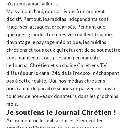
n’entend jamais ailleurs.
Mais aujourd’hui, nous arrivons à un moment
décisif. Partout, les médias indépendants sont
fragilisés, attaqués, précarisés. Pendant que
quelques grandes fortunes verrouillent toujours
davantage le paysage médiatique, les médias
chrétiens et tous ceux qui refusent de se soumettre
sont maintenus sous pression permanente.
Le Journal Chrétien et sa chaîne Chrétiens TV,
diffusée sur le canal 246 de la Freebox, n’échappent
pas à cette réalité. Oui, nos médias chrétiens
pourraient disparaître si nous ne parvenons pas à
toucher de nouveaux donateurs dans les prochains
mois.
Je soutiens le Journal Chrétien !
Au moment où les milliardaires étendent leur