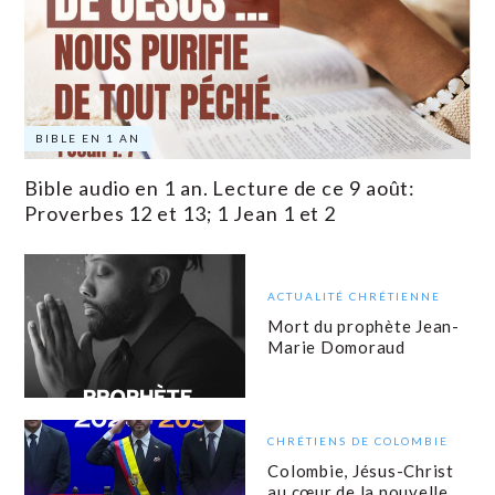
BIBLE EN 1 AN
Bible audio en 1 an. Lecture de ce 9 août:
Proverbes 12 et 13; 1 Jean 1 et 2
ACTUALITÉ CHRÉTIENNE
Mort du prophète Jean-
Marie Domoraud
CHRÉTIENS DE COLOMBIE
Colombie, Jésus-Christ
au cœur de la nouvelle