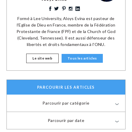
Formé à Lee University, Aloys Evina est pasteur de
l'Eglise de Dieu en France, membre de la Fédération
Protestante de France (FPF) et de la Church of God
(Cleveland, Tennessee). Il est aussi défenseur des
libertés et droits fondamentaux à l'ONU.
Le site web
Tous les articles
PARCOURIR LES ARTICLES
Parcourir par catégorie
Parcourir par date