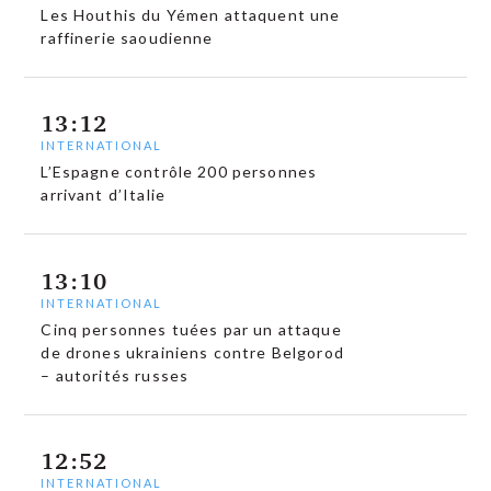
Les Houthis du Yémen attaquent une
raffinerie saoudienne
13:12
INTERNATIONAL
L’Espagne contrôle 200 personnes
arrivant d’Italie
13:10
INTERNATIONAL
Cinq personnes tuées par un attaque
de drones ukrainiens contre Belgorod
– autorités russes
12:52
INTERNATIONAL